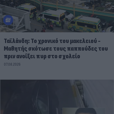
Ταϊλάνδη: Το χρονικό του μακελειού -
Μαθητής σκότωσε τους παππούδες του
πριν ανοίξει πυρ στο σχολείο
07.08.2026