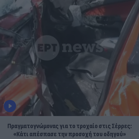
Πραγματογνώμονας για το τροχαίο στις Σέρρες:
«Κάτι απέσπασε την προσοχή του οδηγού»