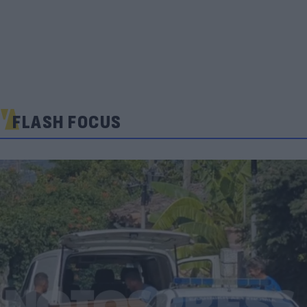
FLASH FOCUS