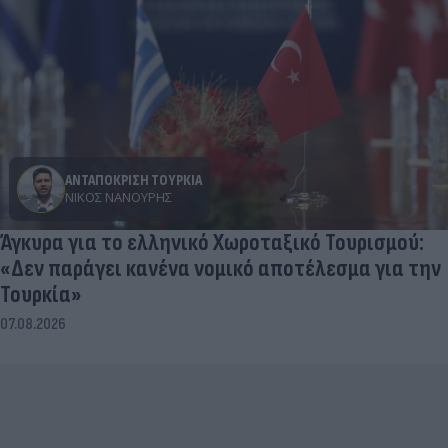
ΑΝΤΑΠΟΚΡΙΣΗ ΤΟΥΡΚΙΑ
ΝΊΚΟΣ ΝΑΝΟΎΡΗΣ
Άγκυρα για το ελληνικό Χωροταξικό Τουρισμού:
«Δεν παράγει κανένα νομικό αποτέλεσμα για την
Τουρκία»
07.08.2026