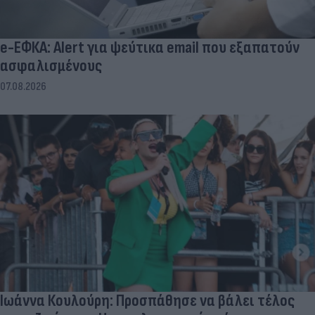
e-ΕΦΚΑ: Alert για ψεύτικα email που εξαπατούν
ασφαλισμένους
07.08.2026
Ιωάννα Κουλούρη: Προσπάθησε να βάλει τέλος