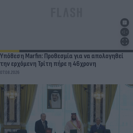
Υπόθεση Marfin: Προθεσμία για να απολογηθεί
την ερχόμενη Τρίτη πήρε η 46χρονη
07.08.2026