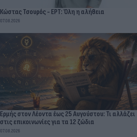
Κώστας Τσουρός - ΕΡΤ: Όλη η αλήθεια
07.08.2026
Ερμής στον Λέοντα έως 25 Αυγούστου: Τι αλλάζει
στις επικοινωνίες για τα 12 ζώδια
07.08.2026