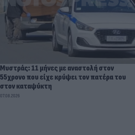
Μυστράς: 11 μήνες με αναστολή στον
55χρονο που είχε κρύψει τον πατέρα του
στον καταψύκτη
07.08.2026