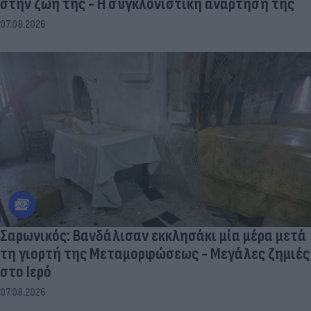
στην ζωή της - Η συγκλονιστική ανάρτηση της
07.08.2026
Σαρωνικός: Βανδάλισαν εκκλησάκι μία μέρα μετά
τη γιορτή της Μεταμορφώσεως - Μεγάλες ζημιές
στο Ιερό
07.08.2026