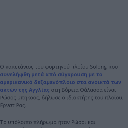
Ο καπετάνιος του φορτηγού πλοίου Solong που
συνελήφθη μετά από σύγκρουση με το
αμερικανικό δεξαμενόπλοιο στα ανοικτά των
ακτών της Αγγλίας
στη Βόρεια Θάλασσα είναι
Ρώσος υπήκοος, δήλωσε ο ιδιοκτήτης του πλοίου,
Ερνστ Ρας.
Το υπόλοιπο πλήρωμα ήταν Ρώσοι και