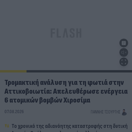
Τρομακτική ανάλυση για τη φωτιά στην
Αττικοβοιωτία: Απελευθέρωσε ενέργεια
6 ατομικών βομβών Χιροσίμα
07.08.2026
ΓΙΆΝΝΗΣ ΤΣΟΎΡΤΗΣ
Το χρονικό της αδιανόητης καταστροφής στη δυτική