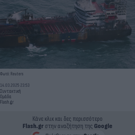
Φωτό: Reuters
14.03.2025 23:53
Συντακτική
Ομάδα
Flash.gr
Κάνε κλικ και δες περισσότερο
Flash.gr
στην αναζήτηση της
Google