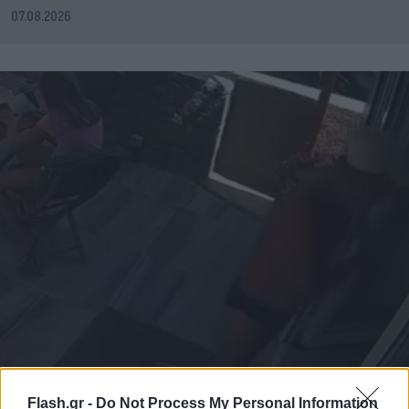
07.08.2026
Flash.gr -
Do Not Process My Personal Information