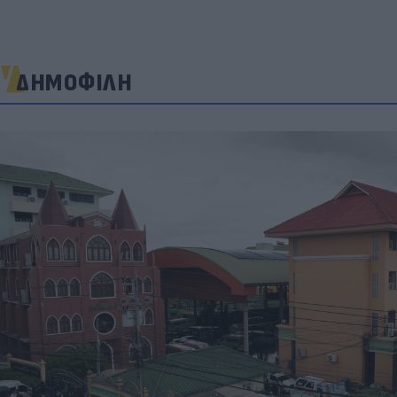
ΔΗΜΟΦΙΛΗ