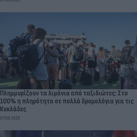
07.08.2026
Πλημμυρίζουν τα λιμάνια από ταξιδιώτες: Στο
100% η πληρότητα σε πολλά δρομολόγια για τις
Κυκλάδες
07.08.2026