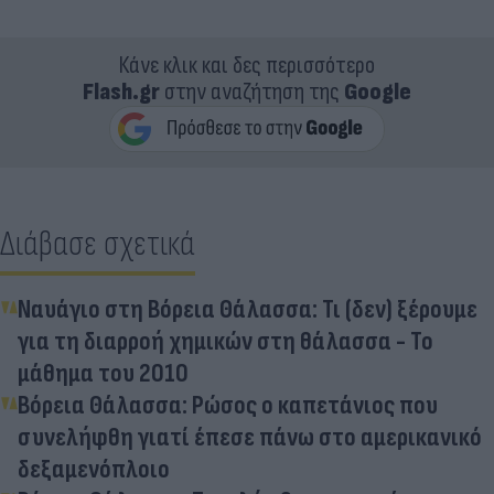
Κάνε κλικ και δες περισσότερο
Flash.gr
στην αναζήτηση της
Google
Διάβασε σχετικά
Ναυάγιο στη Βόρεια Θάλασσα: Τι (δεν) ξέρουμε
για τη διαρροή χημικών στη θάλασσα - Το
μάθημα του 2010
Βόρεια Θάλασσα: Ρώσος ο καπετάνιος που
συνελήφθη γιατί έπεσε πάνω στο αμερικανικό
δεξαμενόπλοιο