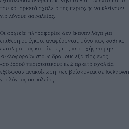
εξαπολύουν ανθρωποκυνηγητό για τον εντοπισμό
του και αρκετά σχολεία της περιοχής να κλείνουν
για λόγους ασφαλείας.
Οι αρχικές πληροφορίες δεν έκαναν λόγο για
επίθεση σε έγκυο, αναφέροντας μόνο πως δόθηκε
εντολή στους κατοίκους της περιοχής να μην
κυκλοφορούν στους δρόμους εξαιτίας ενός
«σοβαρού περιστατικού» ενώ αρκετά σχολεία
εξέδωσαν ανακοίνωση πως βρίσκονται σε lockdown
για λόγους ασφαλείας.