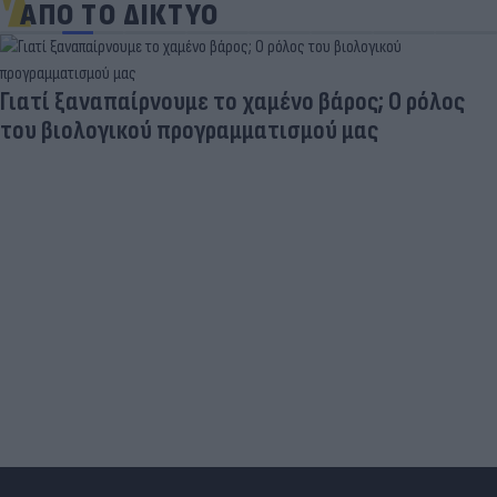
ΑΠΟ ΤΟ ΔΙΚΤΥΟ
Γιατί ξαναπαίρνουμε το χαμένο βάρος; Ο ρόλος
του βιολογικού προγραμματισμού μας