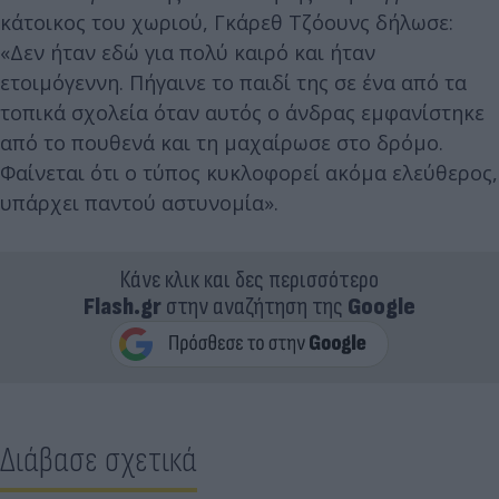
κάτοικος του χωριού, Γκάρεθ Τζόουνς δήλωσε:
«Δεν ήταν εδώ για πολύ καιρό και ήταν
ετοιμόγεννη. Πήγαινε το παιδί της σε ένα από τα
τοπικά σχολεία όταν αυτός ο άνδρας εμφανίστηκε
από το πουθενά και τη μαχαίρωσε στο δρόμο.
Φαίνεται ότι ο τύπος κυκλοφορεί ακόμα ελεύθερος,
υπάρχει παντού αστυνομία».
Κάνε κλικ και δες περισσότερο
Flash.gr
στην αναζήτηση της
Google
Διάβασε σχετικά