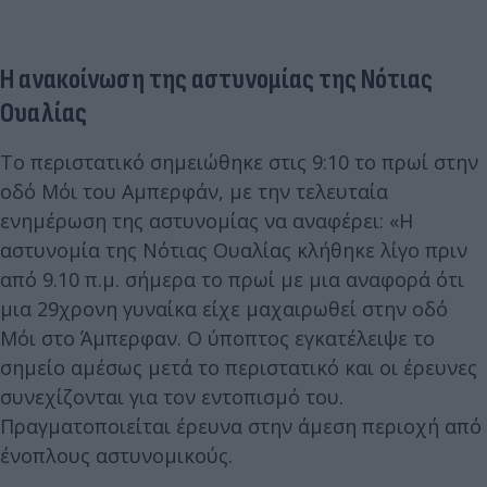
H ανακοίνωση της αστυνομίας της Νότιας
Ουαλίας
Το περιστατικό σημειώθηκε στις 9:10 το πρωί στην
οδό Μόι του Αμπερφάν, με την τελευταία
ενημέρωση της αστυνομίας να αναφέρει: «Η
αστυνομία της Νότιας Ουαλίας κλήθηκε λίγο πριν
από 9.10 π.μ. σήμερα το πρωί με μια αναφορά ότι
μια 29χρονη γυναίκα είχε μαχαιρωθεί στην οδό
Μόι στο Άμπερφαν. Ο ύποπτος εγκατέλειψε το
σημείο αμέσως μετά το περιστατικό και οι έρευνες
συνεχίζονται για τον εντοπισμό του.
Πραγματοποιείται έρευνα στην άμεση περιοχή από
ένοπλους αστυνομικούς.