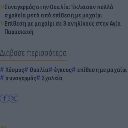
Συναγερμός στην Ουαλία: Έκλεισαν πολλά
σχολεία μετά από επίθεση με μαχαίρι
Επίθεση με μαχαίρι σε 3 ανηλίκους στην Αγία
Παρασκευή
Διάβασε περισσότερα
Κόσμος
Ουαλία
έγκυος
επίθεση με μαχαίρι
συναγερμός
Σχολεία