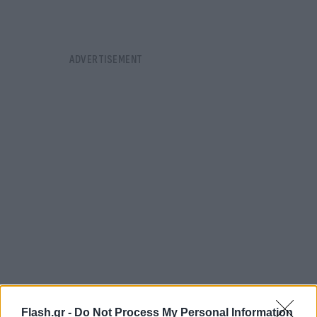
Flash.gr -
Do Not Process My Personal Information