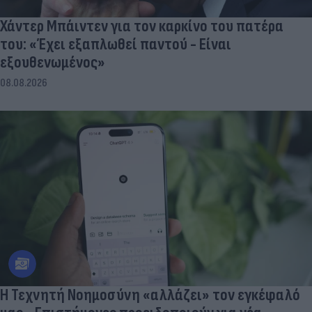
Χάντερ Μπάιντεν για τον καρκίνο του πατέρα
του: «Έχει εξαπλωθεί παντού - Είναι
εξουθενωμένος»
08.08.2026
Η Τεχνητή Νοημοσύνη «αλλάζει» τον εγκέφαλό