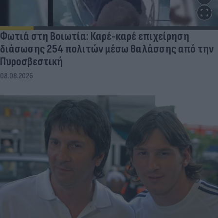
Φωτιά στη Βοιωτία: Καρέ-καρέ επιχείρηση
διάσωσης 254 πολιτών μέσω θαλάσσης από την
Πυροσβεστική
08.08.2026