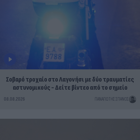
Σοβαρό τροχαίο στο Λαγονήσι με δύο τραυματίες
αστυνομικούς - Δείτε βίντεο από το σημείο
08.08.2026
ΠΑΝΑΓΙΏΤΗΣ ΣΠΑΝΌΣ