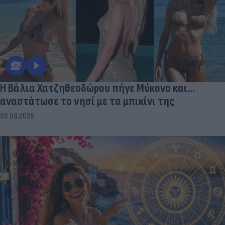
Η Βάλια Χατζηθεοδώρου πήγε Μύκονο και...
αναστάτωσε το νησί με τα μπικίνι της
08.08.2026