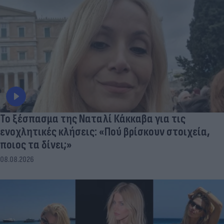
Το ξέσπασμα της Ναταλί Κάκκαβα για τις
ενοχλητικές κλήσεις: «Πού βρίσκουν στοιχεία,
ποιος τα δίνει;»
08.08.2026