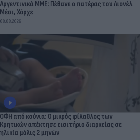
Αργεντινικά ΜΜΕ: Πέθανε ο πατέρας του Λιονέλ
Μέσι, Χόρχε
08.08.2026
ΟΦΗ από κούνια: Ο μικρός φίλαθλος των
Κρητικών απέκτησε εισιτήριο διαρκείας σε
ηλικία μόλις 2 μηνών