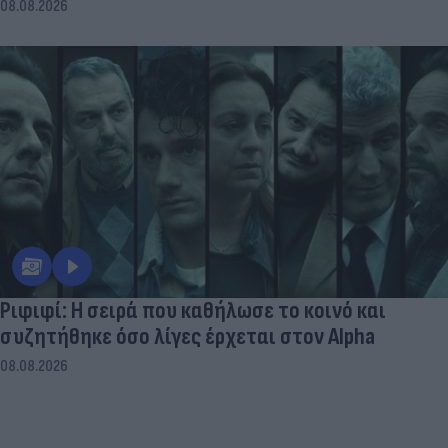
08.08.2026
Ριφιφί: Η σειρά που καθήλωσε το κοινό και
συζητήθηκε όσο λίγες έρχεται στον Alpha
08.08.2026