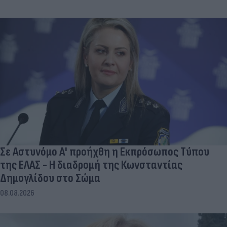
Σε Αστυνόμο Α' προήχθη η Εκπρόσωπος Τύπου
της ΕΛΑΣ - Η διαδρομή της Κωνσταντίας
Δημογλίδου στο Σώμα
08.08.2026