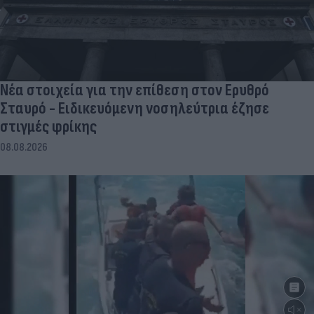
Νέα στοιχεία για την επίθεση στον Ερυθρό
Σταυρό - Ειδικευόμενη νοσηλεύτρια έζησε
στιγμές φρίκης
08.08.2026