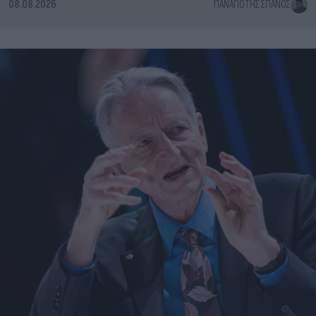
08.08.2026
ΠΑΝΑΓΙΏΤΗΣ ΣΠΑΝΌΣ