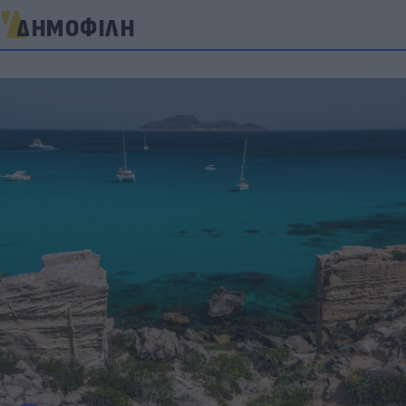
ΔΗΜΟΦΙΛΗ