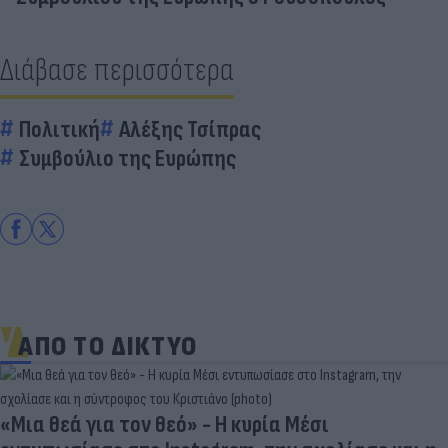
Διάβασε περισσότερα
Πολιτική
Αλέξης Τσίπρας
Συμβούλιο της Ευρώπης
ΑΠΟ ΤΟ ΔΙΚΤΥΟ