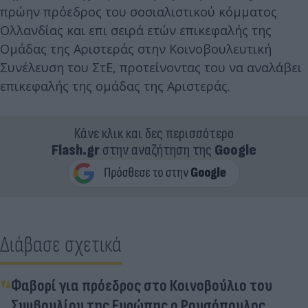
πρώην πρόεδρος του σοσιαλιστικού κόμματος
Ολλανδίας και επι σειρά ετών επικεφαλής της
Ομάδας της Αριστεράς στην Κοινοβουλευτική
Συνέλευση του ΣτΕ, προτείνοντας του να αναλάβει
επικεφαλής της ομάδας της Αριστεράς.
Κάνε κλικ και δες περισσότερο
Flash.gr
στην αναζήτηση της
Google
Διάβασε σχετικά
Φαβορί για πρόεδρος στο Κοινοβούλιο του
Συμβουλίου της Ευρώπης ο Ρουσόπουλος