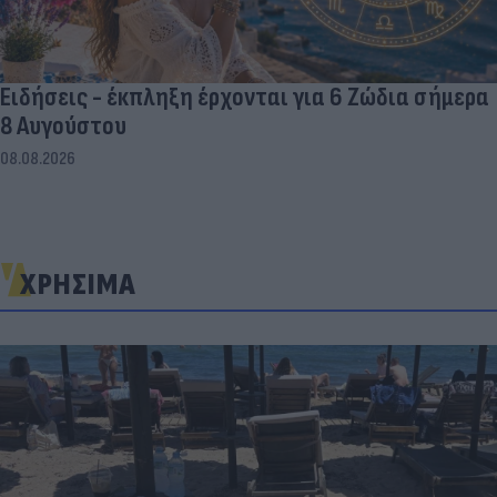
Ειδήσεις - έκπληξη έρχονται για 6 Ζώδια σήμερα
8 Αυγούστου
08.08.2026
ΧΡΗΣΙΜΑ