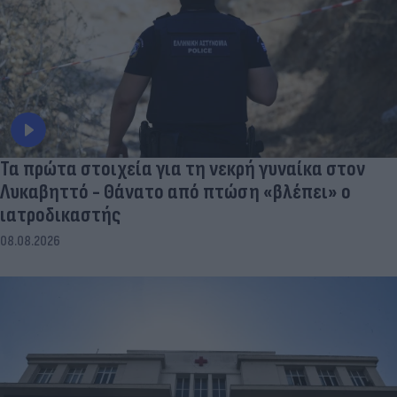
Τα πρώτα στοιχεία για τη νεκρή γυναίκα στον
Λυκαβηττό - Θάνατο από πτώση «βλέπει» ο
ιατροδικαστής
08.08.2026