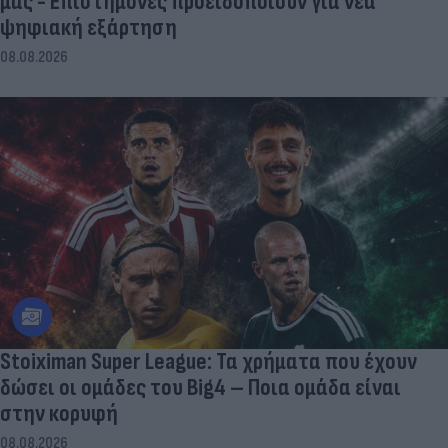
μας - Eπιστήμονες προειδοποιούν για νέα
ψηφιακή εξάρτηση
08.08.2026
Stoiximan Super League: Τα χρήματα που έχουν
δώσει οι ομάδες του Big4 – Ποια ομάδα είναι
στην κορυφή
08.08.2026