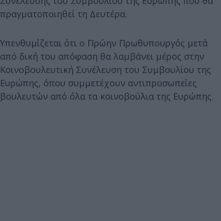
Συνέλευσης του Συμβουλίου της Ευρώπης που θα
πραγματοποιηθεί τη Δευτέρα.
Υπενθυμίζεται ότι ο Πρώην Πρωθυπουργός μετά
από δική του απόφαση θα λαμβάνει μέρος στην
Κοινοβουλευτική Συνέλευση του Συμβουλίου της
Ευρώπης, όπου συμμετέχουν αντιπροσωπείες
βουλευτών από όλα τα κοινοβούλια της Ευρώπης.