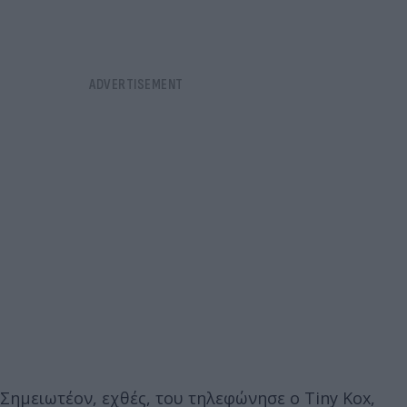
Σημειωτέον, εχθές, του τηλεφώνησε ο Tiny Kox,