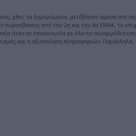
ους, χθες τα ξημερώματα, μετέβησαν άμεσα στο ση
ν πυροσβέστες από την 2η και την 4η ΕΜΑΚ, το επι
εία ήταν σε επικοινωνία με όλα τα συναρμόδια υπο
ονισμός και η αξιοποίηση πληροφοριών. Παράλληλα,