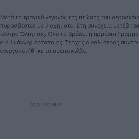
Μετά το τραγικό γεγονός της πτώσης του αεροσκάφ
πυροσβέστες με 7 οχήματα. Στη συνέχεια μετέβησα
κέντρο Όλυμπος. Όλο το βράδυ, η αρμόδια Γραμματ
ο κ. Ιωάννης Αρτοποιός. Στόχος ο καλύτερος συντ
ενεργοποιήθηκε το πρωτόκολλο.