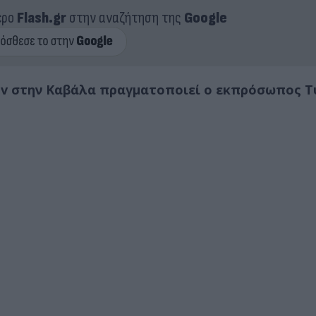
ερο
Flash.gr
στην αναζήτηση της
Google
ov στην Καβάλα πραγματοποιεί ο εκπρόσωπος Τ