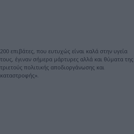
200 επιβάτες, που ευτυχώς είναι καλά στην υγεία
τους, έγιναν σήμερα μάρτυρες αλλά και θύματα της
τριετούς πολιτικής αποδιοργάνωσης και
καταστροφής».