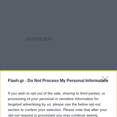
Flash.gr -
Do Not Process My Personal Information
If you wish to opt-out of the sale, sharing to third parties, or
processing of your personal or sensitive information for
targeted advertising by us, please use the below opt-out
section to confirm your selection. Please note that after your
opt-out request is processed you may continue seeing