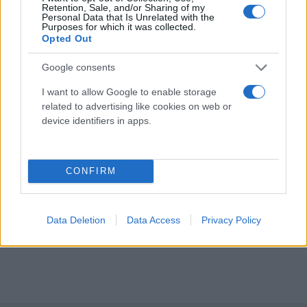
Retention, Sale, and/or Sharing of my
Personal Data that Is Unrelated with the
Purposes for which it was collected.
Opted Out
Google consents
I want to allow Google to enable storage
related to advertising like cookies on web or
device identifiers in apps.
CONFIRM
Data Deletion
Data Access
Privacy Policy