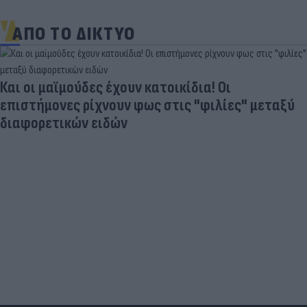
ΑΠΟ ΤΟ ΔΙΚΤΥΟ
Και οι μαϊμούδες έχουν κατοικίδια! Οι
επιστήμονες ρίχνουν φως στις "φιλίες" μεταξύ
διαφορετικών ειδών