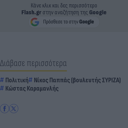
Κάνε κλικ και δες περισσότερο
Flash.gr
στην αναζήτηση της
Google
Διάβασε περισσότερα
Πολιτική
Νίκος Παππάς (βουλευτής ΣΥΡΙΖΑ)
Κώστας Καραμανλής