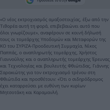
«Ο νέος εκτροχιασμός αμαξοστοιχίας, έξω από την
Τιθορέα αυτή τη φορά, επιβεβαιώνει αυτό που
όλοι γνωρίζουμε», αναφέρουν σε κοινή δήλωσή
τους οι τομεάρχης Υποδομών και Μεταφορών της
ΚΟ του ΣΥΡΙΖΑ-Προοδευτική Συμμαχία, Νίκος
Παππάς, ο αναπληρωτής τομεάρχης, Χρήστος
Γιαννούλης και ο αναπληρωτής τομεάρχης Έρευνας
και Τεχνολογίας και βουλευτής Φθιώτιδας, Γιάννης
Σαρακιώτης για τον εκτροχιασμό τρένου στη
Φθιώτιδα και προσθέτουν: «Ότι ο σιδηρόδρομος
έχει καταρρεύσει με ευθύνη των κυρίων
Μητσοτάκη και Καραμανλή.