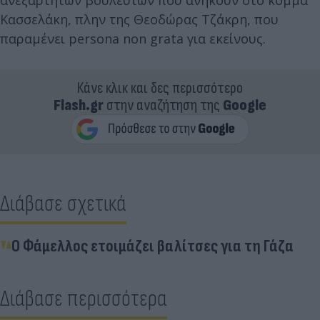
Κασσελάκη, πλην της Θεοδώρας Τζάκρη, που
παραμένει persona non grata για εκείνους.
Κάνε κλικ και δες περισσότερο
Flash.gr
στην αναζήτηση της
Google
Διάβασε σχετικά
Ο Φάμελλος ετοιμάζει βαλίτσες για τη Γάζα
Διάβασε περισσότερα