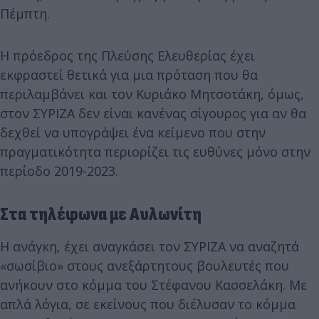
Πέμπτη.
Η πρόεδρος της Πλεύσης Ελευθερίας έχει
εκφραστεί θετικά για μια πρόταση που θα
περιλαμβάνει και τον Κυριάκο Μητσοτάκη, όμως,
στον ΣΥΡΙΖΑ δεν είναι κανένας σίγουρος για αν θα
δεχθεί να υπογράψει ένα κείμενο που στην
πραγματικότητα περιορίζει τις ευθύνες μόνο στην
περίοδο 2019-2023.
Στα τηλέφωνα με Αυλωνίτη
Η ανάγκη, έχει αναγκάσει τον ΣΥΡΙΖΑ να αναζητά
«σωσίβιο» στους ανεξάρτητους βουλευτές που
ανήκουν στο κόμμα του Στέφανου Κασσελάκη. Με
απλά λόγια, σε εκείνους που διέλυσαν το κόμμα