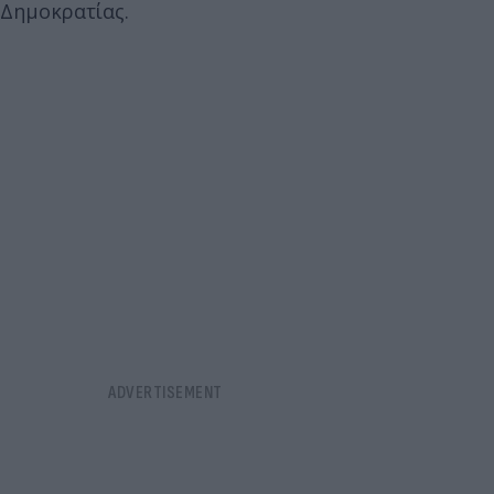
Δημοκρατίας.