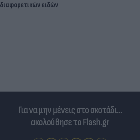
διαφορετικών ειδών
Για να μην μένεις στο σκοτάδι...
ακολούθησε το Flash.gr