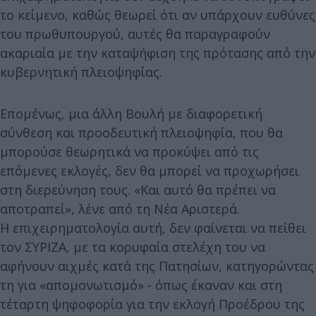
το κείμενο, καθώς θεωρεί ότι αν υπάρχουν ευθύνες
του πρωθυπουργού, αυτές θα παραγραφούν
ακαριαία με την καταψήφιση της πρότασης από την
κυβερνητική πλειοψηφίας.
Επομένως, μια άλλη Βουλή με διαφορετική
σύνθεση και προοδευτική πλειοψηφία, που θα
μπορούσε θεωρητικά να προκύψει από τις
επόμενες εκλογές, δεν θα μπορεί να προχωρήσει
στη διερεύνηση τους. «Και αυτό θα πρέπει να
αποτραπεί», λένε από τη Νέα Αριστερά.
Η επιχειρηματολογία αυτή, δεν φαίνεται να πείθει
τον ΣΥΡΙΖΑ, με τα κορυφαία στελέχη του να
αφήνουν αιχμές κατά της Πατησίων, κατηγορώντας
τη για «απομονωτισμό» - όπως έκαναν και στη
τέταρτη ψηφοφορία για την εκλογή Προέδρου της