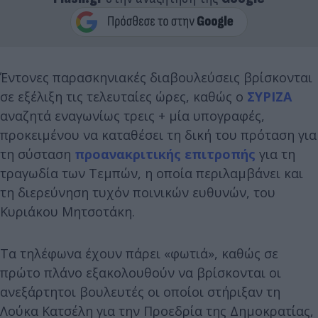
Έντονες παρασκηνιακές διαβουλεύσεις βρίσκονται
σε εξέλιξη τις τελευταίες ώρες, καθώς ο
ΣΥΡΙΖΑ
αναζητά εναγωνίως τρεις + μία υπογραφές,
προκειμένου να καταθέσει τη δική του πρόταση για
τη σύσταση
προανακριτικής επιτροπής
για τη
τραγωδία των Τεμπών, η οποία περιλαμβάνει και
τη διερεύνηση τυχόν ποινικών ευθυνών, του
Κυριάκου Μητσοτάκη.
Τα τηλέφωνα έχουν πάρει «φωτιά», καθώς σε
πρώτο πλάνο εξακολουθούν να βρίσκονται οι
ανεξάρτητοι βουλευτές οι οποίοι στήριξαν τη
Λούκα Κατσέλη για την Προεδρία της Δημοκρατίας,