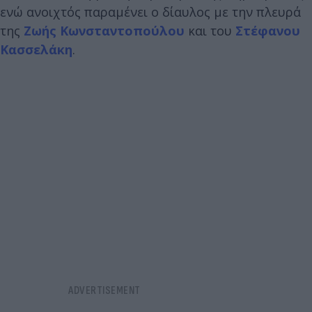
ενώ ανοιχτός παραμένει ο δίαυλος με την πλευρά
της
Ζωής Κωνσταντοπούλου
και του
Στέφανου
Κασσελάκη
.