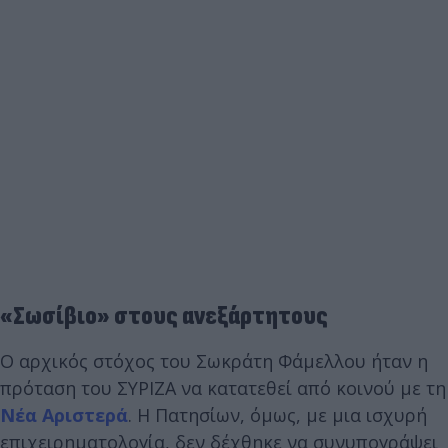
«Σωσίβιο» στους ανεξάρτητους
Ο αρχικός στόχος του Σωκράτη Φάμελλου ήταν η
πρόταση του ΣΥΡΙΖΑ να κατατεθεί από κοινού με τη
Νέα Αριστερά
. Η Πατησίων, όμως, με μια ισχυρή
επιχειρηματολογία, δεν δέχθηκε να συνυπογράψει