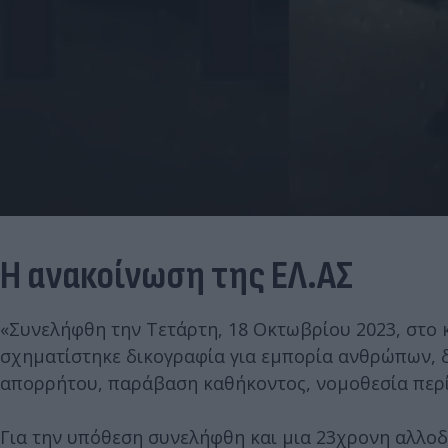
Η ανακοίνωση της ΕΛ.ΑΣ
«Συνελήφθη την Τετάρτη, 18 Οκτωβρίου 2023, στο 
σχηματίστηκε δικογραφία για εμπορία ανθρώπων, 
απορρήτου, παράβαση καθήκοντος, νομοθεσία περ
Για την υπόθεση συνελήφθη και μια 23χρονη αλλο