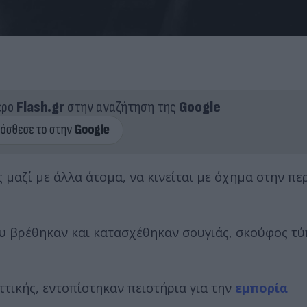
ερο
Flash.gr
στην αναζήτηση της
Google
 μαζί με άλλα άτομα, να κινείται με όχημα στην πε
υ βρέθηκαν και κατασχέθηκαν σουγιάς, σκούφος τύπ
ττικής, εντοπίστηκαν πειστήρια για την
εμπορία