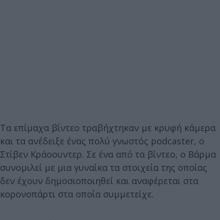
Τα επίμαχα βίντεο τραβήχτηκαν με κρυφή κάμερα
και τα ανέδειξε ένας πολύ γνωστός podcaster, ο
Στίβεν Κράοουντερ. Σε ένα από τα βίντεο, ο Βάρμα
συνομιλεί με μια γυναίκα τα στοιχεία της οποίας
δεν έχουν δημοσιοποιηθεί και αναφέρεται στα
κορονοπάρτι στα οποία συμμετείχε.