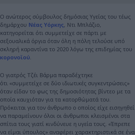
Ο ανώτερος σύμβουλος δημόσιας Υγείας του τέως
δημάρχου
Νέας Υόρκης
, Ντι Μπλάζιο,
κατηγορείται ότι συμμετείχε σε πάρτι με
σεξουαλικά όργια όταν όλη η πόλη τελούσε υπό
σκληρή καραντίνα το 2020 λόγω της επιδημίας του
κορονοϊού
.
Ο γιατρός Τζέι Βάρμα παραδέχτηκε
ότι «συμμετείχε σε δύο ιδιωτικές συγκεντρώσεις»
όταν είδαν το φως της δημοσιότητας βίντεο με τα
οποία καυχιόταν για τα κατορθώματά του.
Πρόκειται για τον άνθρωπο ο οποίος είχε εισηγηθεί
να παραμείνουν όλοι οι άνθρωποι κλεισμένοι στα
σπίτια τους γιατί κινδύνευε η υγεία τους. «Έπρεπε
να είμαι ύπουλος» αναφέρει χαρακτηριστικά σε ένα