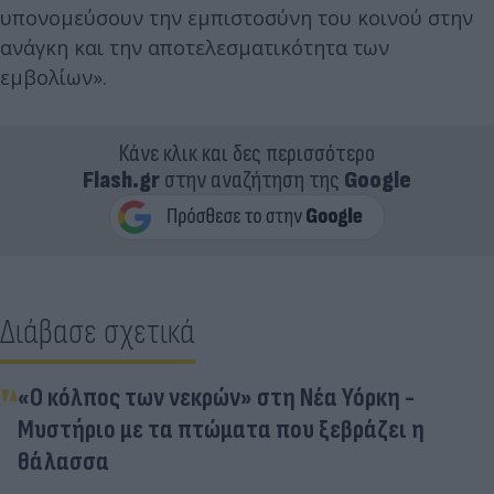
υπονομεύσουν την εμπιστοσύνη του κοινού στην
ανάγκη και την αποτελεσματικότητα των
εμβολίων».
Κάνε κλικ και δες περισσότερο
Flash.gr
στην αναζήτηση της
Google
Διάβασε σχετικά
«Ο κόλπος των νεκρών» στη Νέα Υόρκη -
Μυστήριο με τα πτώματα που ξεβράζει η
θάλασσα