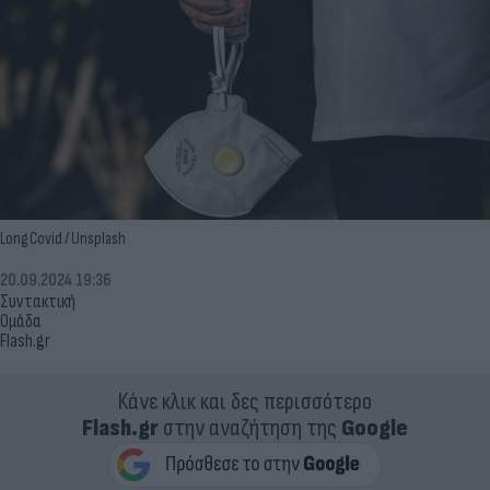
Long Covid / Unsplash
20.09.2024 19:36
Συντακτική
Ομάδα
Flash.gr
Κάνε κλικ και δες περισσότερο
Flash.gr
στην αναζήτηση της
Google