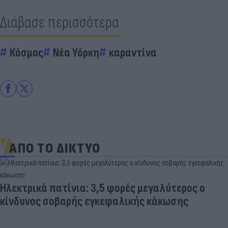
Διάβασε περισσότερα
Κόσμος
Νέα Υόρκη
καραντίνα
ΑΠΟ ΤΟ ΔΙΚΤΥΟ
Ηλεκτρικά πατίνια: 3,5 φορές μεγαλύτερος ο
κίνδυνος σοβαρής εγκεφαλικής κάκωσης