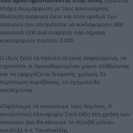
που δραστηριοποιούνται στην πόλη,
ζητώντας
πλήρη συμμόρφωση με τους κανονισμούς.
Ιδιαίτερη αναφορά έγινε και στον αριθμό των
πατινιών που επιτρέπεται να κυκλοφορούν: 800
συνολικά (200 ανά εταιρεία), ενώ σήμερα
κυκλοφορούν περίπου 3.000.
Ο ίδιος ζητά τα πατίνια να είναι ασφαλισμένα, να
τηρούνται οι προκαθορισμένοι χώροι στάθμευσης
και να εφαρμόζεται διαφανής χρέωση. Σε
περίπτωση παράβασης, τα οχήματα θα
κατάσχονται.
«Οφείλουμε να ακούσουμε τους δημότες. Η
συντριπτική πλειοψηφία ζητά τάξη στη χρήση των
πατινιών. Δεν θα κάνουμε τα στραβά μάτια»,
κατέληξε ο κ. Τσιαπακίδης.