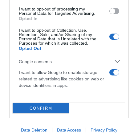
I want to opt-out of processing my
Personal Data for Targeted Advertising.
Opted In
I want to opt-out of Collection, Use,
Retention, Sale, and/or Sharing of my
Personal Data that Is Unrelated with the
Purposes for which it was collected.
Opted Out
Google consents
I want to allow Google to enable storage
related to advertising like cookies on web or
device identifiers in apps.
CONFIRM
Data Deletion
Data Access
Privacy Policy