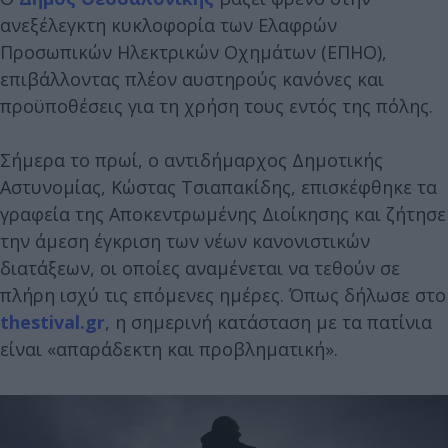
ανεξέλεγκτη κυκλοφορία των Ελαφρών
Προσωπικών Ηλεκτρικών Οχημάτων (ΕΠΗΟ),
επιβάλλοντας πλέον αυστηρούς κανόνες και
προϋποθέσεις για τη χρήση τους εντός της πόλης.
Σήμερα το πρωί, ο αντιδήμαρχος Δημοτικής
Αστυνομίας, Κώστας Τσιαπακίδης, επισκέφθηκε τα
γραφεία της Αποκεντρωμένης Διοίκησης και ζήτησε
την άμεση έγκριση των νέων κανονιστικών
διατάξεων, οι οποίες αναμένεται να τεθούν σε
πλήρη ισχύ τις επόμενες ημέρες. Όπως δήλωσε στο
thestival.gr
, η σημερινή κατάσταση με τα πατίνια
είναι «απαράδεκτη και προβληματική».