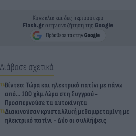
Κάνε κλικ και δες περισσότερο
Flash.gr
στην αναζήτηση της
Google
Διάβασε σχετικά
Βίντεο: Τώρα και ηλεκτρικό πατίνι με πάνω
από… 100 χλμ./ώρα στη Συγγρού -
Προσπερνούσε τα αυτοκίνητα
Διακινούσαν κρυσταλλική μεθαμφεταμίνη με
ηλεκτρικό πατίνι - Δύο οι συλλήψεις