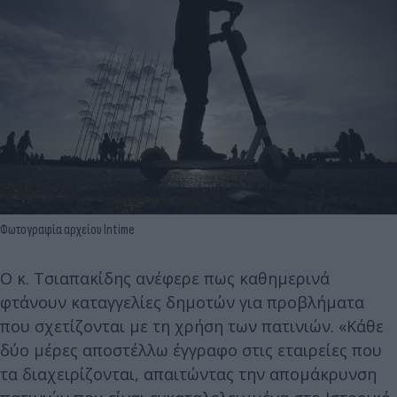
Φωτογραφία αρχείου Intime
Ο κ. Τσιαπακίδης ανέφερε πως καθημερινά
φτάνουν καταγγελίες δημοτών για προβλήματα
που σχετίζονται με τη χρήση των πατινιών. «Κάθε
δύο μέρες αποστέλλω έγγραφο στις εταιρείες που
τα διαχειρίζονται, απαιτώντας την απομάκρυνση