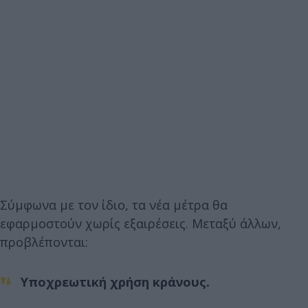
Σύμφωνα με τον ίδιο, τα νέα μέτρα θα
εφαρμοστούν χωρίς εξαιρέσεις. Μεταξύ άλλων,
προβλέπονται:
Υποχρεωτική χρήση κράνους.