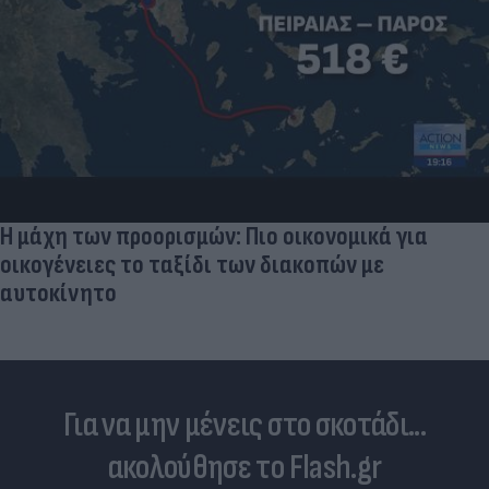
Η μάχη των προορισμών: Πιο οικονομικά για
οικογένειες το ταξίδι των διακοπών με
αυτοκίνητο
Για να μην μένεις στο σκοτάδι...
ακολούθησε το Flash.gr