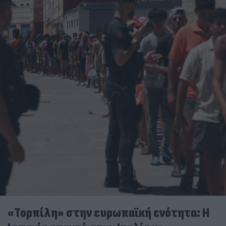
«Τορπίλη» στην ευρωπαϊκή ενότητα: Η