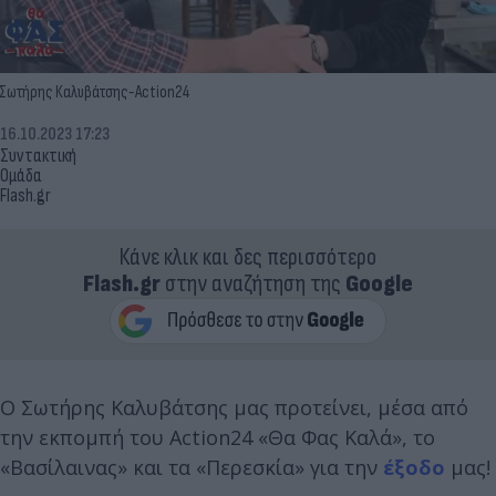
Σωτήρης Καλυβάτσης-Action24
16.10.2023 17:23
Συντακτική
Ομάδα
Flash.gr
Κάνε κλικ και δες περισσότερο
Flash.gr
στην αναζήτηση της
Google
Ο Σωτήρης Καλυβάτσης μας προτείνει, μέσα από
την εκπομπή του Action24 «Θα Φας Καλά», το
«Βασίλαινας» και τα «Περεσκία» για την
έξοδο
μας!