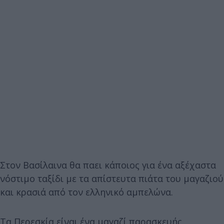
Στον Βασίλαινα θα παει κάποιος για ένα αξέχαστα
νόστιμο ταξίδι με τα απίστευτα πιάτα του μαγαζιού
και κρασιά από τον ελληνικό αμπελώνα.
Τα Περεσκία είναι ένα μαγαζί παρασκευής