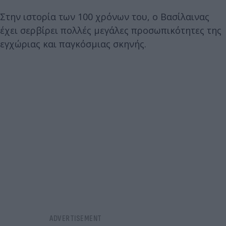
Στην ιστορία των 100 χρόνων του, ο Βασίλαινας
έχει σερβίρει πολλές μεγάλες προσωπικότητες της
εγχώριας και παγκόσμιας σκηνής.