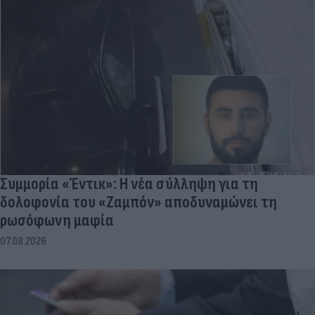
Συμμορία «Έντικ»: Η νέα σύλληψη για τη
δολοφονία του «Ζαμπόν» αποδυναμώνει τη
ρωσόφωνη μαφία
07.08.2026