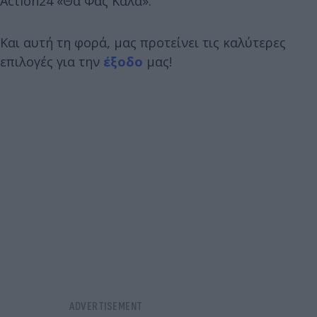
Action24 «Θα Φας Καλά».
Και αυτή τη φορά, μας προτείνει τις καλύτερες
επιλογές για την
έξοδο
μας!