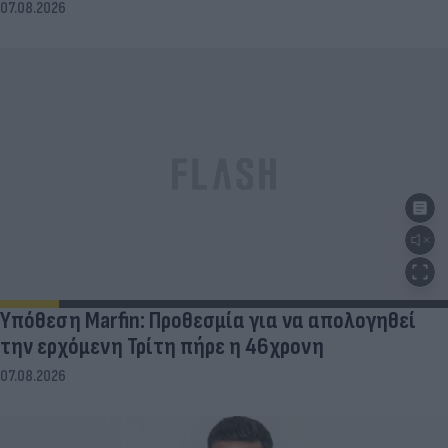
07.08.2026
Υπόθεση Marfin: Προθεσμία για να απολογηθεί
την ερχόμενη Τρίτη πήρε η 46χρονη
07.08.2026