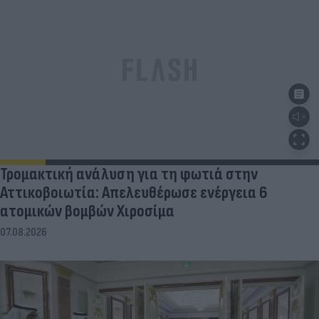
Τρομακτική ανάλυση για τη φωτιά στην
Αττικοβοιωτία: Απελευθέρωσε ενέργεια 6
ατομικών βομβών Χιροσίμα
07.08.2026