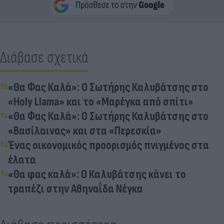
Διάβασε σχετικά
«Θα Φας Καλά»: Ο Σωτήρης Καλυβάτσης στο
«Holy Llama» και το «Μαρέγκα από σπίτι»
«Θα Φας Καλά»: Ο Σωτήρης Καλυβάτσης στο
«Βασίλαινας» και στα «Περεσκία»
Ένας οικονομικός προορισμός πνιγμένος στα
έλατα
«Θα φας καλά»: Ο Καλυβάτσης κάνει το
τραπέζι στην Αθηναΐδα Νέγκα