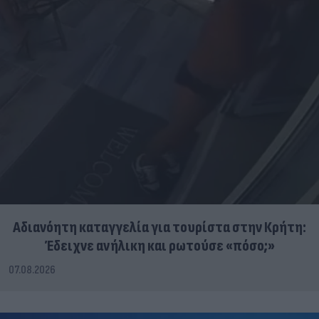
Αδιανόητη καταγγελία για τουρίστα στην Κρήτη:
Έδειχνε ανήλικη και ρωτούσε «πόσο;»
07.08.2026