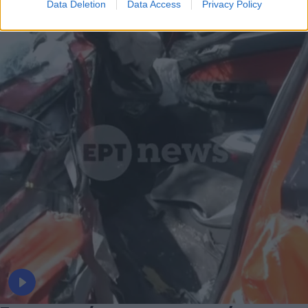
Data Deletion
Data Access
Privacy Policy