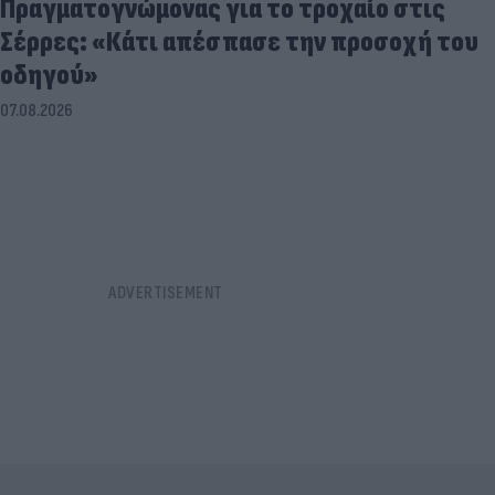
Πραγματογνώμονας για το τροχαίο στις
Σέρρες: «Κάτι απέσπασε την προσοχή του
οδηγού»
07.08.2026