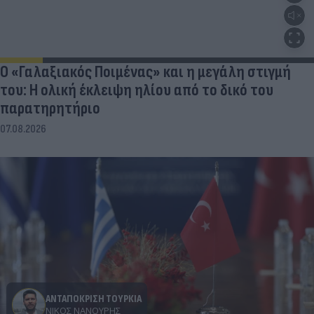
Ο «Γαλαξιακός Ποιμένας» και η μεγάλη στιγμή
του: Η ολική έκλειψη ηλίου από το δικό του
παρατηρητήριο
07.08.2026
ΑΝΤΑΠΟΚΡΙΣΗ ΤΟΥΡΚΙΑ
ΝΊΚΟΣ ΝΑΝΟΎΡΗΣ