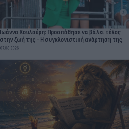
Ιωάννα Κουλούρη: Προσπάθησε να βάλει τέλος
στην ζωή της - Η συγκλονιστική ανάρτηση της
07.08.2026