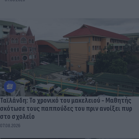
Ταϊλάνδη: Το χρονικό του μακελειού - Μαθητής
σκότωσε τους παππούδες του πριν ανοίξει πυρ
στο σχολείο
07.08.2026