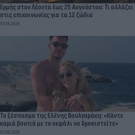
Ερμής στον Λέοντα έως 25 Αυγούστου: Τι αλλάζει
στις επικοινωνίες για τα 12 ζώδια
07.08.2026
Το ξέσπασμα της Ελένης Βουλγαράκη: «Κάντε
καμιά βουτιά με το κεφάλι να δροσιστείτε»
07.08.2026