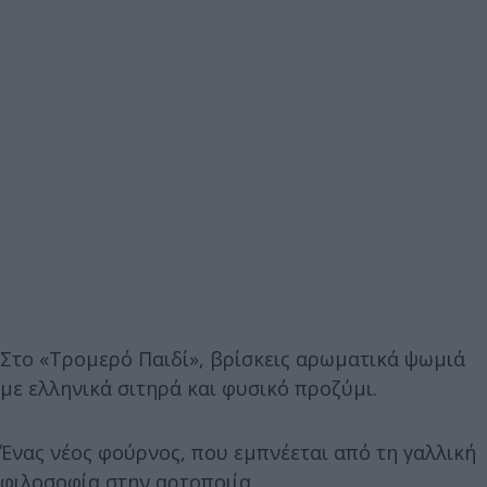
Στο «Τρομερό Παιδί», βρίσκεις αρωματικά ψωμιά
με ελληνικά σιτηρά και φυσικό προζύμι.
Ένας νέος φούρνος, που εμπνέεται από τη γαλλική
φιλοσοφία στην αρτοποιία.