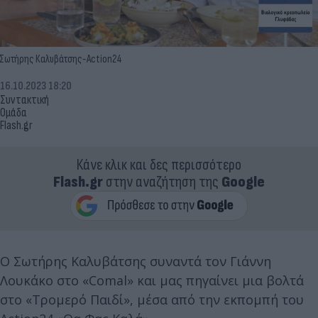
Σωτήρης Καλυβάτσης-Action24
16.10.2023 18:20
Συντακτική
Ομάδα
Flash.gr
Κάνε κλικ και δες περισσότερο
Flash.gr
στην αναζήτηση της
Google
Ο Σωτήρης Καλυβάτσης συναντά τον Γιάννη
Λουκάκο στο «Comal» και μας πηγαίνει μια βολτά
στο «Τρομερό Παιδί», μέσα από την εκπομπή του