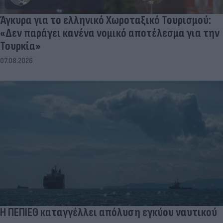
Άγκυρα για το ελληνικό Χωροταξικό Τουρισμού:
«Δεν παράγει κανένα νομικό αποτέλεσμα για την
Τουρκία»
07.08.2026
Η ΠΕΠΙΕΘ καταγγέλλει απόλυση εγκύου ναυτικού