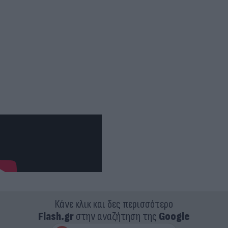
Κάνε κλικ και δες περισσότερο
Flash.gr
στην αναζήτηση της
Google