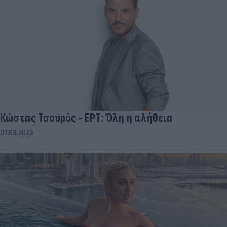
Κώστας Τσουρός - ΕΡΤ: Όλη η αλήθεια
07.08.2026