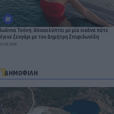
Ιωάννα Τούνη: Αποκαλύπτει με μία εικόνα πότε
έγινε ζευγάρι με τον Δημήτρη Σπυριδωνίδη
07.08.2026
ΔΗΜΟΦΙΛΗ