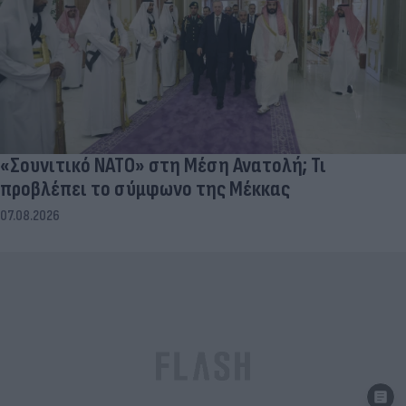
«Σουνιτικό ΝΑΤΟ» στη Μέση Ανατολή; Τι
προβλέπει το σύμφωνο της Μέκκας
07.08.2026