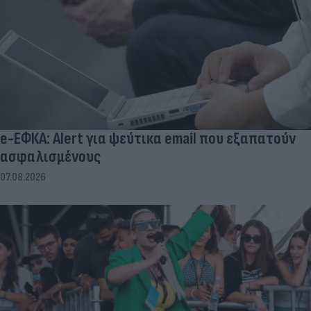
e-ΕΦΚΑ: Alert για ψεύτικα email που εξαπατούν
ασφαλισμένους
07.08.2026