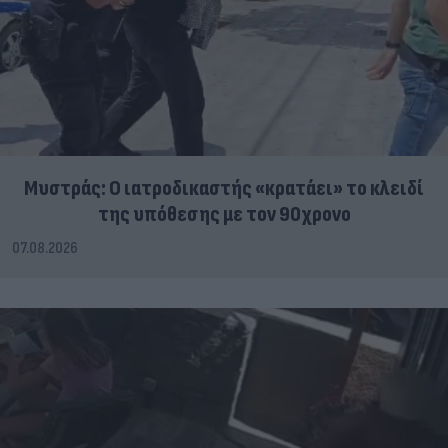
Μυστράς: Ο ιατροδικαστής «κρατάει» το κλειδί
της υπόθεσης με τον 90χρονο
07.08.2026