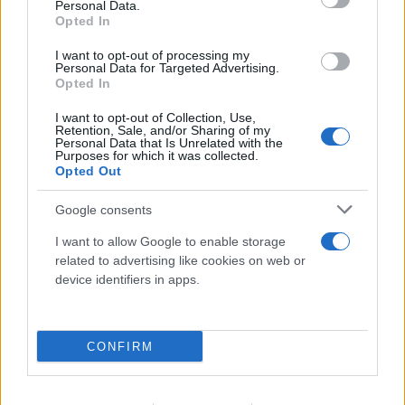
Personal Data.
Opted In
I want to opt-out of processing my
Personal Data for Targeted Advertising.
Opted In
I want to opt-out of Collection, Use,
Retention, Sale, and/or Sharing of my
Personal Data that Is Unrelated with the
Purposes for which it was collected.
Opted Out
Google consents
I want to allow Google to enable storage
related to advertising like cookies on web or
device identifiers in apps.
CONFIRM
FLASH FOCUS