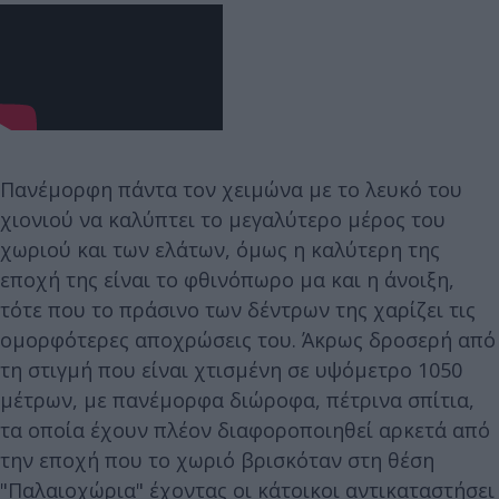
Πανέμορφη πάντα τον χειμώνα με το λευκό του
χιονιού να καλύπτει το μεγαλύτερο μέρος του
χωριού και των ελάτων, όμως η καλύτερη της
εποχή της είναι το φθινόπωρο μα και η άνοιξη,
τότε που το πράσινο των δέντρων της χαρίζει τις
ομορφότερες αποχρώσεις του. Άκρως δροσερή από
τη στιγμή που είναι χτισμένη σε υψόμετρο 1050
μέτρων, με πανέμορφα διώροφα, πέτρινα σπίτια,
τα οποία έχουν πλέον διαφοροποιηθεί αρκετά από
την εποχή που το χωριό βρισκόταν στη θέση
"Παλαιοχώρια" έχοντας οι κάτοικοι αντικαταστήσει