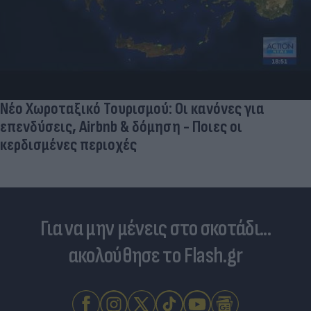
Νέο Χωροταξικό Τουρισμού: Οι κανόνες για
επενδύσεις, Airbnb & δόμηση - Ποιες οι
κερδισμένες περιοχές
Για να μην μένεις στο σκοτάδι...
ακολούθησε το Flash.gr