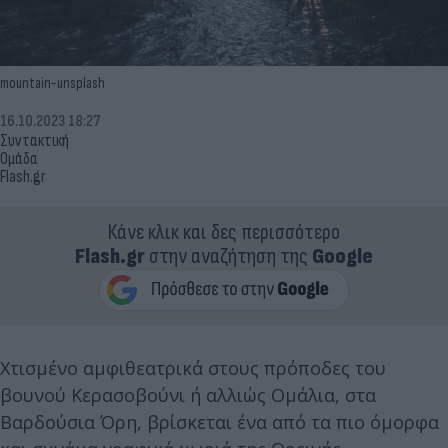
mountain-unsplash
16.10.2023 18:27
Συντακτική
Ομάδα
Flash.gr
Κάνε κλικ και δες περισσότερο
Flash.gr
στην αναζήτηση της
Google
Χτισμένο αμφιθεατρικά στους πρόποδες του
βουνού Κερασοβούνι ή αλλιώς Ομάλια, στα
Βαρδούσια Όρη, βρίσκεται ένα από τα πιο όμορφα