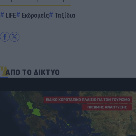
LIFE
Εκδρομείς
Ταξίδια
ΑΠΟ ΤΟ ΔΙΚΤΥΟ