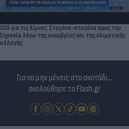
SOS για τις λίμνες: Σταγόνα-σταγόνα προς την
ξηρασία λόγω της ανομβρίας και της κλιματικής
αλλαγής
Για να μην μένεις στο σκοτάδι...
ακολούθησε το Flash.gr