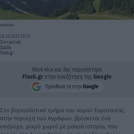
unsplass
16.10.2023 19:12
Συντακτική
Ομάδα
Flash.gr
Κάνε κλικ και δες περισσότερο
Flash.gr
στην αναζήτηση της
Google
Στο βορειοδυτικό τμήμα του νομού Ευρυτανίας,
στην περιοχή των Αγράφων, βρίσκεται ένα
υπέροχο, μικρό χωριό με μακρά ιστορία, που