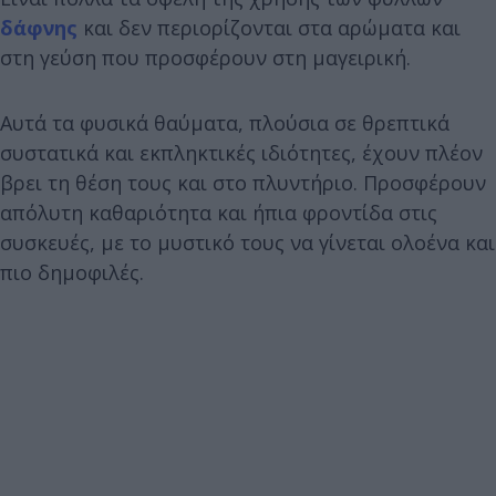
δάφνης
και δεν περιορίζονται στα αρώματα και
στη γεύση που προσφέρουν στη μαγειρική.
Αυτά τα φυσικά θαύματα, πλούσια σε θρεπτικά
συστατικά και εκπληκτικές ιδιότητες, έχουν πλέον
βρει τη θέση τους και στο πλυντήριο. Προσφέρουν
απόλυτη καθαριότητα και ήπια φροντίδα στις
συσκευές, με το μυστικό τους να γίνεται ολοένα και
πιο δημοφιλές.