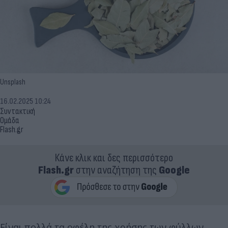
Unsplash
16.02.2025 10:24
Συντακτική
Ομάδα
Flash.gr
Κάνε κλικ και δες περισσότερο
Flash.gr
στην αναζήτηση της
Google
Είναι πολλά τα οφέλη της χρήσης των φύλλων