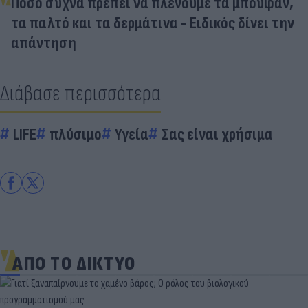
Πόσο συχνά πρέπει να πλένουμε τα μπουφάν,
τα παλτό και τα δερμάτινα - Ειδικός δίνει την
απάντηση
Διάβασε περισσότερα
LIFE
πλύσιμο
Υγεία
Σας είναι χρήσιμα
ΑΠΟ ΤΟ ΔΙΚΤΥΟ