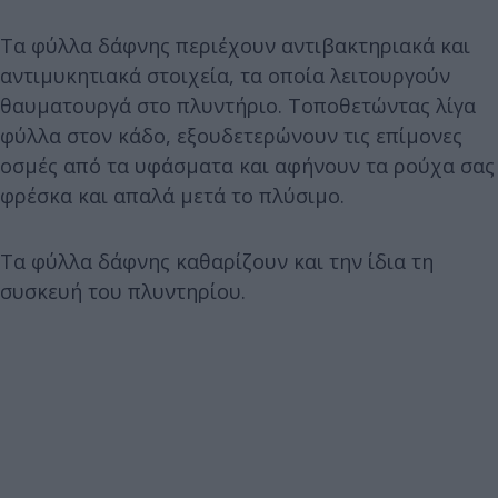
Τα φύλλα δάφνης περιέχουν αντιβακτηριακά και
αντιμυκητιακά στοιχεία, τα οποία λειτουργούν
θαυματουργά στο πλυντήριο. Τοποθετώντας λίγα
φύλλα στον κάδο, εξουδετερώνουν τις επίμονες
οσμές από τα υφάσματα και αφήνουν τα ρούχα σας
φρέσκα και απαλά μετά το πλύσιμο.
Τα φύλλα δάφνης καθαρίζουν και την ίδια τη
συσκευή του πλυντηρίου.