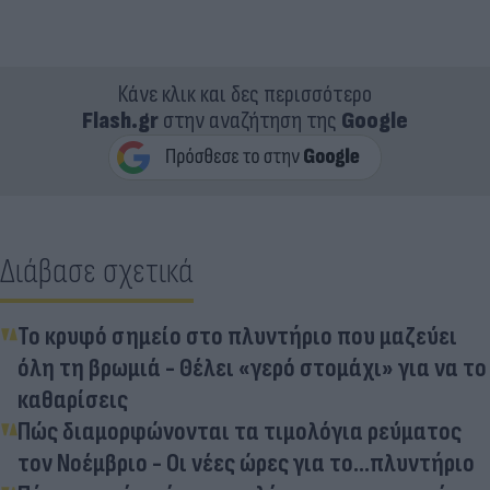
Κάνε κλικ και δες περισσότερο
Flash.gr
στην αναζήτηση της
Google
Διάβασε σχετικά
Το κρυφό σημείο στο πλυντήριο που μαζεύει
όλη τη βρωμιά - Θέλει «γερό στομάχι» για να το
καθαρίσεις
Πώς διαμορφώνονται τα τιμολόγια ρεύματος
τον Νοέμβριο - Οι νέες ώρες για το...πλυντήριο