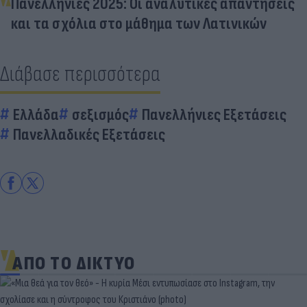
Πανελλήνιες 2025: Οι αναλυτικές απαντήσεις
και τα σχόλια στο μάθημα των Λατινικών
Διάβασε περισσότερα
Ελλάδα
σεξισμός
Πανελλήνιες Εξετάσεις
Πανελλαδικές Εξετάσεις
ΑΠΟ ΤΟ ΔΙΚΤΥΟ