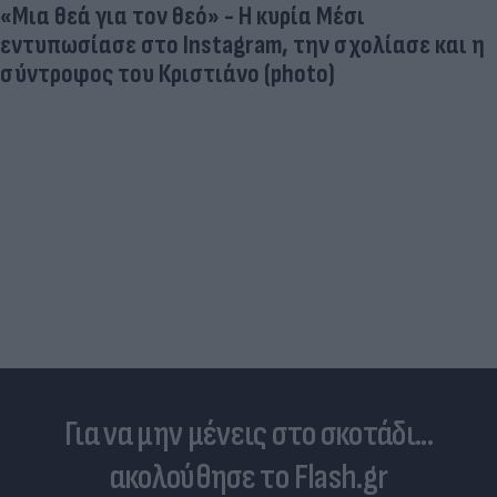
«Μια θεά για τον θεό» - Η κυρία Μέσι
εντυπωσίασε στο Instagram, την σχολίασε και η
σύντροφος του Κριστιάνο (photo)
Για να μην μένεις στο σκοτάδι...
ακολούθησε το Flash.gr