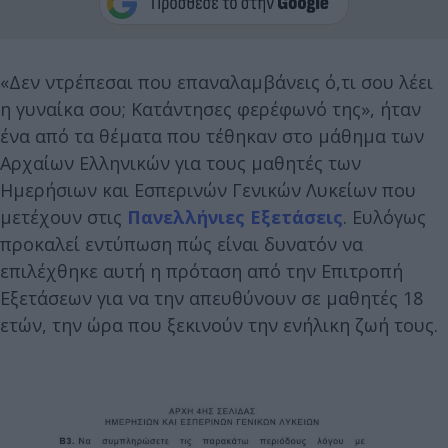
«Δεν ντρέπεσαι που επαναλαμβάνεις ό,τι σου λέει
η γυναίκα σου; Κατάντησες φερέφωνό της», ήταν
ένα από τα θέματα που τέθηκαν στο μάθημα των
Αρχαίων Ελληνικών για τους μαθητές των
Ημερήσιων και Εσπερινών Γενικών Λυκείων που
μετέχουν στις
Πανελλήνιες Εξετάσεις
. Ευλόγως
προκαλεί εντύπωση πώς είναι δυνατόν να
επιλέχθηκε αυτή η πρόταση από την Επιτροπή
Εξετάσεων για να την απευθύνουν σε μαθητές 18
ετών, την ώρα που ξεκινούν την ενήλικη ζωή τους.