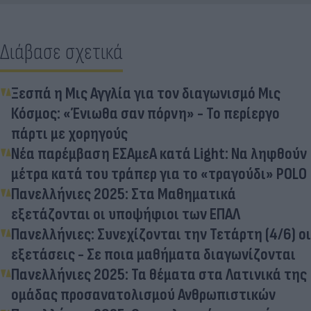
Διάβασε σχετικά
Ξεσπά η Μις Αγγλία για τον διαγωνισμό Μις
Κόσμος: «Ένιωθα σαν πόρνη» - Το περίεργο
πάρτι με χορηγούς
Νέα παρέμβαση ΕΣΑμεΑ κατά Light: Να ληφθούν
μέτρα κατά του τράπερ για το «τραγούδι» POLO
Πανελλήνιες 2025: Στα Μαθηματικά
εξετάζονται οι υποψήφιοι των ΕΠΑΛ
Πανελλήνιες: Συνεχίζονται την Τετάρτη (4/6) οι
εξετάσεις - Σε ποια μαθήματα διαγωνίζονται
Πανελλήνιες 2025: Τα θέματα στα Λατινικά της
ομάδας προσανατολισμού Ανθρωπιστικών