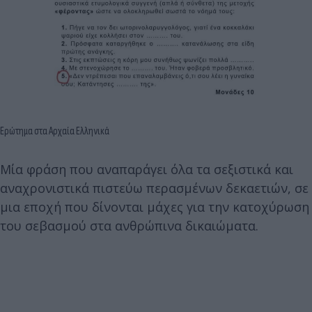
Ερώτημα στα Αρχαία Ελληνικά
Μία φράση που αναπαράγει όλα τα σεξιστικά και
αναχρονιστικά πιστεύω περασμένων δεκαετιών, σε
μια εποχή που δίνονται μάχες για την κατοχύρωση
του σεβασμού στα ανθρώπινα δικαιώματα.