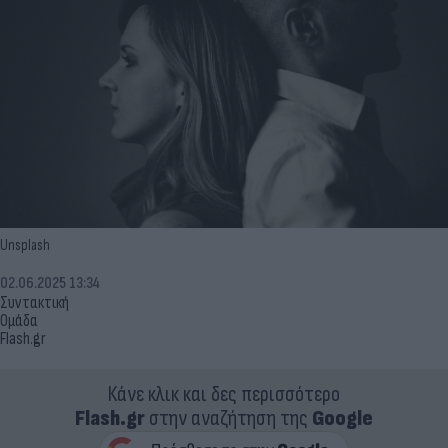
Unsplash
02.06.2025 13:34
Συντακτική
Ομάδα
Flash.gr
Κάνε κλικ και δες περισσότερο
Flash.gr
στην αναζήτηση της
Google