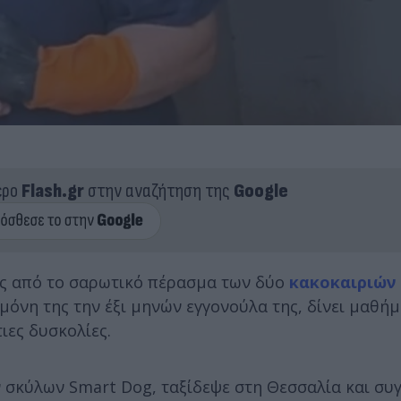
ερο
Flash.gr
στην αναζήτηση της
Google
υς από το σαρωτικό πέρασμα των δύο
κακοκαιριών 
 μόνη της την έξι μηνών εγγονούλα της, δίνει μαθή
ιες δυσκολίες.
ν σκύλων Smart Dog, ταξίδεψε στη Θεσσαλία και συ