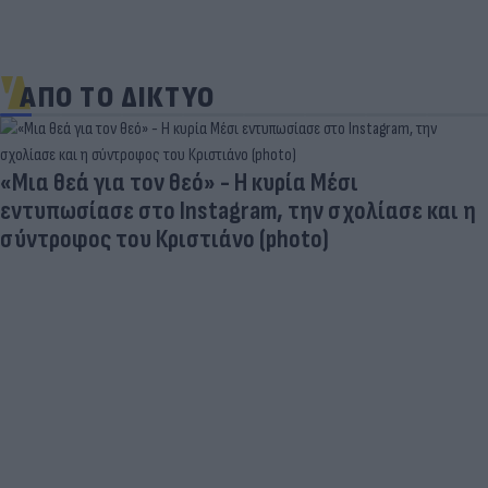
ΑΠΟ ΤΟ ΔΙΚΤΥΟ
«Μια θεά για τον θεό» - Η κυρία Μέσι
εντυπωσίασε στο Instagram, την σχολίασε και η
σύντροφος του Κριστιάνο (photo)