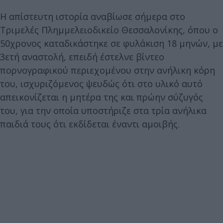
Η απίστευτη ιστορία αναβίωσε σήμερα στο
Τριμελές Πλημμελειοδικείο Θεσσαλονίκης, όπου ο
50χρονος καταδικάστηκε σε φυλάκιση 18 μηνών, με
3ετή αναστολή, επειδή έστελνε βίντεο
πορνογραφικού περιεχομένου στην ανήλικη κόρη
του, ισχυριζόμενος ψευδώς ότι στο υλικό αυτό
απεικονίζεται η μητέρα της και πρώην σύζυγός
του, για την οποία υποστήριζε στα τρία ανήλικα
παιδιά τους ότι εκδίδεται έναντι αμοιβής.