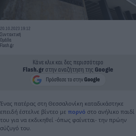
20.10.2023 19:12
Συντακτική
Ομάδα
Flash.gr
Κάνε κλικ και δες περισσότερο
Flash.gr
στην αναζήτηση της
Google
Ένας πατέρας στη Θεσσαλονίκη καταδικάστηκε
επειδή έστελνε βίντεο με
πορνό
στο ανήλικο παιδί
του για να εκδικηθεί -όπως φαίνεται- την πρώην
σύζυγό του.