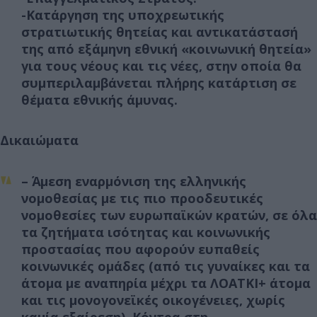
-Κατάργηση της υποχρεωτικής
στρατιωτικής θητείας και αντικατάστασή
της από εξάμηνη εθνική «κοινωνική θητεία»
για τους νέους και τις νέες, στην οποία θα
συμπεριλαμβάνεται πλήρης κατάρτιση σε
θέματα εθνικής άμυνας.
Δικαιώματα
– Άμεση εναρμόνιση της ελληνικής
νομοθεσίας με τις πιο προοδευτικές
νομοθεσίες των ευρωπαϊκών κρατών, σε όλα
τα ζητήματα ισότητας και κοινωνικής
προστασίας που αφορούν ευπαθείς
κοινωνικές ομάδες (από τις γυναίκες και τα
άτομα με αναπηρία μέχρι τα ΛΟΑΤΚΙ+ άτομα
και τις μονογονεϊκές οικογένειες, χωρίς
καμία εξαίρεση). Κόντρα στη