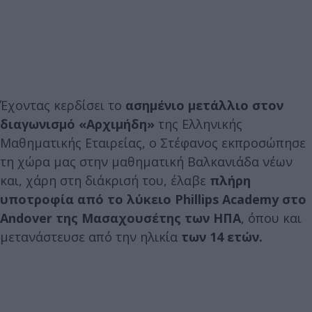
Έχοντας κερδίσει το
ασημένιο μετάλλιο στον
διαγωνισμό «Αρχιμήδη»
της Ελληνικής
Μαθηματικής Εταιρείας, ο Στέφανος εκπροσώπησε
τη χώρα μας στην μαθηματική Βαλκανιάδα νέων
και, χάρη στη διάκρισή του, έλαβε
πλήρη
υποτροφία από το λύκειο Phillips Academy στο
Andover της Μασαχουσέτης των ΗΠΑ
, όπου και
μετανάστευσε από την ηλικία
των 14 ετών.