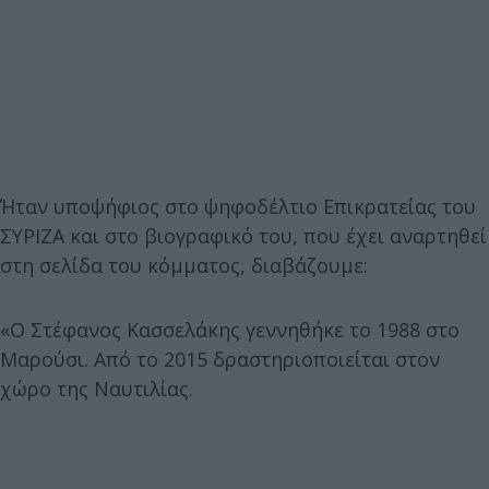
Ήταν υποψήφιος στο ψηφοδέλτιο Επικρατείας του
ΣΥΡΙΖΑ και στο βιογραφικό του, που έχει αναρτηθεί
στη σελίδα του κόμματος, διαβάζουμε:
«Ο Στέφανος Κασσελάκης γεννηθήκε το 1988 στο
Μαρούσι. Από το 2015 δραστηριοποιείται στον
χώρο της Ναυτιλίας.