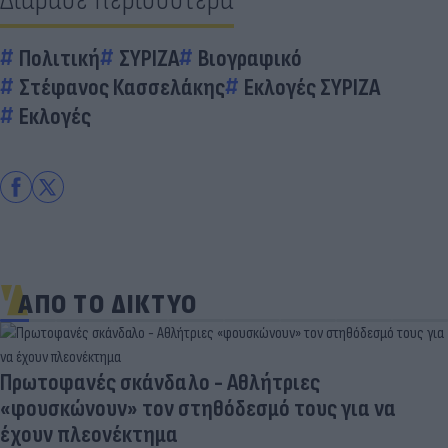
Πολιτική
ΣΥΡΙΖΑ
Βιογραφικό
Στέφανος Κασσελάκης
Εκλογές ΣΥΡΙΖΑ
Εκλογές
ΑΠΟ ΤΟ ΔΙΚΤΥΟ
Πρωτοφανές σκάνδαλο - Aθλήτριες
«φουσκώνουν» τον στηθόδεσμό τους για να
έχουν πλεονέκτημα