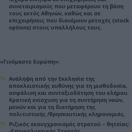
συνεταιρισμούς που μεταφέρουν τη βάση
τους εκτός Αθηνών, καθώς και σε
επιχειρήσεις που διανέμουν μετοχές (stock
options) στους υπαλλήλους τους.
«Γινόμαστε Ευρώπη»:
Ανάληψη από την Εκκλησία της
αποκλειστικής ευθύνης για τη μισθοδοσία,
ασφάλιση και συνταξιοδότηση του κλήρου.
Κρατική ενίσχυση για τη συντήρηση ναών,
μονών και για τη διατήρηση της
πολιτιστικής /θρησκευτικής κληρονομιάς.
Ριζικός εκσυγχρονισμός στρατού – θητείας:
-Επαγγελματικός Στρατός.