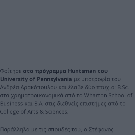
Φοίτησε
στο πρόγραμμα Huntsman του
University of Pennsylvania
με υποτροφία του
Ανδρέα Δρακόπουλου και έλαβε δύο πτυχία: B.Sc.
στα χρηματοοικονομικά από το Wharton School of
Business και Β.Α. στις διεθνείς επιστήμες από το
College of Arts & Sciences.
Παράλληλα με τις σπουδές του, ο Στέφανος