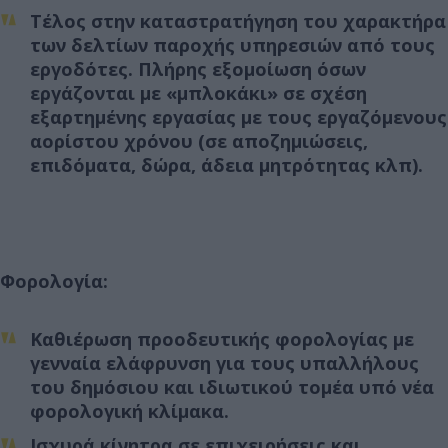
Τέλος στην καταστρατήγηση του χαρακτήρα
των δελτίων παροχής υπηρεσιών από τους
εργοδότες. Πλήρης εξομοίωση όσων
εργάζονται με «μπλοκάκι» σε σχέση
εξαρτημένης εργασίας με τους εργαζόμενους
αορίστου χρόνου (σε αποζημιώσεις,
επιδόματα, δώρα, άδεια μητρότητας κλπ).
Φορολογία:
Καθιέρωση προοδευτικής φορολογίας με
γενναία ελάφρυνση για τους υπαλλήλους
του δημόσιου και ιδιωτικού τομέα υπό νέα
φορολογική κλίμακα.
Ισχυρά κίνητρα σε επιχειρήσεις και