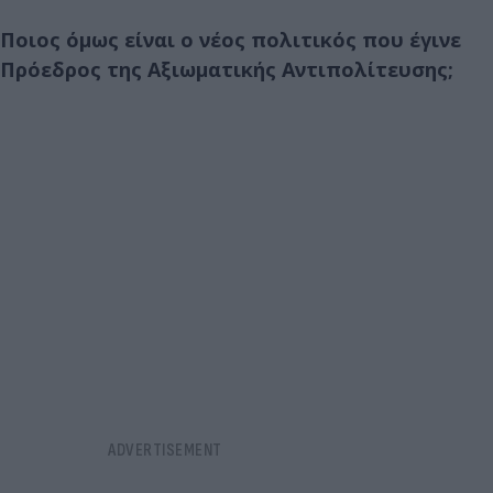
Ποιος όμως είναι ο νέος πολιτικός που έγινε
Πρόεδρος της Αξιωματικής Αντιπολίτευσης;