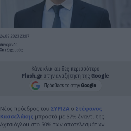
24.09.2023 23:07
Αυγερινός
Χατζηχρυσός
Κάνε κλικ και δες περισσότερο
Flash.gr
στην αναζήτηση της
Google
Νέος πρόεδρος του
ΣΥΡΙΖΑ
ο
Στέφανος
Κασσελάκης
μπροστά με 57% έναντι της
Αχτσιόγλου στο 50% των αποτελεσμάτων