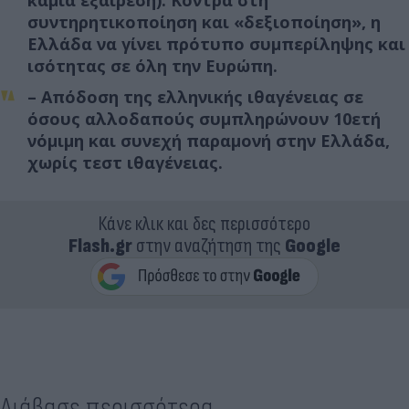
συντηρητικοποίηση και «δεξιοποίηση», η
Ελλάδα να γίνει πρότυπο συμπερίληψης και
ισότητας σε όλη την Ευρώπη.
– Απόδοση της ελληνικής ιθαγένειας σε
όσους αλλοδαπούς συμπληρώνουν 10ετή
νόμιμη και συνεχή παραμονή στην Ελλάδα,
χωρίς τεστ ιθαγένειας.
Κάνε κλικ και δες περισσότερο
Flash.gr
στην αναζήτηση της
Google
Διάβασε περισσότερα