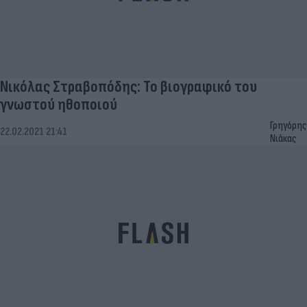
Νικόλας Στραβοπόδης: Το βιογραφικό του
γνωστού ηθοποιού
Γρηγόρης
22.02.2021 21:41
Νιάκας