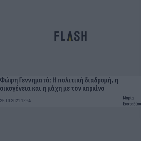
Φώφη Γεννηματά: Η πολιτική διαδρομή, η
οικογένεια και η μάχη με τον καρκίνο
Μαρία
25.10.2021 12:54
Ευσταθίου