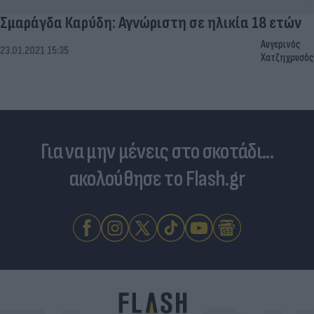
Σμαράγδα Καρύδη: Αγνώριστη σε ηλικία 18 ετών
Αυγερινός
23.01.2021 15:35
Χατζηχρυσός
Για να μην μένεις στο σκοτάδι...
ακολούθησε το Flash.gr