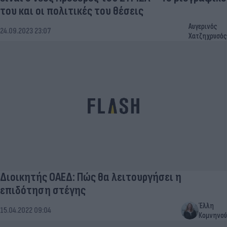
του και οι πολιτικές του θέσεις
Αυγερινός
24.09.2023 23:07
Χατζηχρυσός
Διοικητής ΟΑΕΔ: Πώς θα λειτουργήσει η
επιδότηση στέγης
Έλλη
15.04.2022 09:04
Κομνηνού