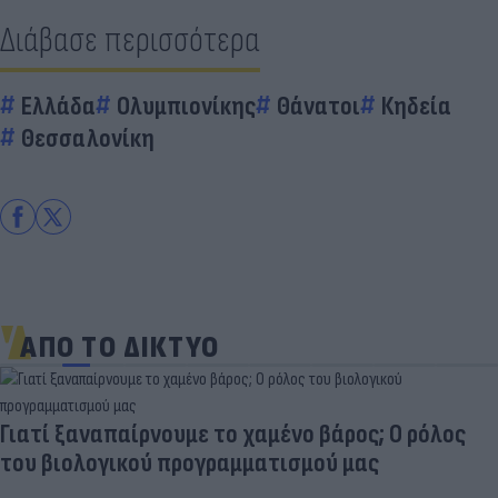
Διάβασε περισσότερα
Ελλάδα
Ολυμπιονίκης
Θάνατοι
Κηδεία
Θεσσαλονίκη
ΑΠΟ ΤΟ ΔΙΚΤΥΟ
Γιατί ξαναπαίρνουμε το χαμένο βάρος; Ο ρόλος
του βιολογικού προγραμματισμού μας