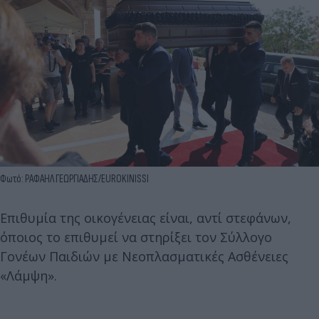
Φωτό: ΡΑΦΑΗΛ ΓΕΩΡΓΙΑΔΗΣ/EUROKINISSI
Επιθυμία της οικογένειας είναι, αντί στεφάνων,
όποιος το επιθυμεί να στηρίξει τον Σύλλογο
Γονέων Παιδιών με Νεοπλασματικές Ασθένειες
«Λάμψη».