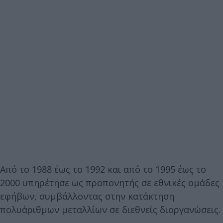
Από το 1988 έως το 1992 και από το 1995 έως το
2000 υπηρέτησε ως προπονητής σε εθνικές ομάδες
εφήβων, συμβάλλοντας στην κατάκτηση
πολυάριθμων μεταλλίων σε διεθνείς διοργανώσεις.