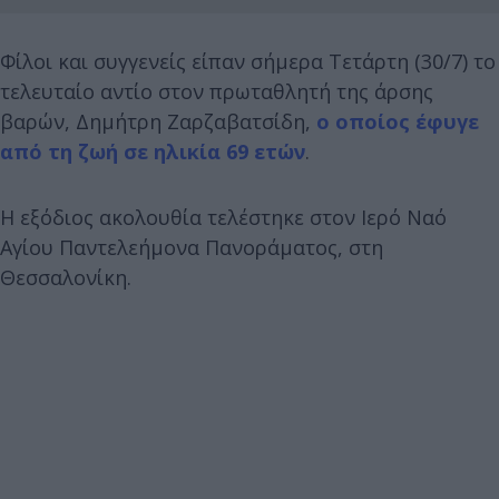
Φίλοι και συγγενείς είπαν σήμερα Τετάρτη (30/7) το
τελευταίο αντίο στον πρωταθλητή της άρσης
βαρών, Δημήτρη Ζαρζαβατσίδη,
ο οποίος έφυγε
από τη ζωή σε ηλικία 69 ετών
.
Η εξόδιος ακολουθία τελέστηκε στον Ιερό Ναό
Αγίου Παντελεήμονα Πανοράματος, στη
Θεσσαλονίκη.