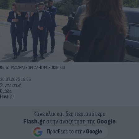
Φωτό: ΡΑΦΑΗΛ ΓΕΩΡΓΙΑΔΗΣ/EUROKINISSI
30.07.2025 18:56
Συντακτική
Ομάδα
Flash.gr
Κάνε κλικ και δες περισσότερο
Flash.gr
στην αναζήτηση της
Google