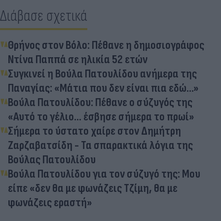
Διάβασε σχετικά
Θρήνος στον Βόλο: Πέθανε η δημοσιογράφος
Ντίνα Παππά σε ηλικία 52 ετών
Συγκινεί η Βούλα Πατουλίδου ανήμερα της
Παναγίας: «Μάτια που δεν είναι πια εδώ...»
Βούλα Πατουλίδου: Πέθανε ο σύζυγός της
«Αυτό το γέλιο… έσβησε σήμερα το πρωί»
Σήμερα το ύστατο χαίρε στον Δημήτρη
Ζαρζαβατσίδη - Τα σπαρακτικά λόγια της
Βούλας Πατουλίδου
Βούλα Πατουλίδου για τον σύζυγό της: Μου
είπε «δεν θα με φωνάζεις Τζίμη, θα με
φωνάζεις εραστή»