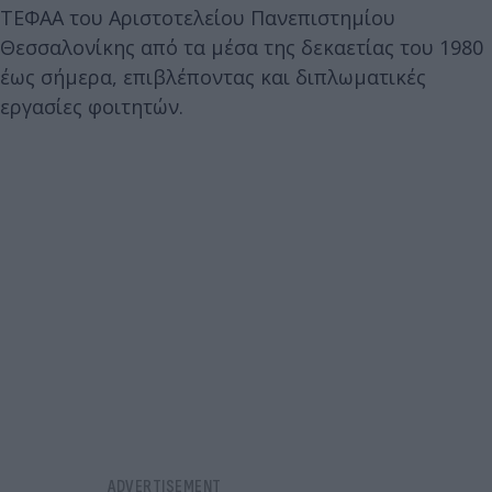
ΤΕΦΑΑ του Αριστοτελείου Πανεπιστημίου
Θεσσαλονίκης από τα μέσα της δεκαετίας του 1980
έως σήμερα, επιβλέποντας και διπλωματικές
εργασίες φοιτητών.