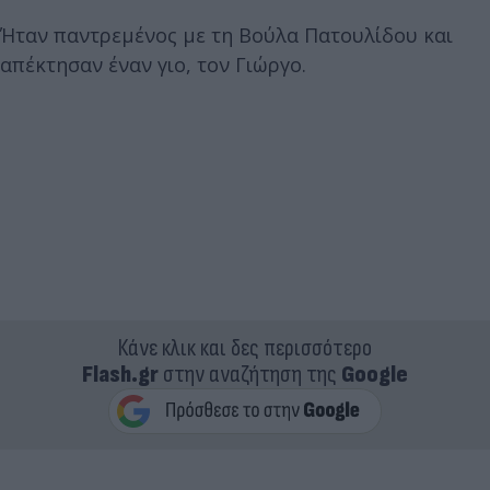
Ήταν παντρεμένος με τη Βούλα Πατουλίδου και
απέκτησαν έναν γιο, τον Γιώργο.
Κάνε κλικ και δες περισσότερο
Flash.gr
στην αναζήτηση της
Google