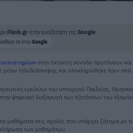
ερο
Flash.gr
στην αναζήτηση της
Google
νεπιστημίων
στην έκτακτη σύνοδο πρυτάνεων και
ε μέσω τηλεδιάσκεψης και ολοκληρώθηκε πριν από 
ηνευτική εγκύκλιο του υπουργού Παιδείας, Θρησκε
την ψηφιακή διεξαγωγή των εξετάσεων του εξαμήν
τα μαθήματα στις σχολές που υπάρχει ζήτημα με τι
λοκλήρωση των μαθημάτων.