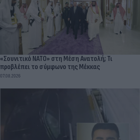
«Σουνιτικό ΝΑΤΟ» στη Μέση Ανατολή; Τι
προβλέπει το σύμφωνο της Μέκκας
07.08.2026