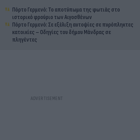
Πόρτο Γερμενό: Το αποτύπωμα της φωτιάς στο
ιστορικό φρούριο των Αιγοσθένων
Πόρτο Γερμενό: Σε εξέλιξη αυτοψίες σε πυρόπληκτες
κατοικίες – Οδηγίες του δήμου Μάνδρας σε
πληγέντες