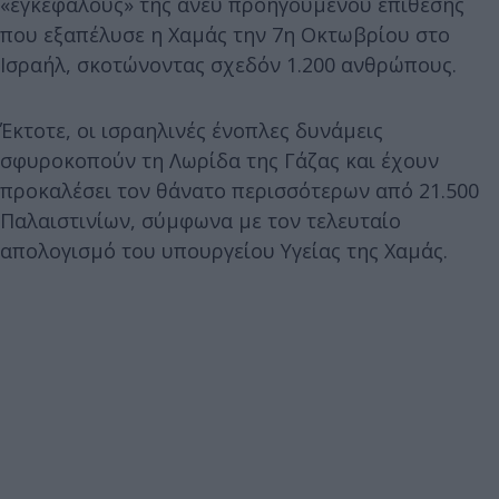
«εγκέφαλους» της άνευ προηγουμένου επίθεσης
που εξαπέλυσε η Χαμάς την 7η Οκτωβρίου στο
Ισραήλ, σκοτώνοντας σχεδόν 1.200 ανθρώπους.
Έκτοτε, οι ισραηλινές ένοπλες δυνάμεις
σφυροκοπούν τη Λωρίδα της Γάζας και έχουν
προκαλέσει τον θάνατο περισσότερων από 21.500
Παλαιστινίων, σύμφωνα με τον τελευταίο
απολογισμό του υπουργείου Υγείας της Χαμάς.