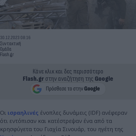
30.12.2023 08:16
Συντακτική
Ομάδα
Flash.gr
Κάνε κλικ και δες περισσότερο
Flash.gr
στην αναζήτηση της
Google
Οι
ισραηλινές
ένοπλες δυνάμεις (IDF) ανέφεραν
ότι εντόπισαν και κατέστρεψαν ένα από τα
κρησφύγετα του Γιαχία Σινουάρ, του ηγέτη της