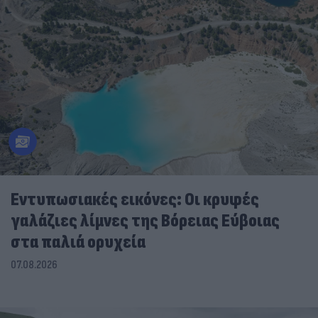
Εντυπωσιακές εικόνες: Οι κρυφές
γαλάζιες λίμνες της Βόρειας Εύβοιας
στα παλιά ορυχεία
07.08.2026