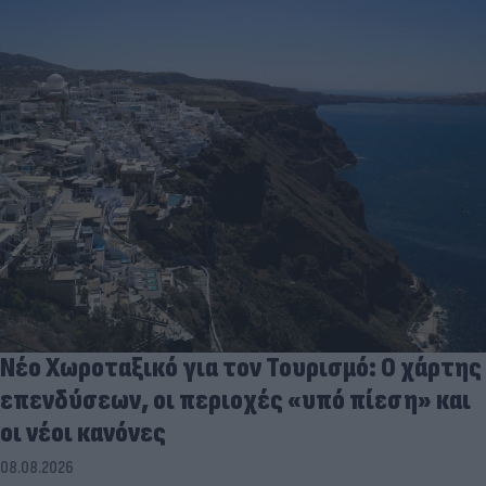
Νέο Χωροταξικό για τον Τουρισμό: Ο χάρτης
επενδύσεων, οι περιοχές «υπό πίεση» και
οι νέοι κανόνες
08.08.2026