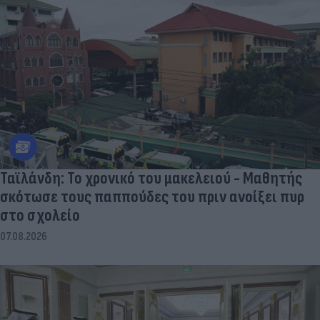
Ταϊλάνδη: Το χρονικό του μακελειού - Μαθητής
σκότωσε τους παππούδες του πριν ανοίξει πυρ
στο σχολείο
07.08.2026