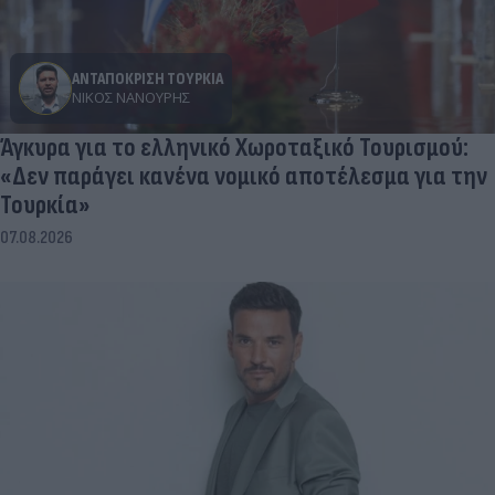
ΑΝΤΑΠΟΚΡΙΣΗ ΤΟΥΡΚΙΑ
ΝΊΚΟΣ ΝΑΝΟΎΡΗΣ
Άγκυρα για το ελληνικό Χωροταξικό Τουρισμού:
«Δεν παράγει κανένα νομικό αποτέλεσμα για την
Τουρκία»
07.08.2026