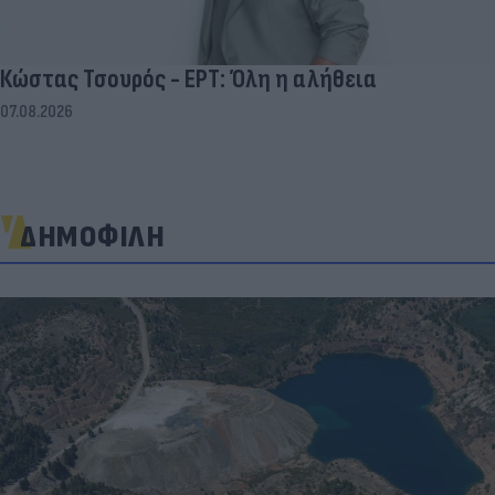
Κώστας Τσουρός - ΕΡΤ: Όλη η αλήθεια
07.08.2026
ΔΗΜΟΦΙΛΗ