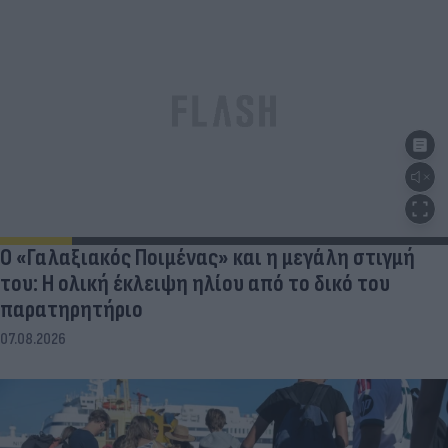
Ο «Γαλαξιακός Ποιμένας» και η μεγάλη στιγμή
του: Η ολική έκλειψη ηλίου από το δικό του
παρατηρητήριο
07.08.2026