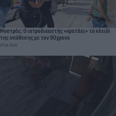
Μυστράς: Ο ιατροδικαστής «κρατάει» το κλειδί
της υπόθεσης με τον 90χρονο
07.08.2026