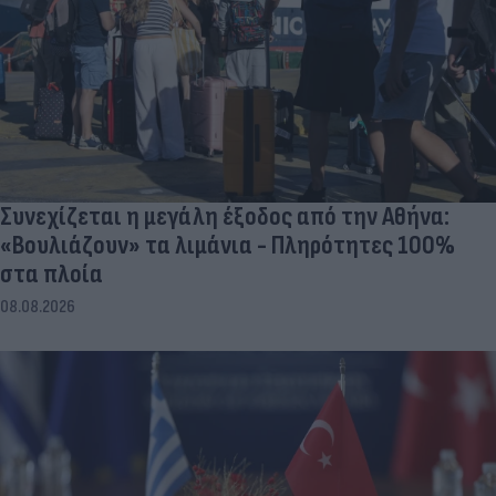
Συνεχίζεται η μεγάλη έξοδος από την Αθήνα:
«Βουλιάζουν» τα λιμάνια - Πληρότητες 100%
στα πλοία
08.08.2026