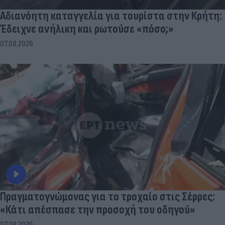
Αδιανόητη καταγγελία για τουρίστα στην Κρήτη:
Έδειχνε ανήλικη και ρωτούσε «πόσο;»
07.08.2026
Πραγματογνώμονας για το τροχαίο στις Σέρρες:
«Κάτι απέσπασε την προσοχή του οδηγού»
07.08.2026