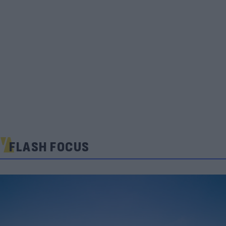
FLASH FOCUS