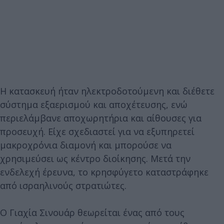
Η κατασκευή ήταν ηλεκτροδοτούμενη και διέθετε
σύστημα εξαερισμού και αποχέτευσης, ενώ
περιελάμβανε αποχωρητήρια και αίθουσες για
προσευχή. Είχε σχεδιαστεί για να εξυπηρετεί
μακροχρόνια διαμονή και μπορούσε να
χρησιμεύσει ως κέντρο διοίκησης. Μετά την
ενδελεχή έρευνα, το κρησφύγετο καταστράφηκε
από ισραηλινούς στρατιώτες.
Ο Γιαχία Σινουάρ θεωρείται ένας από τους