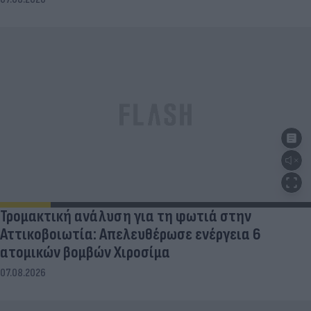
Τρομακτική ανάλυση για τη φωτιά στην
Αττικοβοιωτία: Απελευθέρωσε ενέργεια 6
ατομικών βομβών Χιροσίμα
07.08.2026