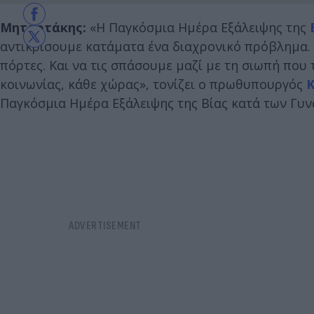
Μητσοτάκης:
«Η Παγκόσμια Ημέρα Εξάλειψης της
αντικρίσουμε κατάματα ένα διαχρονικό πρόβλημα. 
πόρτες. Και να τις σπάσουμε μαζί με τη σιωπή που τ
κοινωνίας, κάθε χώρας», τονίζει ο πρωθυπουργός
Κ
Παγκόσμια Ημέρα Εξάλειψης της Βίας κατά των Γυν