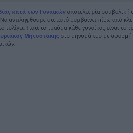
Βίας κατά των Γυναικών
αποτελεί μία συμβολική 
Να αντιληφθούμε ότι αυτό συμβαίνει πίσω από κλε
ο τυλίγει. Γιατί το τραύμα κάθε γυναίκας είναι το 
υριάκος Μητσοτάκης
στο μήνυμά του με αφορμή
αικών.