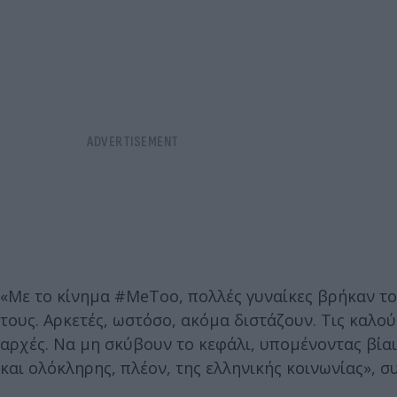
«Με το κίνημα #MeToo, πολλές γυναίκες βρήκαν το
τους. Αρκετές, ωστόσο, ακόμα διστάζουν. Τις καλο
αρχές. Να μη σκύβουν το κεφάλι, υπομένοντας βίαι
και ολόκληρης, πλέον, της ελληνικής κοινωνίας», συ