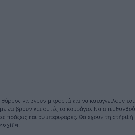
 θάρρος να βγουν μπροστά και να καταγγείλουν του
ύμε να βρουν και αυτές το κουράγιο. Να απευθυνθού
ες πράξεις και συμπεριφορές. Θα έχουν τη στήριξή
νεχίζει.