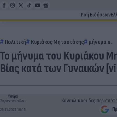
Ροή Ειδήσεων
Ελ
Πολιτική
Κυριάκος Μητσοτάκης
μήνυμα e.
Το μήνυμα του Κυριάκου Μ
Βίας κατά των Γυναικών [vi
Μαύρα
Κάνε κλικ και δες περισσότ
Σαραντοπούλου
25.11.2021 16:15