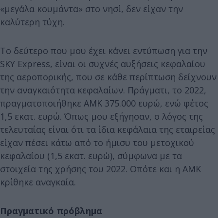
«μεγάλα κουμάντα» στο νησί, δεν είχαν την
καλύτερη τύχη.
Το δεύτερο που μου έχει κάνει εντύπωση για την
SKY Express, είναι οι συχνές αυξήσεις κεφαλαίου
της αεροπορικής, που σε κάθε περίπτωση δείχνουν
την αναγκαιότητα κεφαλαίων. Πράγματι, το 2022,
πραγματοποιήθηκε ΑΜΚ 375.000 ευρώ, ενώ φέτος
1,5 εκατ. ευρώ. Όπως μου εξήγησαν, ο λόγος της
τελευταίας είναι ότι τα ίδια κεφάλαια της εταιρείας
είχαν πέσει κάτω από το ήμισυ του μετοχικού
κεφαλαίου (1,5 εκατ. ευρώ), σύμφωνα με τα
στοιχεία της χρήσης του 2022. Οπότε και η ΑΜΚ
κρίθηκε αναγκαία.
Πραγματικό πρόβλημα