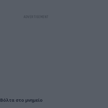
Βόλτα στο μνημείο