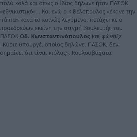
πολύ καλά και όπως ο ίδιος δήλωνε ήταν ΠΑΣΟΚ
«εθνικιστικό»… Και ενώ ο κ Βελόπουλος «έκανε την
πάπια» κατά το κοινώς λεγόμενο, πετάχτηκε ο
προεδρεύων εκείνη την στιγμή βουλευτής του
ΠΑΣΟΚ
Οδ. Κωνσταντινόπουλος
και φώναξε
«Κύριε υπουργέ, οποίος δηλώνει ΠΑΣΟΚ, δεν
σημαίνει ότι είναι κιόλας». Κουλουβάχατα.