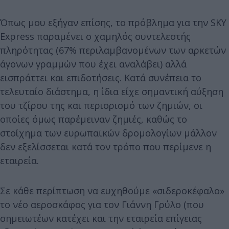
Όπως μου εξήγαν επίσης, το πρόβλημα για την SKY
Express παραμένει ο χαμηλός συντελεστής
πληρότητας (67% περιλαμβανομένων των αρκετών
άγονων γραμμών που έχει αναλάβει) αλλά
εισπράττει και επιδοτήσεις. Κατά συνέπεια το
τελευταίο διάστημα, η ίδια είχε σημαντική αύξηση
του τζίρου της και περιορισμό των ζημιών, οι
οποίες όμως παρέμειναν ζημιές, καθώς το
στοίχημα των ευρωπαϊκών δρομολογίων μάλλον
δεν εξελίσσεται κατά τον τρόπο που περίμενε η
εταιρεία.
Σε κάθε περίπτωση να ευχηθούμε «σιδεροκέφαλο»
το νέο αεροσκάφος για τον Γιάννη Γρύλο (που
σημειωτέων κατέχει και την εταιρεία επίγειας