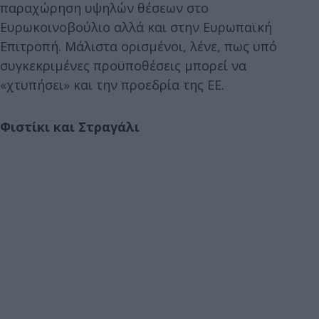
παραχώρηση υψηλών θέσεων στο
Ευρωκοινοβούλιο αλλά και στην Ευρωπαϊκή
Επιτροπή. Μάλιστα ορισμένοι, λένε, πως υπό
συγκεκριμένες προϋποθέσεις μπορεί να
«χτυπήσει» και την προεδρία της ΕΕ.
Φιστίκι και Στραγάλι