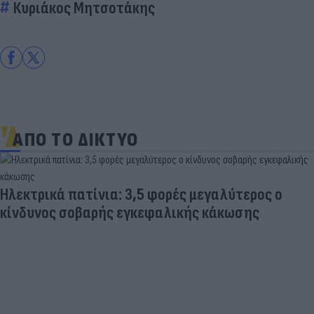
Κυριάκος Μητσοτάκης
ΑΠΟ ΤΟ ΔΙΚΤΥΟ
Ηλεκτρικά πατίνια: 3,5 φορές μεγαλύτερος ο
κίνδυνος σοβαρής εγκεφαλικής κάκωσης