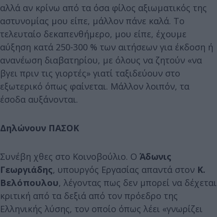
αλλά αν κρίνω από τα όσα φίλος αξιωματικός της
αστυνομίας μου είπε, μάλλον πάνε καλά. Το
τελευταίο δεκαπενθήμερο, μου είπε, έχουμε
αύξηση κατά 250-300 % των αιτήσεων για έκδοση ή
ανανέωση διαβατηρίου, με όλους να ζητούν «να
βγει πριν τις γιορτές» γιατί ταξιδεύουν στο
εξωτερικό όπως φαίνεται. Μάλλον λοιπόν, τα
έσοδα αυξάνονται.
Δηλώνουν ΠΑΣΟΚ
Συνέβη χθες στο Κοινοβούλιο. Ο
Άδωνις
Γεωργιάδης
, υπουργός Εργασίας απαντά στον
Κ.
Βελόπουλου
, λέγοντας πως δεν μπορεί να δέχεται
κριτική από τα δεξιά από τον πρόεδρο της
Ελληνικής λύσης, τον οποίο όπως λέει «γνωρίζει