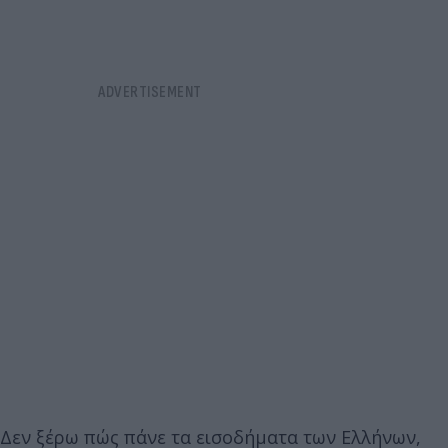
Δεν ξέρω πώς πάνε τα εισοδήματα των Ελλήνων,