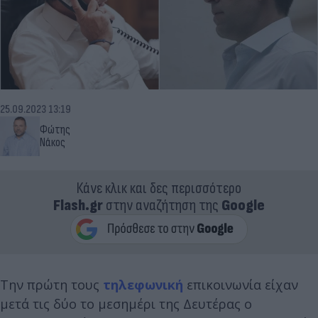
25.09.2023 13:19
Φώτης
Νάκος
Κάνε κλικ και δες περισσότερο
Flash.gr
στην αναζήτηση της
Google
Την πρώτη τους
τηλεφωνική
επικοινωνία είχαν
μετά τις δύο το μεσημέρι της Δευτέρας ο