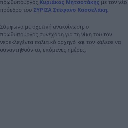
πρωθυπουργός
Κυριάκος Μητσοτάκης
με τον νέο
πρόεδρο του
ΣΥΡΙΖΑ
Στέφανο Κασσελάκη.
Σύμφωνα με σχετική ανακοίνωση, ο
πρωθυπουργός συνεχάρη για τη νίκη του τον
νεοεκλεγέντα πολιτικό αρχηγό και τον κάλεσε να
συναντηθούν τις επόμενες ημέρες.