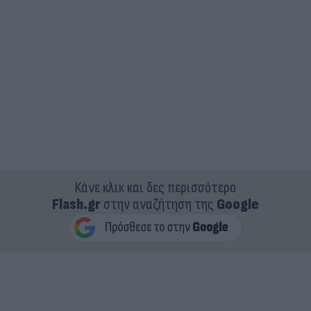
Κάνε κλικ και δες περισσότερο
Flash.gr
στην αναζήτηση της
Google