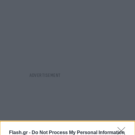
Flash.gr -
Do Not Process My Personal Information