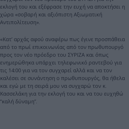
εκλογή του και εξέφρασε την ευχή να αποκτήσει η
χώρα «σοβαρή και αξιόπιστη Αξιωματική
Αντιπολίτευση».
«Κατ’ αρχάς αφού αναφέρω πως έγινε προσπάθεια
από το πρωί επικοινωνίας από τον πρωθυπουργό
προς τον νέο πρόεδρο του ΣΥΡΙΖΑ και όπως
ενημερώθηκα υπάρχει τηλεφωνικό ραντεβού για
τις 14:00 για να τον συγχαρεί αλλά και να τον
καλέσει σε συνάντηση ο πρωθυπουργός, θα ήθελα
και εγώ με τη σειρά μου να συγχαρώ τον κ.
Κασσελάκη για την εκλογή του και να του ευχηθώ
“καλή δύναμη”.