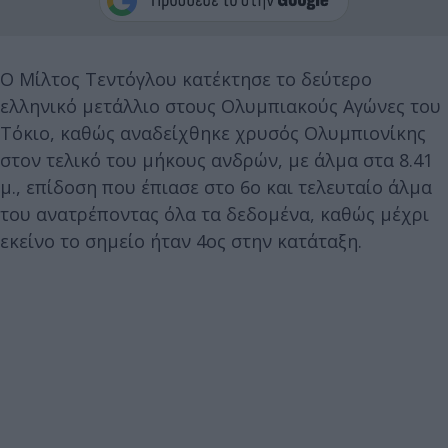
Ο Μίλτος Τεντόγλου κατέκτησε το δεύτερο
ελληνικό μετάλλιο στους Ολυμπιακούς Αγώνες του
Τόκιο, καθώς αναδείχθηκε χρυσός Ολυμπιονίκης
στον τελικό του μήκους ανδρών, με άλμα στα 8.41
μ., επίδοση που έπιασε στο 6ο και τελευταίο άλμα
του ανατρέποντας όλα τα δεδομένα, καθώς μέχρι
εκείνο το σημείο ήταν 4ος στην κατάταξη.