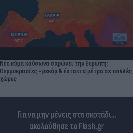
Νέο κύμα καύσωνα σαρώνει την Ευρώπη:
Θερμοκρασίες - ρεκόρ & έκτακτα μέτρα σε πολλές
χώρες
Για να μην μένεις στο σκοτάδι...
ακολούθησε το Flash.gr