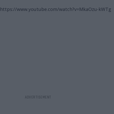
https://www.youtube.com/watch?v=MkaOzu-kWTg