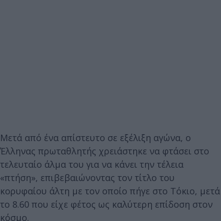
Μετά από ένα απίστευτο σε εξέλιξη αγώνα, ο
Έλληνας πρωταθλητής χρειάστηκε να φτάσει στο
τελευταίο άλμα του για να κάνει την τέλεια
«πτήση», επιβεβαιώνοντας τον τίτλο του
κορυφαίου άλτη με τον οποίο πήγε στο Τόκιο, μετά
το 8.60 που είχε φέτος ως καλύτερη επίδοση στον
κόσμο.