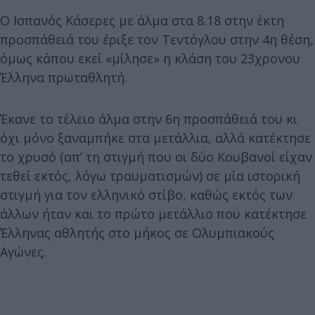
Ο Ισπανός Κάσερες με άλμα στα 8.18 στην έκτη
προσπάθειά του έριξε τον Τεντόγλου στην 4η θέση,
όμως κάπου εκεί «μίλησε» η κλάση του 23χρονου
Έλληνα πρωταθλητή.
Έκανε το τέλειο άλμα στην 6η προσπάθειά του κι
όχι μόνο ξαναμπήκε στα μετάλλια, αλλά κατέκτησε
το χρυσό (απ’ τη στιγμή που οι δύο Κουβανοί είχαν
τεθεί εκτός, λόγω τραυματισμών) σε μία ιστορική
στιγμή για τον ελληνικό στίβο, καθώς εκτός των
άλλων ήταν και το πρώτο μετάλλιο που κατέκτησε
Έλληνας αθλητής στο μήκος σε Ολυμπιακούς
Αγώνες.