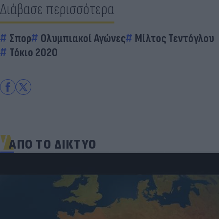
Διάβασε περισσότερα
Σπορ
Ολυμπιακοί Αγώνες
Μίλτος Τεντόγλου
Τόκιο 2020
ΑΠΟ ΤΟ ΔΙΚΤΥΟ