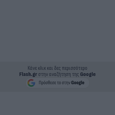
Κάνε κλικ και δες περισσότερο
Flash.gr
στην αναζήτηση της
Google