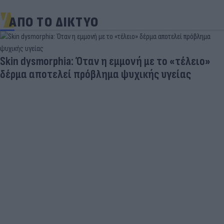
ΑΠΟ ΤΟ ΔΙΚΤΥΟ
Skin dysmorphia: Όταν η εμμονή με το «τέλειο»
δέρμα αποτελεί πρόβλημα ψυχικής υγείας