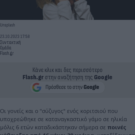
Unsplash
23.10.2023 17:58
Συντακτική
Ομάδα
Flash.gr
Κάνε κλικ και δες περισσότερο
Flash.gr
στην αναζήτηση της
Google
Οι γονείς και ο "σύζυγος" ενός κοριτσιού που
υποχρεώθηκε σε καταναγκαστικό γάμο σε ηλικία
μόλις 6 ετών καταδικάστηκαν σήμερα σε
ποινές