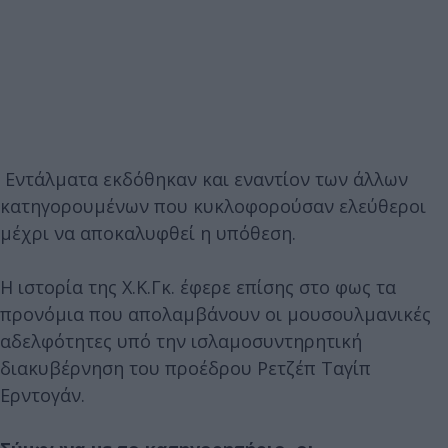
Εντάλματα εκδόθηκαν και εναντίον των άλλων
κατηγορουμένων που κυκλοφορούσαν ελεύθεροι
μέχρι να αποκαλυφθεί η υπόθεση.
Η ιστορία της Χ.Κ.Γκ. έφερε επίσης στο φως τα
προνόμια που απολαμβάνουν οι μουσουλμανικές
αδελφότητες υπό την ισλαμοσυντηρητική
διακυβέρνηση του προέδρου Ρετζέπ Ταγίπ
Ερντογάν.