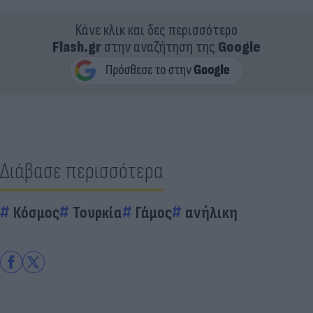
Κάνε κλικ και δες περισσότερο
Flash.gr
στην αναζήτηση της
Google
Διάβασε περισσότερα
Κόσμος
Τουρκία
Γάμος
ανήλικη