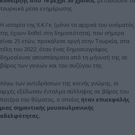
κάθειρξης από 16 μέχρι 30 χρόνια,
μεταδίδουν τα
τουρκικά μέσα ενημέρωσης.
Η ιστορία της Χ.Κ.Γκ. (μόνο τα αρχικά του ονόματός
της έχουν δοθεί στη δημοσιότητα), που σήμερα
είναι 25 ετών, προκάλεσε οργή στην Τουρκία, στα
τέλη του 2022, όταν ένας δημοσιογράφος
δημοσίευσε αποσπάσματα από τη μήνυσή της σε
βάρος των γονιών και του συζύγου της.
Λόγω των αντιδράσεων της κοινής γνώμης, οι
αρχές εξέδωσαν ένταλμα σύλληψης σε βάρος του
πατέρα του θύματος, ο οποίος
ήταν επικεφαλής
μιας σημαντικής μουσουλμανικής
αδελφότητας.