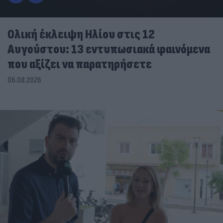
Ολική έκλειψη Ηλίου στις 12
Αυγούστου: 13 εντυπωσιακά φαινόμενα
που αξίζει να παρατηρήσετε
06.08.2026