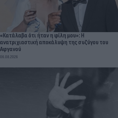
«Κατάλαβα ότι ήταν η φίλη μου»: Η
ανατριχιαστική αποκάλυψη της συζύγου του
Αφγανού
06.08.2026