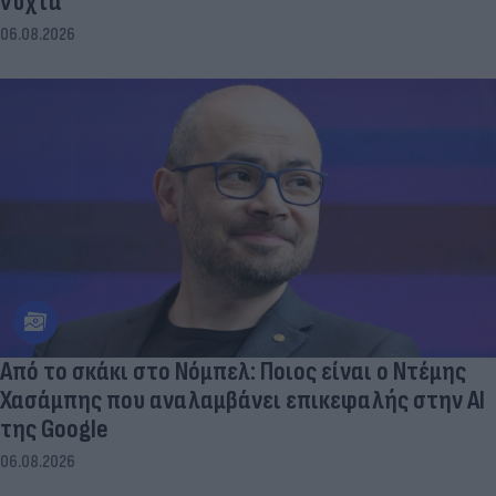
νύχτα
06.08.2026
Από το σκάκι στο Νόμπελ: Ποιος είναι ο Ντέμης
Χασάμπης που αναλαμβάνει επικεφαλής στην ΑΙ
της Google
06.08.2026