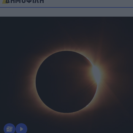
ΔΗΜΟΦΙΛΗ