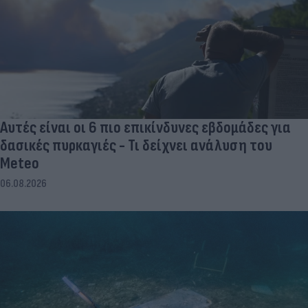
Αυτές είναι οι 6 πιο επικίνδυνες εβδομάδες για
δασικές πυρκαγιές - Τι δείχνει ανάλυση του
Meteo
06.08.2026