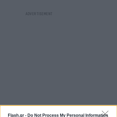
Flash.gr -
Do Not Process My Personal Information