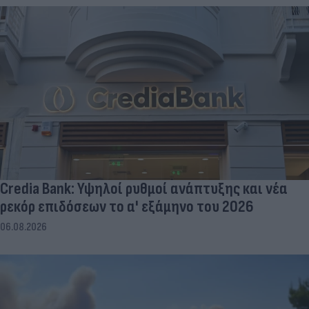
Credia Bank: Υψηλοί ρυθμοί ανάπτυξης και νέα
ρεκόρ επιδόσεων το α' εξάμηνο του 2026
06.08.2026