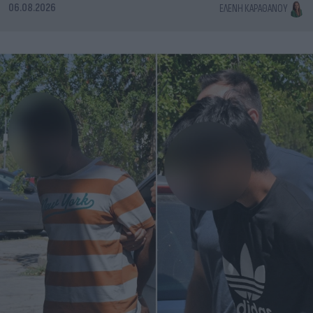
06.08.2026
ΕΛΈΝΗ ΚΑΡΑΘΆΝΟΥ