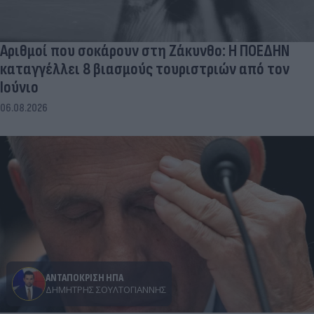
Αριθμοί που σοκάρουν στη Ζάκυνθο: Η ΠΟΕΔΗΝ
καταγγέλλει 8 βιασμούς τουριστριών από τον
Ιούνιο
06.08.2026
ΑΝΤΑΠΟΚΡΙΣΗ ΗΠΑ
ΔΗΜΉΤΡΗΣ ΣΟΥΛΤΟΓΙΆΝΝΗΣ