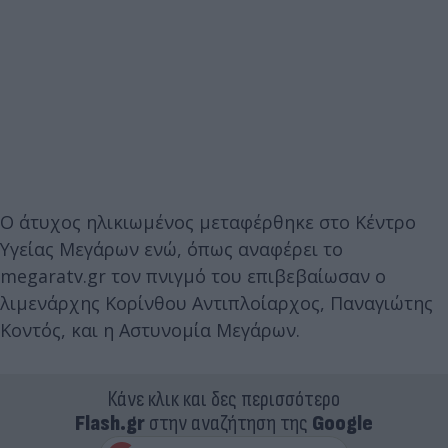
Ο άτυχος ηλικιωμένος μεταφέρθηκε στο Κέντρο
Υγείας Μεγάρων ενώ, όπως αναφέρει το
megaratv.gr τον πνιγμό του επιβεβαίωσαν ο
λιμενάρχης Κορίνθου Αντιπλοίαρχος, Παναγιώτης
Κοντός, και η Αστυνομία Μεγάρων.
Κάνε κλικ και δες περισσότερο
Flash.gr
στην αναζήτηση της
Google