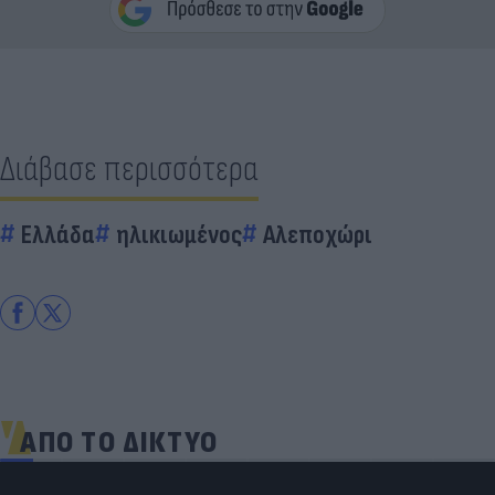
Διάβασε περισσότερα
Ελλάδα
ηλικιωμένος
Αλεποχώρι
ΑΠΟ ΤΟ ΔΙΚΤΥΟ