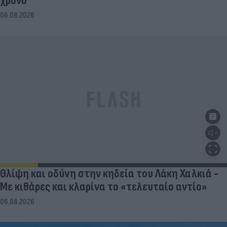
χρόνο
06.08.2026
Θλίψη και οδύνη στην κηδεία του Λάκη Χαλκιά -
Με κιθάρες και κλαρίνα το «τελευταίο αντίο»
06.08.2026