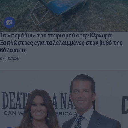
Τα «σημάδια» του τουρισμού στην Κέρκυρα:
Ξαπλώστρες εγκαταλελειμμένες στον βυθό της
θάλασσας
06.08.2026