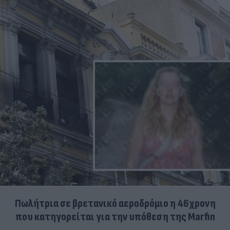
Πωλήτρια σε βρετανικό αεροδρόμιο η 46χρονη
που κατηγορείται για την υπόθεση της Marfin