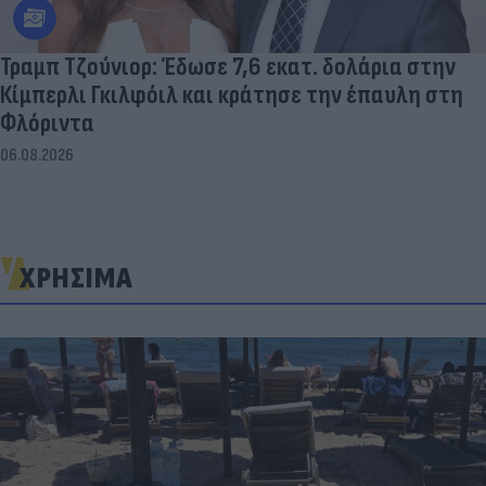
Τραμπ Τζούνιορ: Έδωσε 7,6 εκατ. δολάρια στην
Κίμπερλι Γκιλφόιλ και κράτησε την έπαυλη στη
Φλόριντα
06.08.2026
ΧΡΗΣΙΜΑ