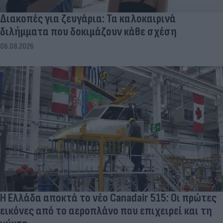
Διακοπές για ζευγάρια: Τα καλοκαιρινά
διλήμματα που δοκιμάζουν κάθε σχέση
06.08.2026
Η Ελλάδα αποκτά το νέο Canadair 515: Οι πρώτες
εικόνες από το αεροπλάνο που επιχειρεί και τη