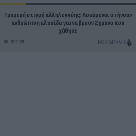
Τρομερή στιγμή αλληλεγγύης: Λουόμενοι στήνουν
ανθρώπινη αλυσίδα για να βρουν 2χρονο που
χάθηκε
06.08.2026
ΜΑΡΊΑ ΚΑΤΡΙΝΆΚΗ