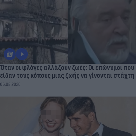
Όταν οι φλόγες αλλάζουν ζωές: Οι επώνυμοι που
είδαν τους κόπους μιας ζωής να γίνονται στάχτη
06.08.2026