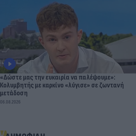
«Δώστε μας την ευκαιρία να παλέψουμε»:
Κολυμβητής με καρκίνο «λύγισε» σε ζωντανή
μετάδοση
06.08.2026