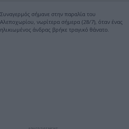
Συναγερμός σήμανε στην παραλία του
Αλεποχωρίου, νωρίτερα σήμερα (28/7), όταν ένας
ηλικιωμένος άνδρας βρήκε τραγικό θάνατο.