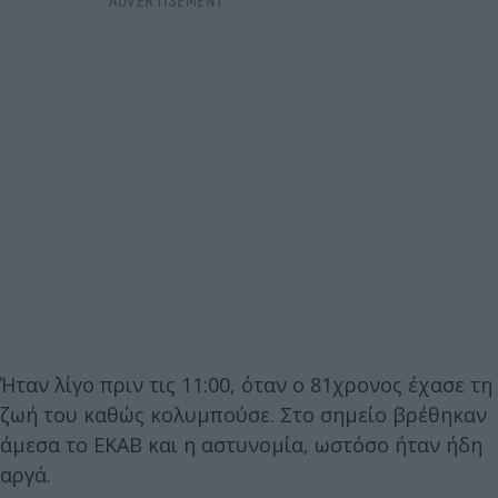
Ήταν λίγο πριν τις 11:00, όταν ο 81χρονος έχασε τη
ζωή του καθώς κολυμπούσε. Στο σημείο βρέθηκαν
άμεσα το ΕΚΑΒ και η αστυνομία, ωστόσο ήταν ήδη
αργά.