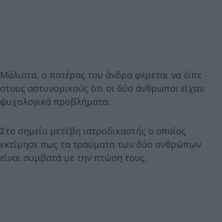
Μάλιστα, ο πατέρας του άνδρα φέρεται να είπε
στους αστυνομικούς ότι οι δύο άνθρωποι είχαν
ψυχολογικά προβλήματα.
Στο σημείο μετέβη ιατροδικαστής ο οποίος
εκτίμησε πως τα τραύματα των δύο ανθρώπων
είναι συμβατά με την πτώση τους.