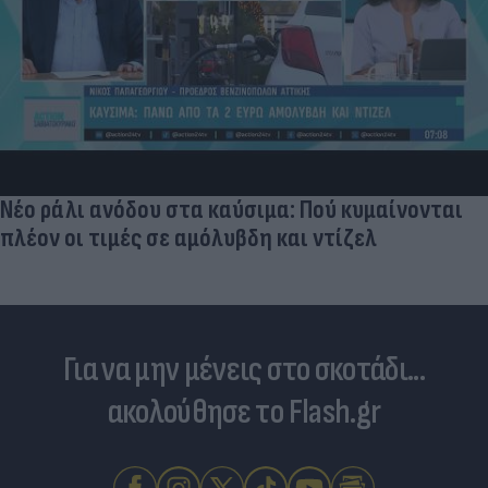
Νέο ράλι ανόδου στα καύσιμα: Πού κυμαίνονται
πλέον οι τιμές σε αμόλυβδη και ντίζελ
Για να μην μένεις στο σκοτάδι...
ακολούθησε το Flash.gr