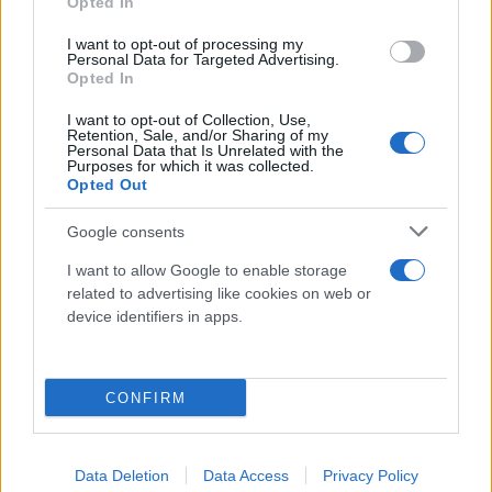
Opted In
I want to opt-out of processing my
Personal Data for Targeted Advertising.
Opted In
I want to opt-out of Collection, Use,
Retention, Sale, and/or Sharing of my
Personal Data that Is Unrelated with the
Purposes for which it was collected.
Opted Out
Google consents
I want to allow Google to enable storage
related to advertising like cookies on web or
device identifiers in apps.
CONFIRM
Data Deletion
Data Access
Privacy Policy