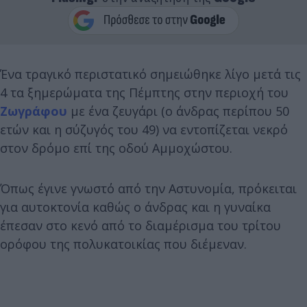
Ένα τραγικό περιστατικό σημειώθηκε λίγο μετά τις
4 τα ξημερώματα της Πέμπτης στην περιοχή του
Ζωγράφου
με ένα ζευγάρι (ο άνδρας περίπου 50
ετών και η σύζυγός του 49) να εντοπίζεται νεκρό
στον δρόμο επί της οδού Αμμοχώστου.
Όπως έγινε γνωστό από την Αστυνομία, πρόκειται
για αυτοκτονία καθώς ο άνδρας και η γυναίκα
έπεσαν στο κενό από το διαμέρισμα του τρίτου
ορόφου της πολυκατοικίας που διέμεναν.