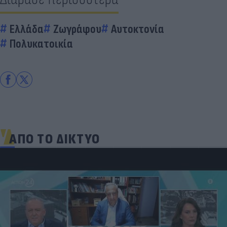
Ελλάδα
Ζωγράφου
Αυτοκτονία
Πολυκατοικία
ΑΠΟ ΤΟ ΔΙΚΤΥΟ