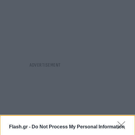
Flash.gr -
Do Not Process My Personal Information