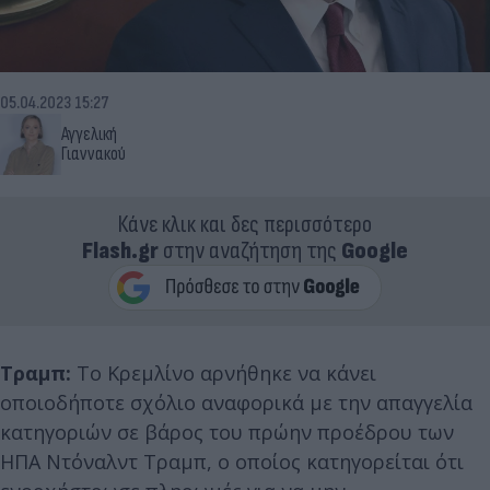
05.04.2023 15:27
Αγγελική
Γιαννακού
Κάνε κλικ και δες περισσότερο
Flash.gr
στην αναζήτηση της
Google
Τραμπ:
Το Κρεμλίνο αρνήθηκε να κάνει
οποιοδήποτε σχόλιο αναφορικά με την απαγγελία
κατηγοριών σε βάρος του πρώην προέδρου των
ΗΠΑ Ντόναλντ Τραμπ, ο οποίος κατηγορείται ότι