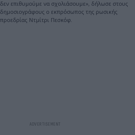
δεν επιθυμούμε να σχολιάσουμε», δήλωσε στους
δημοσιογράφους ο εκπρόσωπος της ρωσικής
προεδρίας Ντμίτρι Πεσκόφ.