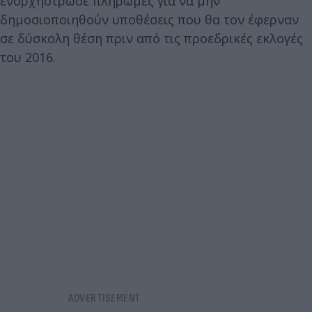
ενορχήστρωσε πληρωμές για να μην
δημοσιοποιηθούν υποθέσεις που θα τον έφερναν
σε δύσκολη θέση πριν από τις προεδρικές εκλογές
του 2016.