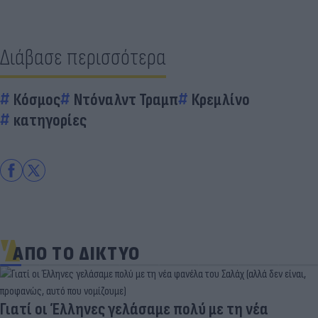
Διάβασε περισσότερα
Κόσμος
Ντόναλντ Τραμπ
Κρεμλίνο
κατηγορίες
ΑΠΟ ΤΟ ΔΙΚΤΥΟ
Γιατί οι Έλληνες γελάσαμε πολύ με τη νέα