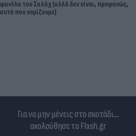
φανέλα του Σαλάχ (αλλά δεν είναι, προφανώς,
αυτό που νομίζουμε)
Για να μην μένεις στο σκοτάδι...
ακολούθησε το Flash.gr