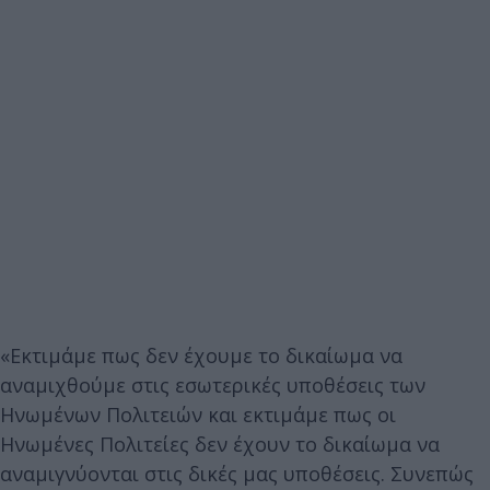
«Εκτιμάμε πως δεν έχουμε το δικαίωμα να
αναμιχθούμε στις εσωτερικές υποθέσεις των
Ηνωμένων Πολιτειών και εκτιμάμε πως οι
Ηνωμένες Πολιτείες δεν έχουν το δικαίωμα να
αναμιγνύονται στις δικές μας υποθέσεις. Συνεπώς