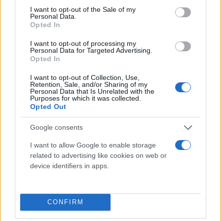
consent section.
I want to opt-out of the Sale of my
Personal Data.
Opted In
I want to opt-out of processing my
Personal Data for Targeted Advertising.
Opted In
I want to opt-out of Collection, Use,
Retention, Sale, and/or Sharing of my
Personal Data that Is Unrelated with the
Purposes for which it was collected.
Opted Out
Google consents
I want to allow Google to enable storage
related to advertising like cookies on web or
device identifiers in apps.
CONFIRM