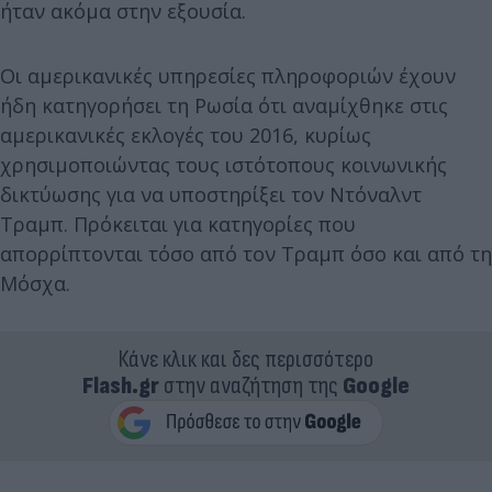
ήταν ακόμα στην εξουσία.
Οι αμερικανικές υπηρεσίες πληροφοριών έχουν
ήδη κατηγορήσει τη Ρωσία ότι αναμίχθηκε στις
αμερικανικές εκλογές του 2016, κυρίως
χρησιμοποιώντας τους ιστότοπους κοινωνικής
δικτύωσης για να υποστηρίξει τον Ντόναλντ
Τραμπ. Πρόκειται για κατηγορίες που
απορρίπτονται τόσο από τον Τραμπ όσο και από τη
Μόσχα.
Κάνε κλικ και δες περισσότερο
Flash.gr
στην αναζήτηση της
Google