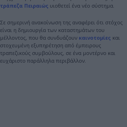
τράπεζα Πειραιώς
υιοθετεί ένα νέο σύστημα.
Σε σημερινή ανακοίνωση της αναφέρει ότι στόχος
είναι η δημιουργία των καταστημάτων του
μέλλοντος, που θα συνδυάζουν
καινοτομίες
και
στοχευμένη εξυπηρέτηση από έμπειρους
τραπεζικούς συμβούλους, σε ένα μοντέρνο και
ευχάριστο παράλληλα περιβάλλον.