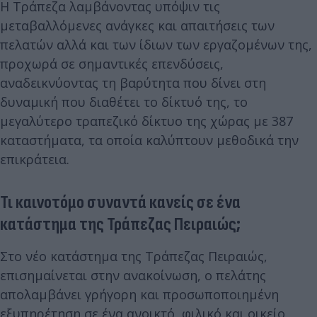
Η Τράπεζα λαμβάνοντας υπόψιν τις
μεταβαλλόμενες ανάγκες και απαιτήσεις των
πελατών αλλά και των ίδιων των εργαζομένων της,
προχωρά σε σημαντικές επενδύσεις,
αναδεικνύοντας τη βαρύτητα που δίνει στη
δυναμική που διαθέτει το δίκτυό της, το
μεγαλύτερο τραπεζικό δίκτυο της χώρας με 387
καταστήματα, τα οποία καλύπτουν μεθοδικά την
επικράτεια.
Τι καινοτόμο συναντά κανείς σε ένα
κατάστημα της Τράπεζας Πειραιώς;
Στο νέο κατάστημα της Τράπεζας Πειραιώς,
επισημαίνεται στην ανακοίνωση, ο πελάτης
απολαμβάνει γρήγορη και προσωποποιημένη
εξυπηρέτηση σε ένα ανοικτό, φιλικό και οικείο