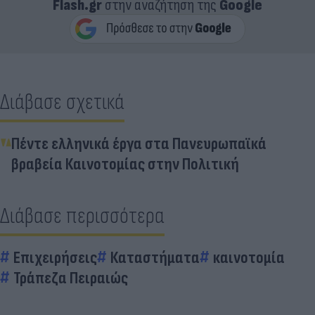
Flash.gr
στην αναζήτηση της
Google
Διάβασε σχετικά
Πέντε ελληνικά έργα στα Πανευρωπαϊκά
βραβεία Καινοτομίας στην Πολιτική
Διάβασε περισσότερα
Επιχειρήσεις
Καταστήματα
καινοτομία
Τράπεζα Πειραιώς