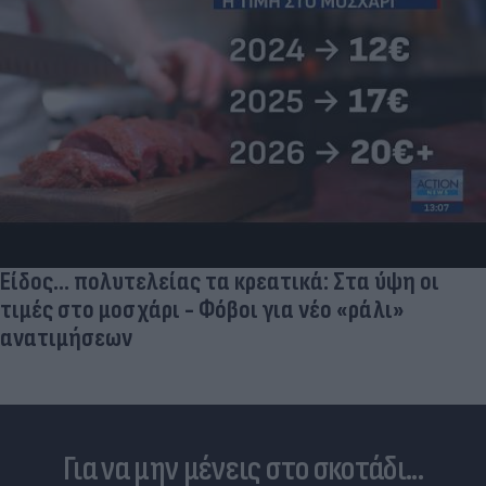
Είδος... πολυτελείας τα κρεατικά: Στα ύψη οι
τιμές στο μοσχάρι - Φόβοι για νέο «ράλι»
ανατιμήσεων
Για να μην μένεις στο σκοτάδι...