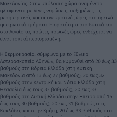
Μακεδονίας. Στην υπόλοιπη χώρα αναμένεται
ηλιοφάνεια με λίγες νεφώσεις, αυξημένες τις
μεσημεριανές και απογευματινές ώρες στα ορεινά
ηπειρωτικά τμήματα. Η ορατότητα στα δυτικά και
στο Αιγαίο τις πρώτες πρωινές ώρες ενδέχεται να
είναι τοπικά περιορισμένη.
Η θερμοκρασία, σύμφωνα με το Εθνικό
Αστεροσκοπείο Αθηνών, θα κυμανθεί από 20 έως 33
βαθμούς στη Βόρεια Ελλάδα (στη Δυτική
Μακεδονία από 13 έως 27 βαθμούς), 20 έως 32
βαθμούς στην Κεντρική και Νότια Ελλάδα (στη
Θεσσαλία έως τους 33 βαθμούς), 20 έως 33
βαθμούς στη Δυτική Ελλάδα (στην Ήπειρο από 15
έως τους 30 βαθμούς), 20 έως 31 βαθμούς στις
Κυκλάδες και στην Κρήτη, 20 έως 33 βαθμούς στα