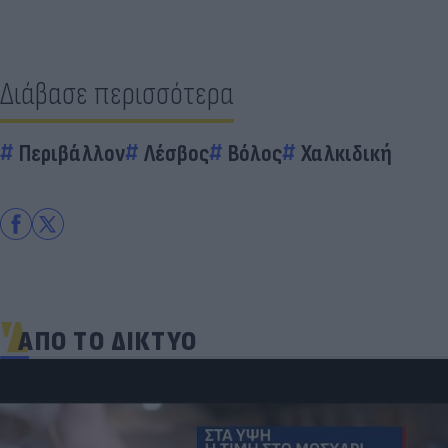
Διάβασε περισσότερα
Περιβάλλον
Λέσβος
Βόλος
Χαλκιδική
ΑΠΟ ΤΟ ΔΙΚΤΥΟ