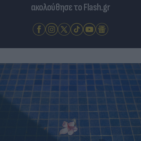
ακολούθησε το Flash.gr