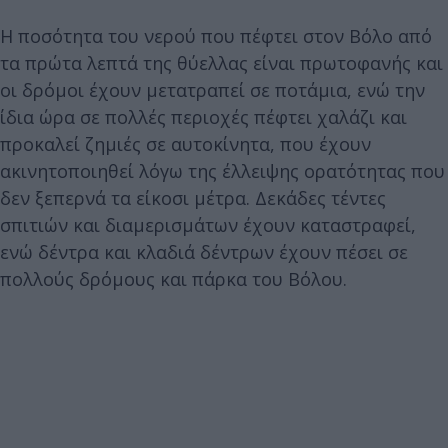
Η ποσότητα του νερού που πέφτει στον Βόλο από
τα πρώτα λεπτά της θύελλας είναι πρωτοφανής και
οι δρόμοι έχουν μετατραπεί σε ποτάμια, ενώ την
ίδια ώρα σε πολλές περιοχές πέφτει χαλάζι και
προκαλεί ζημιές σε αυτοκίνητα, που έχουν
ακινητοποιηθεί λόγω της έλλειψης ορατότητας που
δεν ξεπερνά τα είκοσι μέτρα. Δεκάδες τέντες
σπιτιών και διαμερισμάτων έχουν καταστραφεί,
ενώ δέντρα και κλαδιά δέντρων έχουν πέσει σε
πολλούς δρόμους και πάρκα του Βόλου.