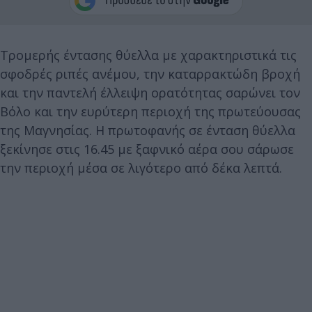
Τρομερής έντασης θύελλα με χαρακτηριστικά τις
σφοδρές ριπές ανέμου, την καταρρακτώδη βροχή
και την παντελή έλλειψη ορατότητας σαρώνει τον
Βόλο και την ευρύτερη περιοχή της πρωτεύουσας
της Μαγνησίας. Η πρωτοφανής σε ένταση θύελλα
ξεκίνησε στις 16.45 με ξαφνικό αέρα σου σάρωσε
την περιοχή μέσα σε λιγότερο από δέκα λεπτά.