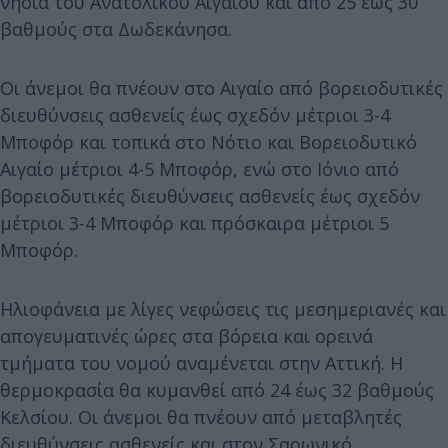
νησιά του Ανατολικού Αιγαίου και από 25 έως 30
βαθμούς στα Δωδεκάνησα.
Οι άνεμοι θα πνέουν στο Αιγαίο από βορειοδυτικές
διευθύνσεις ασθενείς έως σχεδόν μέτριοι 3-4
Μποφόρ και τοπικά στο Νότιο και Βορειοδυτικό
Αιγαίο μέτριοι 4-5 Μποφόρ, ενώ στο Ιόνιο από
βορειοδυτικές διευθύνσεις ασθενείς έως σχεδόν
μέτριοι 3-4 Μποφόρ και πρόσκαιρα μέτριοι 5
Μποφόρ.
Ηλιοφάνεια με λίγες νεφώσεις τις μεσημεριανές και
απογευματινές ώρες στα βόρεια και ορεινά
τμήματα του νομού αναμένεται στην Αττική. Η
θερμοκρασία θα κυμανθεί από 24 έως 32 βαθμούς
Κελσίου. Οι άνεμοι θα πνέουν από μεταβλητές
διευθύνσεις ασθενείς και στον Σαρωνικό