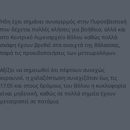
Ήδη έχει σημάνει συναγερμός στην Πυροσβεστική
που δέχεται πολλές κλήσεις για βοήθεια, αλλά και
στο Κεντρικό Λιμεναρχείο Βόλου καθώς πολλά
σκάφη έχουν βρεθεί στα ανοιχτά της θάλασσας,
παρά τις προειδοποιήσεις των μετεωρολόγων.
Αξίζει να σημειωθεί ότι πέφτουν συνεχώς
κεραυνοί, η χαλαζόπτωση συνεχιζόταν έως τις
17.05 και στους δρόμους του Βόλου η κυκλοφορία
είναι μηδενική, καθώς σε πολλά σημεία έχουν
μετατραπεί σε ποτάμια.