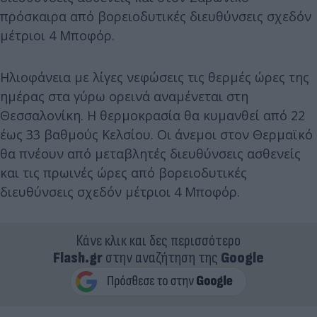
πρόσκαιρα από βορειοδυτικές διευθύνσεις σχεδόν
μέτριοι 4 Μποφόρ.
Ηλιοφάνεια με λίγες νεφώσεις τις θερμές ώρες της
ημέρας στα γύρω ορεινά αναμένεται στη
Θεσσαλονίκη. Η θερμοκρασία θα κυμανθεί από 22
έως 33 βαθμούς Κελσίου. Οι άνεμοι στον Θερμαϊκό
θα πνέουν από μεταβλητές διευθύνσεις ασθενείς
και τις πρωινές ώρες από βορειοδυτικές
διευθύνσεις σχεδόν μέτριοι 4 Μποφόρ.
Κάνε κλικ και δες περισσότερο
Flash.gr
στην αναζήτηση της
Google