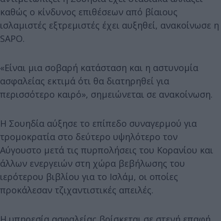
καθώς ο κίνδυνος επιθέσεων από βίαιους
ισλαμιστές εξτρεμιστές έχει αυξηθεί, ανακοίνωσε η
SAPO.
«Είναι μια σοβαρή κατάσταση και η αστυνομία
ασφαλείας εκτιμά ότι θα διατηρηθεί για
περισσότερο καιρό», σημειώνεται σε ανακοίνωση.
Η Σουηδία αύξησε το επίπεδο συναγερμού για
τρομοκρατία στο δεύτερο υψηλότερο τον
Αύγουστο μετά τις πυρπολήσεις του Κορανίου και
άλλων ενεργειών στη χώρα βεβήλωσης του
ιερότερου βιβλίου για το Ισλάμ, οι οποίες
προκάλεσαν τζιχαντιστικές απειλές.
Η υπηρεσία ασφαλείας βρίσκεται σε στενή επαφή