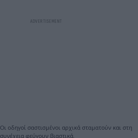
Οι οδηγοί σαστισμένοι αρχικά σταματούν και στη
συνέχεια φεύγουν βιαστικά.