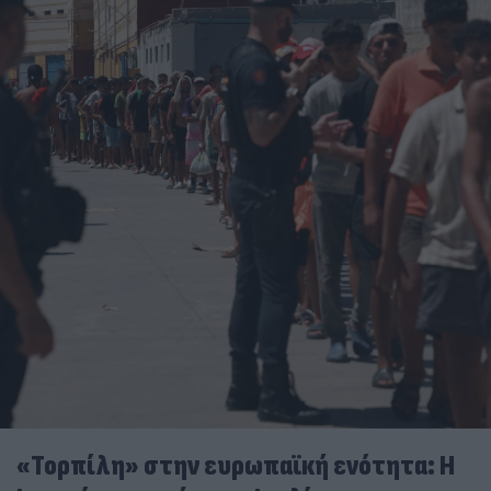
«Τορπίλη» στην ευρωπαϊκή ενότητα: Η