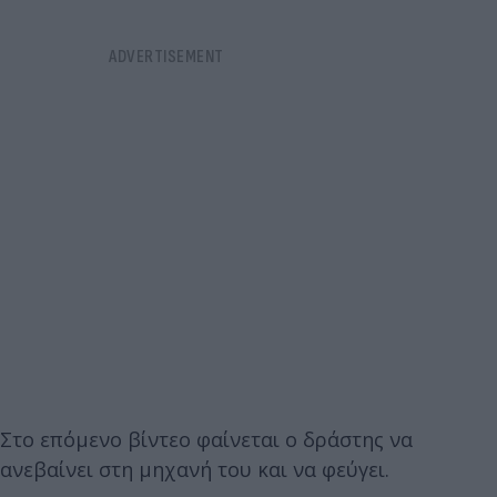
Στο επόμενο βίντεο φαίνεται ο δράστης να
ανεβαίνει στη μηχανή του και να φεύγει.