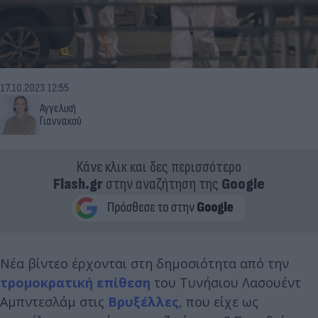
17.10.2023 12:55
Αγγελική
Γιαννακού
Κάνε κλικ και δες περισσότερο
Flash.gr
στην αναζήτηση της
Google
Νέα βίντεο έρχονται στη δημοσιότητα από την
τρομοκρατική επίθεση
του Τυνήσιου Λασουέντ
Αμπντεσλάμ στις
Βρυξέλλες
, που είχε ως