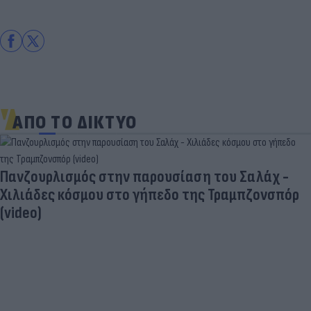
ΑΠΟ ΤΟ ΔΙΚΤΥΟ
Πανζουρλισμός στην παρουσίαση του Σαλάχ -
Χιλιάδες κόσμου στο γήπεδο της Τραμπζονσπόρ
(video)