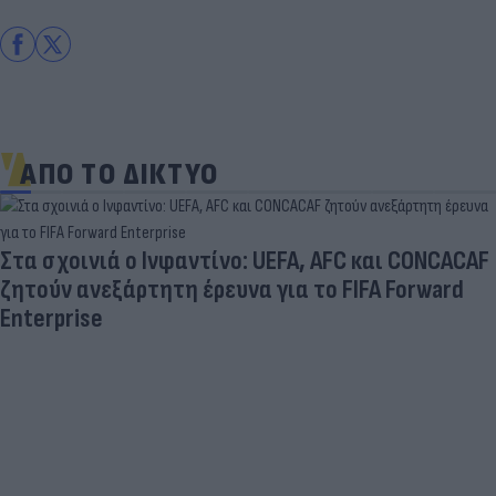
ΑΠΟ ΤΟ ΔΙΚΤΥΟ
Στα σχοινιά ο Ινφαντίνο: UEFA, AFC και CONCACAF
ζητούν ανεξάρτητη έρευνα για το FIFA Forward
Enterprise