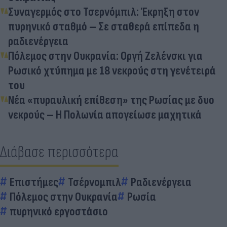
Συναγερμός στο Τσερνόμπιλ: Έκρηξη στον
πυρηνικό σταθμό – Σε σταθερά επίπεδα η
ραδιενέργεια
Πόλεμος στην Ουκρανία: Οργή Ζελένσκι για
Ρωσικό χτύπημα με 18 νεκρούς στη γενέτειρά
του
Νέα «πυραυλική επίθεση» της Ρωσίας με δυο
νεκρούς – Η Πολωνία απογείωσε μαχητικά
Διάβασε περισσότερα
Επιστήμες
Τσέρνομπιλ
Ραδιενέργεια
Πόλεμος στην Ουκρανία
Ρωσία
πυρηνικό εργοστάσιο