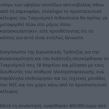
«Λόγω των υψηλών επιπέδων ακτινοβολίας πάνω
από τη σαρκοφάγο, ολόκληρο το προστατευτικό
κέλυφος του Τσερνόμπιλ πιθανότατα θα πρέπει να
μεταφερθεί πίσω στο μέρος όπου
κατασκευάστηκε», είπε προσθέτοντας ότι το
κόστος για αυτό είναι εντελώς άγνωστο.
Εκπρόσωποι της Ευρωπαϊκής Τράπεζας για την
Ανασυγκρότηση και την Ανάπτυξη επισκέφθηκαν το
Τσερνόμπιλ στις 18 Μαρτίου και μίλησαν με τους
διευθυντές του σταθμού ηλεκτροπαραγωγής, ενώ
παράλληλα επιθεώρησαν και τις τεχνικές μονάδες
του NSC και τον χώρο κάτω από το προστατευτικό
κέλυφος.
Μετά τη συνάντηση, εγκρίθηκαν 400.000 ευρώ από