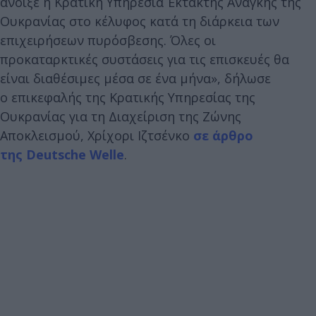
άνοιξε η Κρατική Υπηρεσία Έκτακτης Ανάγκης της
Ουκρανίας στο κέλυφος κατά τη διάρκεια των
επιχειρήσεων πυρόσβεσης. Όλες οι
προκαταρκτικές συστάσεις για τις επισκευές θα
είναι διαθέσιμες μέσα σε ένα μήνα», δήλωσε
ο επικεφαλής της Κρατικής Υπηρεσίας της
Ουκρανίας για τη Διαχείριση της Ζώνης
Αποκλεισμού, Χρίχορι Ιζτσένκο
σε άρθρο
της Deutsche Welle
.