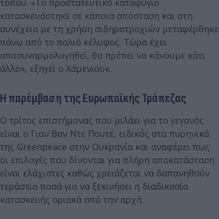
τόπου. «Το προστατευτικό καταφύγιο
κατασκευάστηκε σε κάποια απόσταση και στη
συνέχεια με τη χρήση σιδηροτροχιών μεταφέρθηκε
πάνω από το παλιό κέλυφος. Τώρα έχει
αποσυναρμολογηθεί, θα πρέπει να κάνουμε κάτι
άλλο», εξηγεί ο Χάμενιουκ.
Η παρέμβαση της Ευρωπαϊκής Τράπεζας
Ο τρίτος επιστήμονας που μιλάει για το γεγονός
είναι ο Γιαν Βαν Ντε Πουτέ, ειδικός στα πυρηνικά
της Greenpeace στην Ουκρανία και αναφέρει πως
οι επιλογές που δίνονται για πλήρη αποκατάσταση
είναι ελάχιστες καθώς χρειάζεται να δαπανηθούν
τεράστια ποσά για να ξεκινήσει η διαδικασία
κατασκευής οριακά από την αρχή.