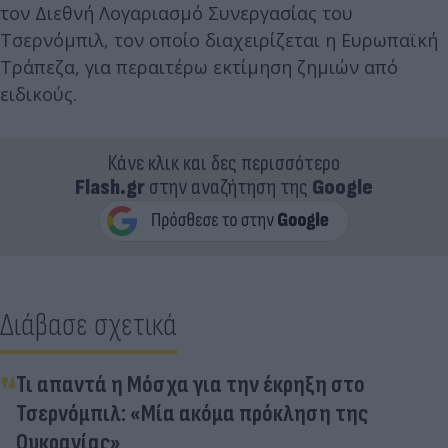
τον Διεθνή Λογαριασμό Συνεργασίας του
Τσερνόμπιλ, τον οποίο διαχειρίζεται η Ευρωπαϊκή
Τράπεζα, για περαιτέρω εκτίμηση ζημιών από
ειδικούς.
Κάνε κλικ και δες περισσότερο
Flash.gr
στην αναζήτηση της
Google
Διάβασε σχετικά
Τι απαντά η Μόσχα για την έκρηξη στο
Τσερνόμπιλ: «Μία ακόμα πρόκληση της
Ουκρανίας»