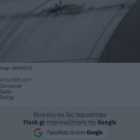
Imago / ABACAPRESS
05.04.2025 14:07
Συντακτική
Ομάδα
Flash.gr
Κάνε κλικ και δες περισσότερο
Flash.gr
στην αναζήτηση της
Google