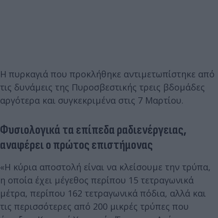
Η πυρκαγιά που προκλήθηκε αντιμετωπίστηκε από
τις δυνάμεις της Πυροσβεστικής τρεις βδομάδες
αργότερα και συγκεκριμένα στις 7 Μαρτίου.
Φυσιολογικά τα επίπεδα ραδιενέργειας,
αναφέρει ο πρώτος επιστήμονας
«Η κύρια αποστολή είναι να κλείσουμε την τρύπα,
η οποία έχει μέγεθος περίπου 15 τετραγωνικά
μέτρα,
περίπου 162 τετραγωνικά πόδια, αλλά και
τις περισσότερες από 200 μικρές τρύπες που