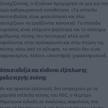
Συνεχίζοντας, ο Ιζτσένκο προχώρησε σε μια για την
ώρα καθησυχαστική τοποθέτηση. «Τα επίπεδα
ακτινοβολίας είναι φυσιολογικά και όλοι
συνεχίζουν να εργάζονται κανονικά. Τα επίπεδα
υγρασίας είναι ελάχιστα ψηλότερα και το σύστημα
ρύθμισης πίεσης δεν λειτουργεί αλλά αυτά
οφείλονται στην πρόσκρουση και στην πτώση της
πίεσης κάτω από το κέλυφος, το οποίο δεν είναι
σφραγισμένο, πλέον», υποστήριξε χαρακτηριστικά.
Απαισιοδοξία και κίνδυνοι εξάπλωσης
ραδιενεργής σκόνης
Αν και αρκετοί ερευνητές δεν ανησυχούν με τα
χαμηλά επίπεδα πίεσης του NSC, ο Ντμίτρο
Χάμενιουκ ειδικός σε αναλύσεις ασφαλείας στο
Κρατικό Επιστημονικό και Τεχνικό Κέντρο για την