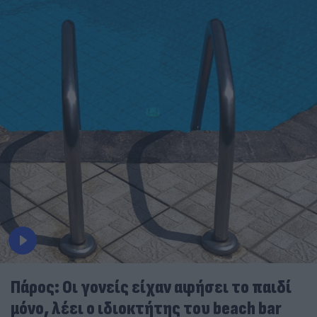
Πάρος: Οι γονείς είχαν αφήσει το παιδί
μόνο, λέει ο ιδιοκτήτης του beach bar