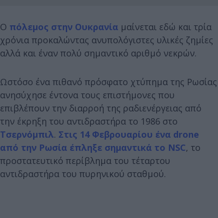
Ο
πόλεμος στην Ουκρανία
μαίνεται εδώ και τρία
χρόνια προκαλώντας ανυπολόγιστες υλικές ζημίες
αλλά και έναν πολύ σημαντικό αριθμό νεκρών.
Ωστόσο ένα πιθανό πρόσφατο χτύπημα της Ρωσίας
ανησύχησε έντονα τους επιστήμονες που
επιβλέπουν την διαρροή της ραδιενέργειας από
την έκρηξη του αντιδραστήρα το 1986 στο
Τσερνόμπιλ
.
Στις 14 Φεβρουαρίου ένα drone
από την Ρωσία έπληξε σημαντικά το NSC
, το
προστατευτικό περίβλημα του τέταρτου
αντιδραστήρα του πυρηνικού σταθμού.