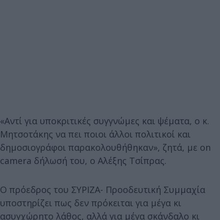
«Αντί για υποκριτικές συγγνώμες και ψέματα, ο κ.
Μητσοτάκης να πει ποιοι άλλοι πολιτικοί και
δημοσιογράφοι παρακολουθήθηκαν», ζητά, με on
camera δήλωσή του, o Αλέξης Τσίπρας.
Ο πρόεδρος του ΣΥΡΙΖΑ- Προοδευτική Συμμαχία
υποστηρίζει πως δεν πρόκειται για μέγα κι
ασυγχώρητο λάθος, αλλά για μέγα σκάνδαλο κι