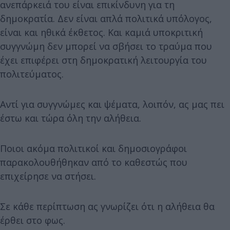
ανεπάρκειά του είναι επικίνδυνη για τη
δημοκρατία. Δεν είναι απλά πολιτικά υπόλογος,
είναι και ηθικά έκθετος. Και καμιά υποκριτική
συγγνώμη δεν μπορεί να σβήσει το τραύμα που
έχει επιφέρει στη δημοκρατική λειτουργία του
πολιτεύματος.
Αντί για συγγνώμες και ψέματα, λοιπόν, ας μας πει
έστω και τώρα όλη την αλήθεια.
Ποιοι ακόμα πολιτικοί και δημοσιογράφοι
παρακολουθήθηκαν από το καθεστώς που
επιχείρησε να στήσει.
Σε κάθε περίπτωση ας γνωρίζει ότι η αλήθεια θα
έρθει στο φως.