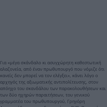
Για «μέγα σκάνδαλο κι ασυγχώρητη καθεστωτική
αλαζονεία, από έναν πρωθυπουργό που νόμιζε ότι
κανείς δεν μπορεί να τον ελέγξει», κάνει λόγο ο
αρχηγός της αξιωματικής αντιπολίτευσης, στον
απόηχο του σκανδάλου των παρακολουθήσεων και
των δύο ηχηρών παραιτήσεων, του γενικού
γραμματέα του πρωθυπουργού, Γρηγόρη