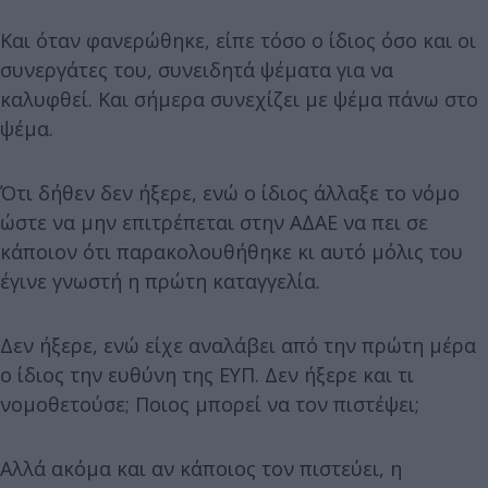
Και όταν φανερώθηκε, είπε τόσο ο ίδιος όσο και οι
συνεργάτες του, συνειδητά ψέματα για να
καλυφθεί. Και σήμερα συνεχίζει με ψέμα πάνω στο
ψέμα.
Ότι δήθεν δεν ήξερε, ενώ ο ίδιος άλλαξε το νόμο
ώστε να μην επιτρέπεται στην ΑΔΑΕ να πει σε
κάποιον ότι παρακολουθήθηκε κι αυτό μόλις του
έγινε γνωστή η πρώτη καταγγελία.
Δεν ήξερε, ενώ είχε αναλάβει από την πρώτη μέρα
ο ίδιος την ευθύνη της ΕΥΠ. Δεν ήξερε και τι
νομοθετούσε; Ποιος μπορεί να τον πιστέψει;
Αλλά ακόμα και αν κάποιος τον πιστεύει, η