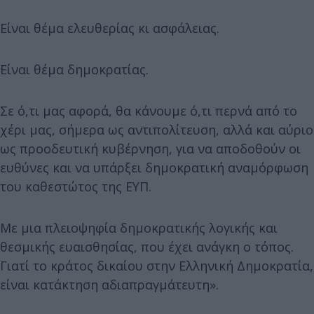
Είναι θέμα ελευθερίας κι ασφάλειας.
Είναι θέμα δημοκρατίας.
Σε ό,τι μας αφορά, θα κάνουμε ό,τι περνά από το
χέρι μας, σήμερα ως αντιπολίτευση, αλλά και αύριο
ως προοδευτική κυβέρνηση, για να αποδοθούν οι
ευθύνες και να υπάρξει δημοκρατική αναμόρφωση
του καθεστώτος της ΕΥΠ.
Με μια πλειοψηφία δημοκρατικής λογικής και
θεσμικής ευαισθησίας, που έχει ανάγκη ο τόπος.
Γιατί το κράτος δικαίου στην Ελληνική Δημοκρατία,
είναι κατάκτηση αδιαπραγμάτευτη».