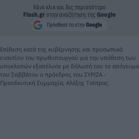
Κάνε κλικ και δες περισσότερο
Flash.gr
στην αναζήτηση της
Google
Επίθεση κατά της κυβέρνησης και προσωπικά
εναντίον του πρωθυπουργού για την υπόθεση των
υποκλοπών εξαπέλυσε με δήλωσή του το απόγευμα
του Σαββάτου ο πρόεδρος του ΣΥΡΙΖΑ -
Προοδευτική Συμμαχία, Αλέξης Τσίπρας.