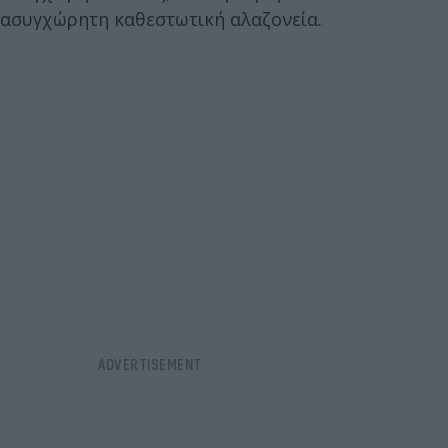
ασυγχώρητη καθεστωτική αλαζονεία.