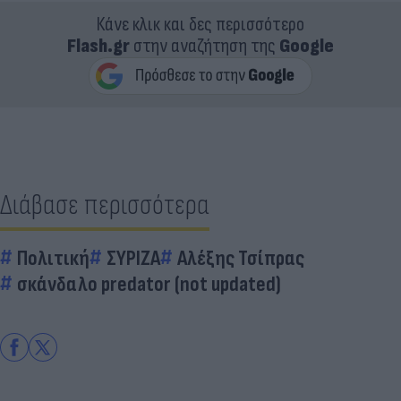
Κάνε κλικ και δες περισσότερο
Flash.gr
στην αναζήτηση της
Google
Διάβασε περισσότερα
Πολιτική
ΣΥΡΙΖΑ
Αλέξης Τσίπρας
σκάνδαλο predator (not updated)