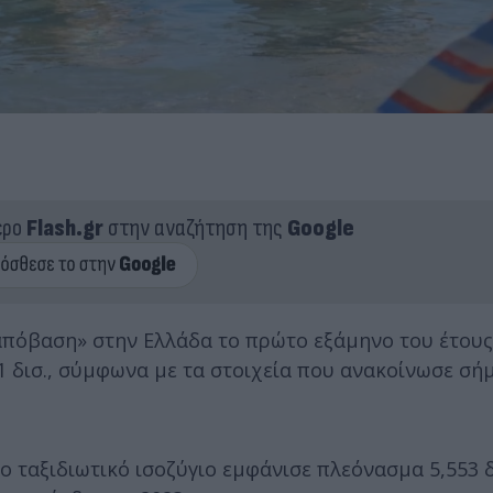
ερο
Flash.gr
στην αναζήτηση της
Google
πόβαση» στην Ελλάδα το πρώτο εξάμηνο του έτους
21 δισ., σύμφωνα με τα στοιχεία που ανακοίνωσε σή
το ταξιδιωτικό ισοζύγιο εμφάνισε πλεόνασμα 5,553 δ