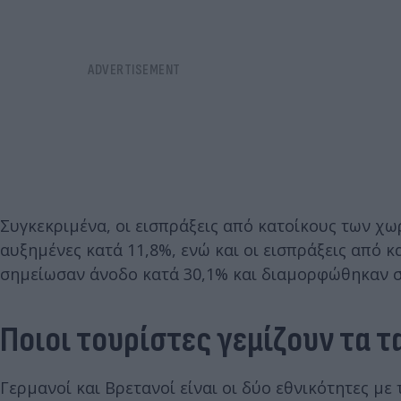
Συγκεκριμένα, οι εισπράξεις από κατοίκους των χ
αυξημένες κατά 11,8%, ενώ και οι εισπράξεις από κ
σημείωσαν άνοδο κατά 30,1% και διαμορφώθηκαν στ
Ποιοι τουρίστες γεμίζουν τα τ
Γερμανοί και Βρετανοί είναι οι δύο εθνικότητες με