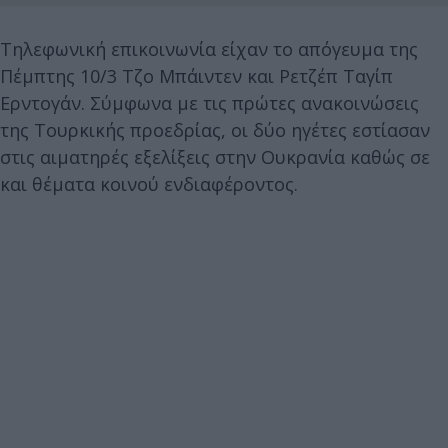
Τηλεφωνική επικοινωνία είχαν το απόγευμα της
Πέμπτης 10/3 Τζο Μπάιντεν και Ρετζέπ Ταγίπ
Ερντογάν. Σύμφωνα με τις πρώτες ανακοινώσεις
της Τουρκικής προεδρίας, οι δύο ηγέτες εστίασαν
στις αιματηρές εξελίξεις στην Ουκρανία καθώς σε
και θέματα κοινού ενδιαφέροντος.