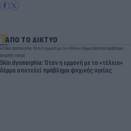
ΑΠΟ ΤΟ ΔΙΚΤΥΟ
Skin dysmorphia: Όταν η εμμονή με το «τέλειο»
δέρμα αποτελεί πρόβλημα ψυχικής υγείας