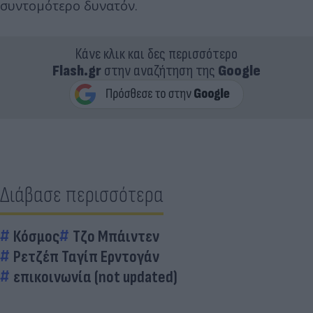
συντομότερο δυνατόν.
Κάνε κλικ και δες περισσότερο
Flash.gr
στην αναζήτηση της
Google
Διάβασε περισσότερα
Κόσμος
Τζο Μπάιντεν
Ρετζέπ Ταγίπ Ερντογάν
επικοινωνία (not updated)