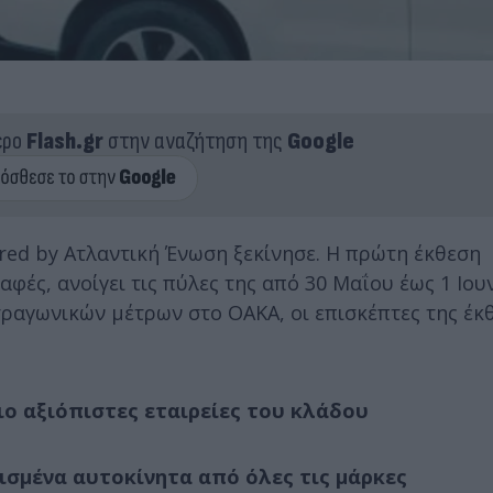
ερο
Flash.gr
στην αναζήτηση της
Google
red by Ατλαντική Ένωση ξεκίνησε. Η πρώτη έκθεση
ές, ανοίγει τις πύλες της από 30 Μαΐου έως 1 Ιου
τραγωνικών μέτρων στο ΟAKA, οι επισκέπτες της έκ
ιο αξιόπιστες εταιρείες του κλάδου
ισμένα αυτοκίνητα από όλες τις μάρκες