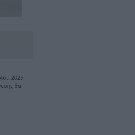
νίου 2025
θεσης θα