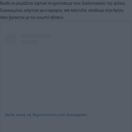
Βανδή να μοιράζεται σχετικά στιγμιότυπα με τους διαδικτυακούς της φίλους.
Συγκεκριμένα, ανήρτησε φωτογραφίες από πολυτελές κατάλυμα στην Κρήτη
όπου βρίσκεται με τον γνωστό ηθοποιό.
Δείτε αυτή τη δημοσίευση στο Instagram.