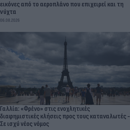
εικόνες από το αεροπλάνο που επιχειρεί και τη
νύχτα
06.08.2026
Γαλλία: «Φρένο» στις ενοχλητικές
διαφημιστικές κλήσεις προς τους καταναλωτές -
Σε ισχύ νέος νόμος