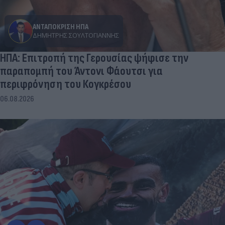
ΑΝΤΑΠΟΚΡΙΣΗ ΗΠΑ
ΔΗΜΉΤΡΗΣ ΣΟΥΛΤΟΓΙΆΝΝΗΣ
ΗΠΑ: Επιτροπή της Γερουσίας ψήφισε την
παραπομπή του Άντονι Φάουτσι για
περιφρόνηση του Κογκρέσου
06.08.2026