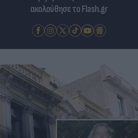
ακολούθησε το Flash.gr