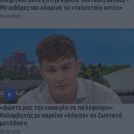
Με κιθάρες και κλαρίνα το «τελευταίο αντίο»
06.08.2026
«Δώστε μας την ευκαιρία να παλέψουμε»:
Κολυμβητής με καρκίνο «λύγισε» σε ζωντανή
μετάδοση
06.08.2026