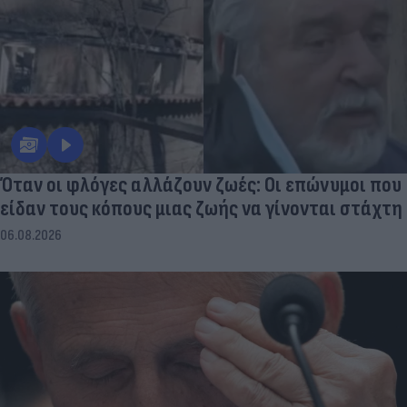
Όταν οι φλόγες αλλάζουν ζωές: Οι επώνυμοι που
είδαν τους κόπους μιας ζωής να γίνονται στάχτη
06.08.2026