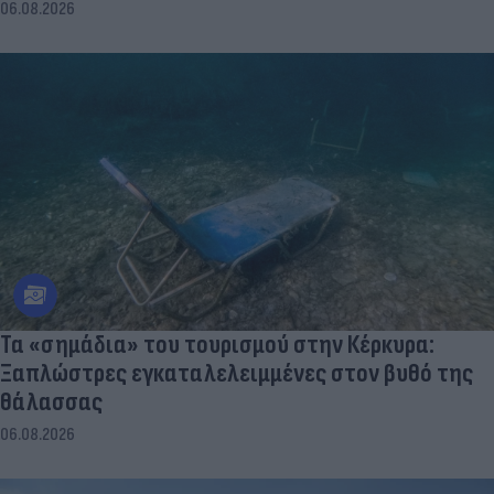
06.08.2026
Τα «σημάδια» του τουρισμού στην Κέρκυρα:
Ξαπλώστρες εγκαταλελειμμένες στον βυθό της
θάλασσας
06.08.2026