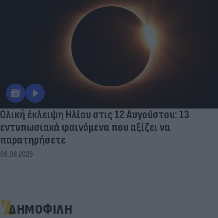
Ολική έκλειψη Ηλίου στις 12 Αυγούστου: 13
εντυπωσιακά φαινόμενα που αξίζει να
παρατηρήσετε
06.08.2026
ΔΗΜΟΦΙΛΗ