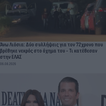
Άνω Λιόσια: Δύο συλλήψεις για τον 72χρονο που
βρέθηκε νεκρός στο όχημα του - Τι κατέθεσαν
στην ΕΛΑΣ
06.08.2026