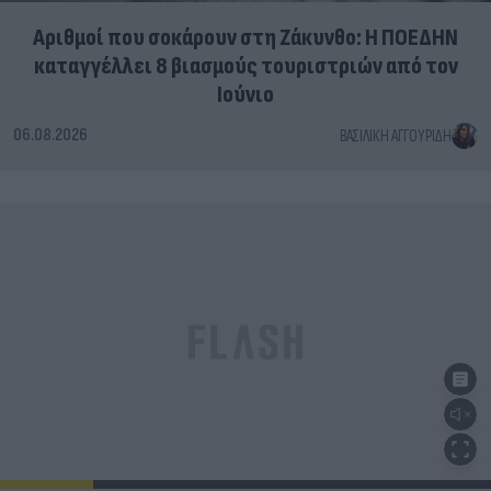
Αριθμοί που σοκάρουν στη Ζάκυνθο: Η ΠΟΕΔΗΝ
καταγγέλλει 8 βιασμούς τουριστριών από τον
Ιούνιο
06.08.2026
ΒΑΣΙΛΙΚΉ ΑΓΓΟΥΡΊΔΗ