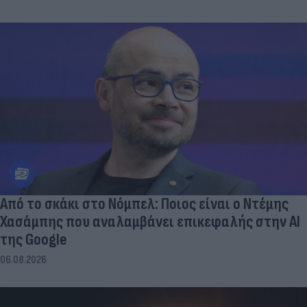
Από το σκάκι στο Νόμπελ: Ποιος είναι ο Ντέμης
Χασάμπης που αναλαμβάνει επικεφαλής στην ΑΙ
της Google
06.08.2026