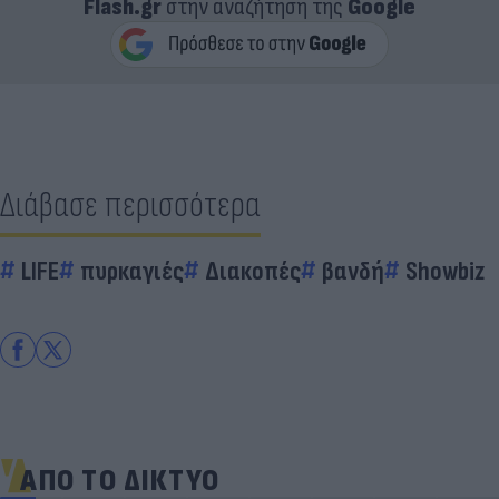
Flash.gr
στην αναζήτηση της
Google
Διάβασε περισσότερα
LIFE
πυρκαγιές
Διακοπές
βανδή
Showbiz
ΑΠΟ ΤΟ ΔΙΚΤΥΟ