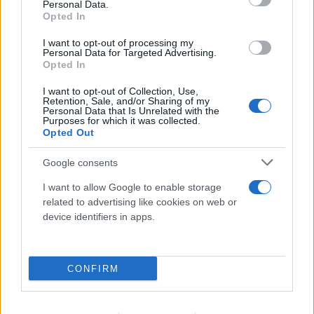
Personal Data.
Opted In
I want to opt-out of processing my
Personal Data for Targeted Advertising.
Opted In
I want to opt-out of Collection, Use,
Retention, Sale, and/or Sharing of my
Personal Data that Is Unrelated with the
Purposes for which it was collected.
Opted Out
Google consents
I want to allow Google to enable storage
related to advertising like cookies on web or
device identifiers in apps.
CONFIRM