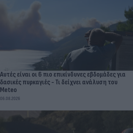
Αυτές είναι οι 6 πιο επικίνδυνες εβδομάδες για
δασικές πυρκαγιές - Τι δείχνει ανάλυση του
Meteo
06.08.2026