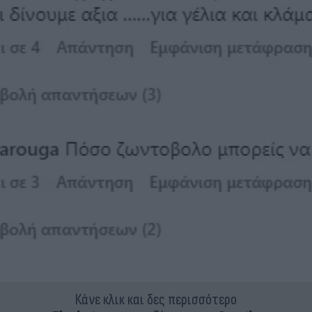
Κάνε κλικ και δες περισσότερο