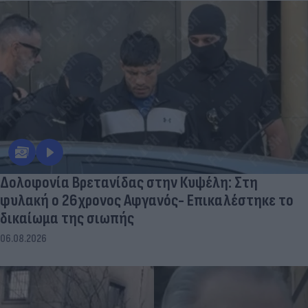
Δολοφονία Βρετανίδας στην Κυψέλη: Στη
φυλακή ο 26χρονος Αφγανός- Επικαλέστηκε το
δικαίωμα της σιωπής
06.08.2026