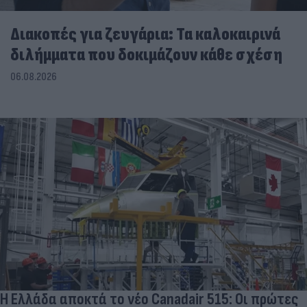
Διακοπές για ζευγάρια: Τα καλοκαιρινά
διλήμματα που δοκιμάζουν κάθε σχέση
06.08.2026
Η Ελλάδα αποκτά το νέο Canadair 515: Οι πρώτες