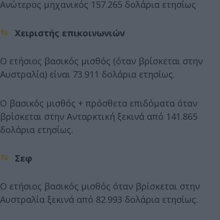
Ανώτερος μηχανικός 157.265 δολάρια ετησίως
Χειριστής επικοινωνιών
Ο ετήσιος βασικός μισθός (όταν βρίσκεται στην
Αυστραλία) είναι 73.911 δολάρια ετησίως.
Ο βασικός μισθός + πρόσθετα επιδόματα όταν
βρίσκεται στην Ανταρκτική ξεκινά από 141.865
δολάρια ετησίως.
Σεφ
Ο ετήσιος βασικός μισθός όταν βρίσκεται στην
Αυστραλία ξεκινά από 82.993 δολάρια ετησίως.