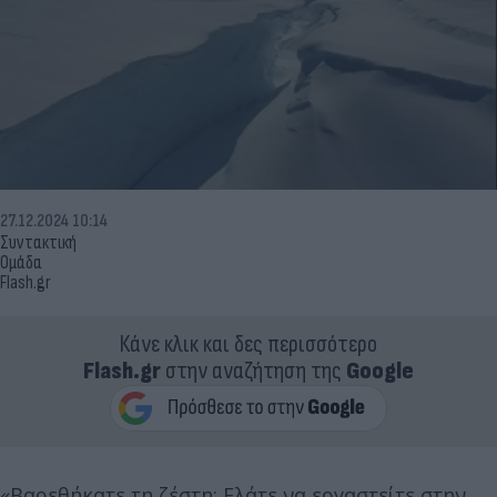
27.12.2024 10:14
Συντακτική
Ομάδα
Flash.gr
Κάνε κλικ και δες περισσότερο
Flash.gr
στην αναζήτηση της
Google
«Βαρεθήκατε τη ζέστη; Ελάτε να εργαστείτε στην