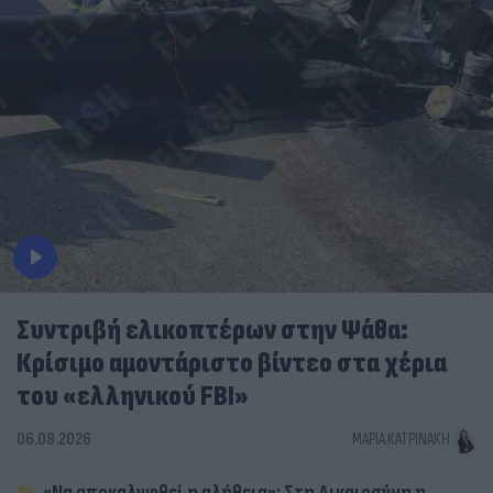
Συντριβή ελικοπτέρων στην Ψάθα:
Κρίσιμο αμοντάριστο βίντεο στα χέρια
του «ελληνικού FBI»
06.08.2026
ΜΑΡΊΑ ΚΑΤΡΙΝΆΚΗ