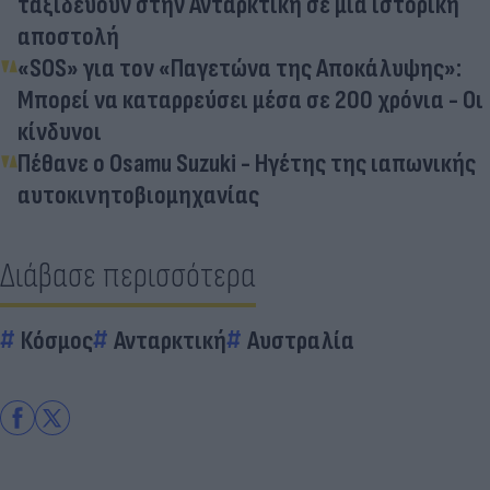
ταξιδεύουν στην Ανταρκτική σε μια ιστορική
αποστολή
«SOS» για τον «Παγετώνα της Αποκάλυψης»:
Μπορεί να καταρρεύσει μέσα σε 200 χρόνια - Οι
κίνδυνοι
Πέθανε ο Osamu Suzuki - Ηγέτης της ιαπωνικής
αυτοκινητοβιομηχανίας
Διάβασε περισσότερα
Κόσμος
Ανταρκτική
Αυστραλία