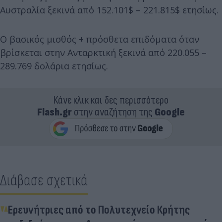
Αυστραλία ξεκινά από 152.101$ – 221.815$ ετησίως.
Ο βασικός μισθός + πρόσθετα επιδόματα όταν
βρίσκεται στην Ανταρκτική ξεκινά από 220.055 –
289.769 δολάρια ετησίως.
Κάνε κλικ και δες περισσότερο
Flash.gr
στην αναζήτηση της
Google
Διάβασε σχετικά
Ερευνήτριες από το Πολυτεχνείο Κρήτης