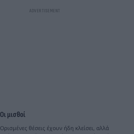
Οι μισθοί
Ορισμένες θέσεις έχουν ήδη κλείσει, αλλά