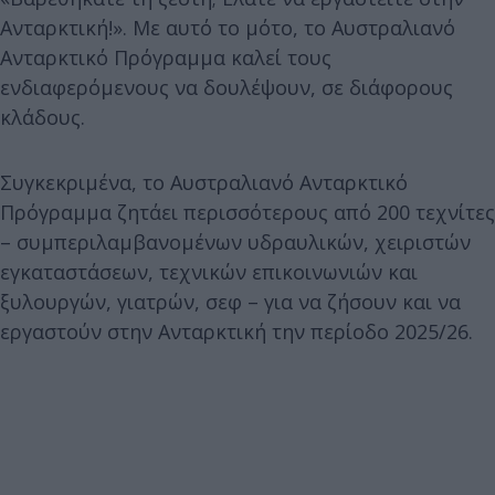
Ανταρκτική!». Με αυτό το μότο, το Αυστραλιανό
Ανταρκτικό Πρόγραμμα καλεί τους
ενδιαφερόμενους να δουλέψουν, σε διάφορους
κλάδους.
Συγκεκριμένα, το Αυστραλιανό Ανταρκτικό
Πρόγραμμα ζητάει περισσότερους από 200 τεχνίτες
– συμπεριλαμβανομένων υδραυλικών, χειριστών
εγκαταστάσεων, τεχνικών επικοινωνιών και
ξυλουργών, γιατρών, σεφ – για να ζήσουν και να
εργαστούν στην Ανταρκτική την περίοδο 2025/26.