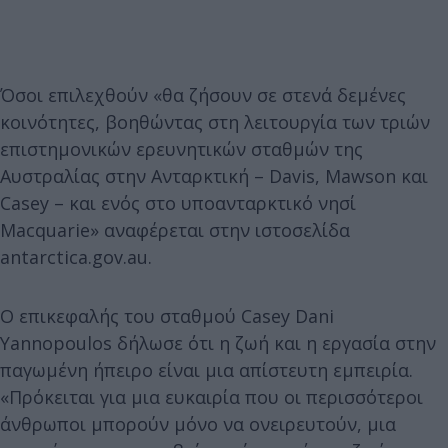
Όσοι επιλεχθούν «θα ζήσουν σε στενά δεμένες
κοινότητες, βοηθώντας στη λειτουργία των τριών
επιστημονικών ερευνητικών σταθμών της
Αυστραλίας στην Ανταρκτική – Davis, Mawson και
Casey – και ενός στο υποανταρκτικό νησί
Macquarie» αναφέρεται στην ιστοσελίδα
antarctica.gov.au.
Ο επικεφαλής του σταθμού Casey Dani
Yannopoulos δήλωσε ότι η ζωή και η εργασία στην
παγωμένη ήπειρο είναι μια απίστευτη εμπειρία.
«Πρόκειται για μια ευκαιρία που οι περισσότεροι
άνθρωποι μπορούν μόνο να ονειρευτούν, μια