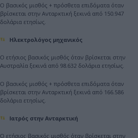
Ο βασικός μισθός + πρόσθετα επιδόματα όταν
βρίσκεται στην Ανταρκτική ξεκινά από 150.947
δολάρια ετησίως.
Ηλεκτρολόγος μηχανικός
Ο ετήσιος βασικός μισθός όταν βρίσκεται στην
Αυστραλία ξεκινά από 98.632 δολάρια ετησίως.
Ο βασικός μισθός + πρόσθετα επιδόματα όταν
βρίσκεται στην Ανταρκτική ξεκινά από 166.586
δολάρια ετησίως.
Ιατρός στην Ανταρκτική
Ο ετήσιος βασικός μισθός όταν βρίσκεται στην