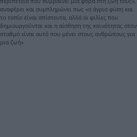
περιπέτεια που συμβαίνει μία φορά στη ζωή τους»,
αναφέρει και συμπληρώνει πως «η άγρια φύση και
το τοπίο είναι απίστευτα, αλλά οι φιλίες που
δημιουργούνται και η αίσθηση της κοινότητας στον
σταθμό είναι αυτό που μένει στους ανθρώπους για
μια ζωή».