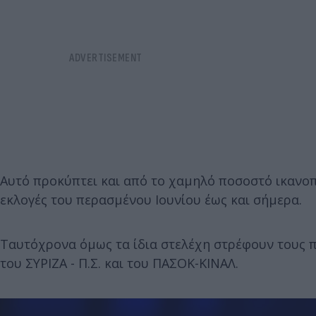
Αυτό προκύπτει και από το χαμηλό ποσοστό ικανοπ
εκλογές του περασμένου Ιουνίου έως και σήμερα.
Ταυτόχρονα όμως τα ίδια στελέχη στρέφουν τους π
του ΣΥΡΙΖΑ - Π.Σ. και του ΠΑΣΟΚ-ΚΙΝΑΛ.