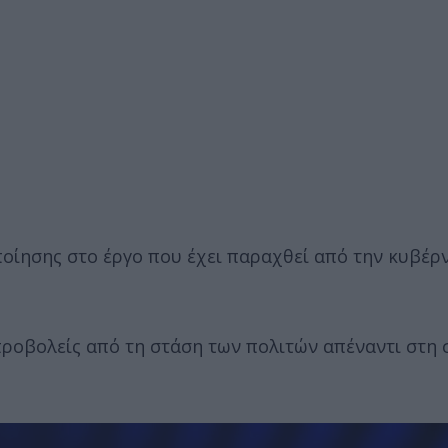
οίησης στο έργο που έχει παραχθεί από την κυβέρ
ροβολείς από τη στάση των πολιτών απέναντι στη 