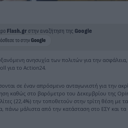
ερο
Flash.gr
στην αναζήτηση της
Google
αυξανόμενη ανησυχία των πολιτών για την ασφάλει
ll για το Action24.
σονται σε έναν απρόσμενο ανταγωνιστή για την ακρί
ηση καθώς στο βαρόμετρο του Δεκεμβρίου της Opini
λίτες (22,4%) την τοποθετούν στην τρίτη θέση με τα
, πάνω μάλιστα από την κατάσταση στο ΕΣΥ και τα