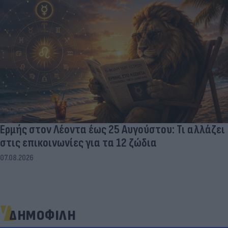
Ερμής στον Λέοντα έως 25 Αυγούστου: Τι αλλάζει
στις επικοινωνίες για τα 12 ζώδια
07.08.2026
ΔΗΜΟΦΙΛΗ