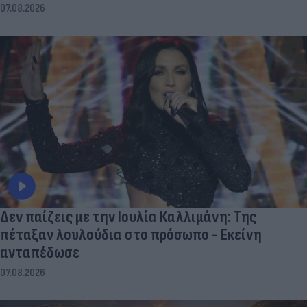
07.08.2026
Δεν παίζεις με την Ιουλία Καλλιμάνη: Της
πέταξαν λουλούδια στο πρόσωπο - Εκείνη
ανταπέδωσε
07.08.2026