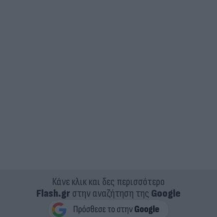
Κάνε κλικ και δες περισσότερο
Flash.gr
στην αναζήτηση της
Google