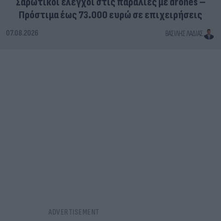
Σαρωτικοί έλεγχοι στις παραλίες με drones –
Πρόστιμα έως 73.000 ευρώ σε επιχειρήσεις
07.08.2026
ΒΑΣΊΛΗΣ ΛΑΔΙΆΣ