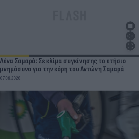
Λένα Σαμαρά: Σε κλίμα συγκίνησης το ετήσιο
μνημόσυνο για την κόρη του Αντώνη Σαμαρά
07.08.2026