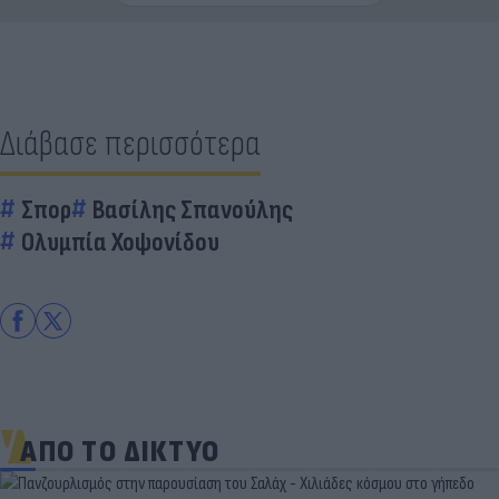
Διάβασε περισσότερα
Σπορ
Βασίλης Σπανούλης
Ολυμπία Χοψονίδου
ΑΠΟ ΤΟ ΔΙΚΤΥΟ