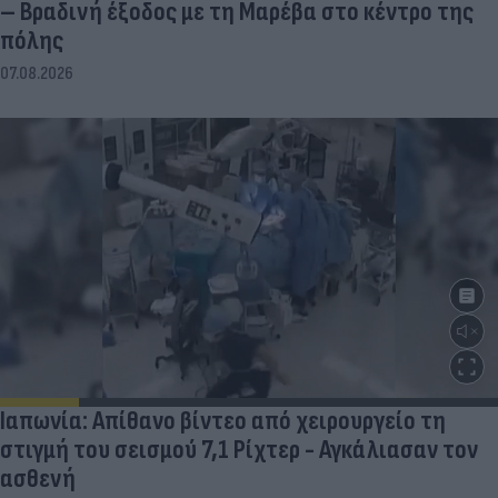
– Βραδινή έξοδος με τη Μαρέβα στο κέντρο της
πόλης
07.08.2026
Ιαπωνία: Απίθανο βίντεο από χειρουργείο τη
στιγμή του σεισμού 7,1 Ρίχτερ - Αγκάλιασαν τον
ασθενή