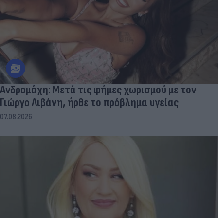
Aνδρομάχη: Mετά τις φήμες χωρισμού με τον
Γιώργο Λιβάνη, ήρθε το πρόβλημα υγείας
07.08.2026