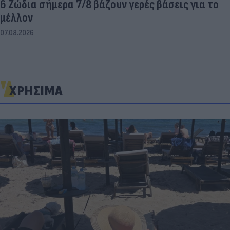
6 Ζώδια σήμερα 7/8 βάζουν γερές βάσεις για το
μέλλον
07.08.2026
ΧΡΗΣΙΜΑ