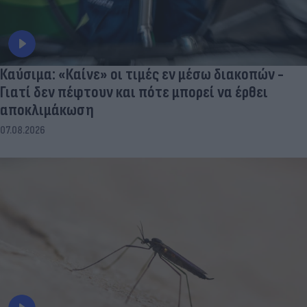
Καύσιμα: «Καίνε» οι τιμές εν μέσω διακοπών -
Γιατί δεν πέφτουν και πότε μπορεί να έρθει
αποκλιμάκωση
07.08.2026