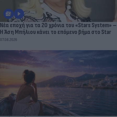
Νέα εποχή για τα 20 χρόνια του «Stars System» –
Η Άση Μπήλιου κάνει το επόμενο βήμα στο Star
07.08.2026