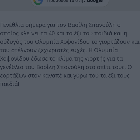
Γενέθλια σήμερα για τον Βασίλη Σπανούλη ο
οποίος κλείνει τα 40 και τα έξι του παιδιά και η
σύζυγός του Ολυμπία Χοψονίδου το γιορτάζουν και
του στέλνουν ξεχωριστές ευχές. Η Ολυμπία
Χοψονίδου έδωσε το κλίμα της γιορτής για τα
γενέθλια του Βασίλη Σπανούλη στο σπίτι τους. Ο
εορτάζων στον καναπέ και γύρω του τα έξι τους
παιδιά!