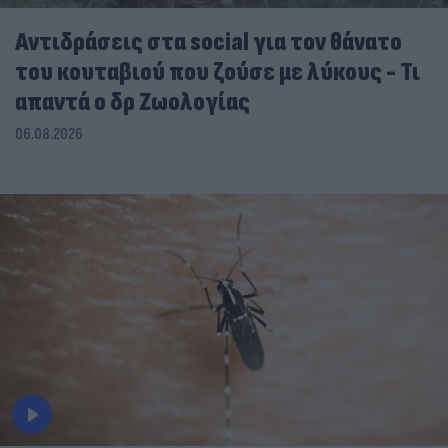
Αντιδράσεις στα social για τον θάνατο
του κουταβιού που ζούσε με λύκους - Τι
απαντά ο δρ Ζωολογίας
06.08.2026