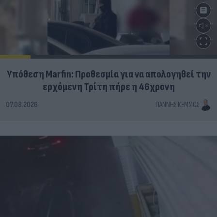
Υπόθεση Marfin: Προθεσμία για να απολογηθεί την
ερχόμενη Τρίτη πήρε η 46χρονη
07.08.2026
ΓΙΆΝΝΗΣ ΚΈΜΜΟΣ