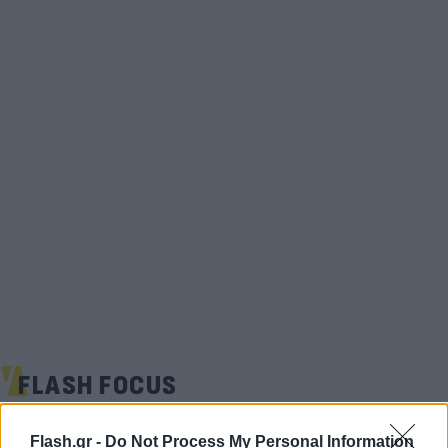
FLASH FOCUS
Flash.gr -
Do Not Process My Personal Information