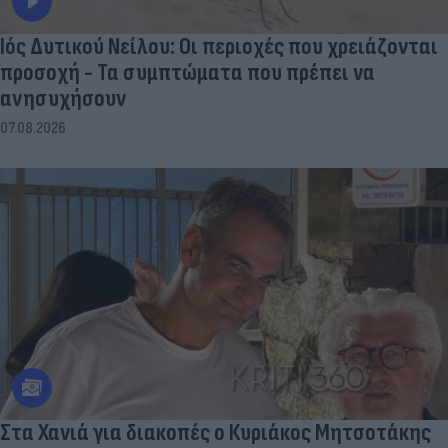
Ιός Δυτικού Νείλου: Οι περιοχές που χρειάζονται
προσοχή - Τα συμπτώματα που πρέπει να
ανησυχήσουν
07.08.2026
Στα Χανιά για διακοπές ο Κυριάκος Μητσοτάκης