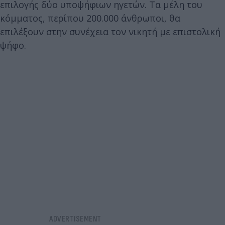
επιλογής δύο υποψήφιων ηγετών. Τα μέλη του
κόμματος, περίπου 200.000 άνθρωποι, θα
επιλέξουν στην συνέχεια τον νικητή με επιστολική
ψήφο.