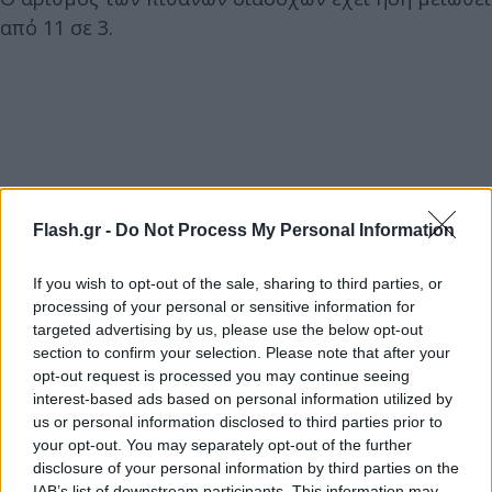
από 11 σε 3.
Flash.gr -
Do Not Process My Personal Information
If you wish to opt-out of the sale, sharing to third parties, or
processing of your personal or sensitive information for
targeted advertising by us, please use the below opt-out
section to confirm your selection. Please note that after your
opt-out request is processed you may continue seeing
interest-based ads based on personal information utilized by
us or personal information disclosed to third parties prior to
your opt-out. You may separately opt-out of the further
disclosure of your personal information by third parties on the
IAB’s list of downstream participants. This information may