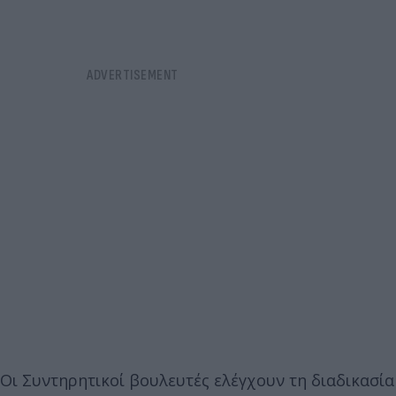
Οι Συντηρητικοί βουλευτές ελέγχουν τη διαδικασία