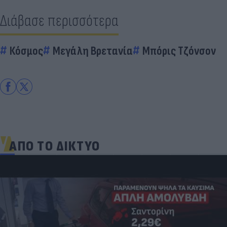
Διάβασε περισσότερα
Κόσμος
Μεγάλη Βρετανία
Μπόρις Τζόνσον
ΑΠΟ ΤΟ ΔΙΚΤΥΟ