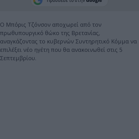
Ο Μπόρις Τζόνσον αποχωρεί από τον
πρωθυπουργικό θώκο της Βρετανίας,
αναγκάζοντας το κυβερνών Συντηρητικό Κόμμα να
επιλέξει νέο ηγέτη που θα ανακοινωθεί στις 5
Σεπτεμβρίου.