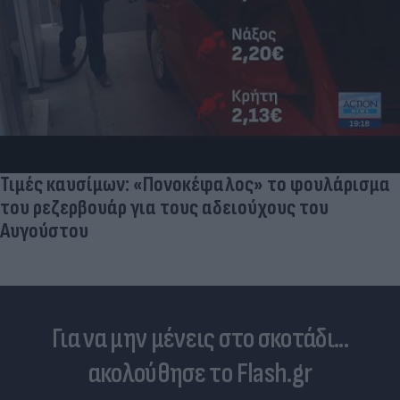
Τιμές καυσίμων: «Πονοκέφαλος» το φουλάρισμα
του ρεζερβουάρ για τους αδειούχους του
Αυγούστου
Για να μην μένεις στο σκοτάδι...
ακολούθησε το Flash.gr