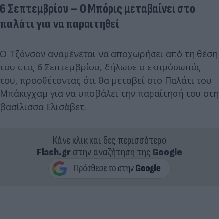
6 Σεπτεμβρίου – Ο Μπόρις μεταβαίνει στο
παλάτι για να παραιτηθεί
Ο Τζόνσον αναμένεται να αποχωρήσει από τη θέση
του στις 6 Σεπτεμβρίου, δήλωσε ο εκπρόσωπός
του, προσθέτοντας ότι θα μεταβεί στο Παλάτι του
Μπάκιγχαμ για να υποβάλει την παραίτησή του στη
βασίλισσα Ελισάβετ.
Κάνε κλικ και δες περισσότερο
Flash.gr
στην αναζήτηση της
Google