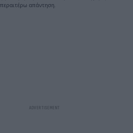
περαιτέρω απάντηση.