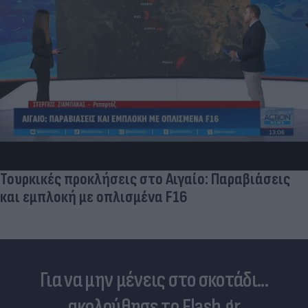
Τουρκικές προκλήσεις στο Αιγαίο: Παραβιάσεις
και εμπλοκή με οπλισμένα F16
Για να μην μένεις στο σκοτάδι...
ακολούθησε το Flash.gr