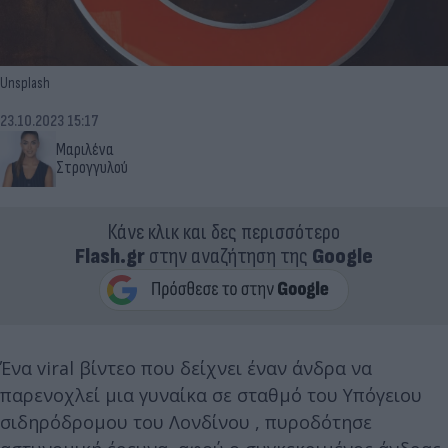
Unsplash
23.10.2023 15:17
Μαριλένα
Στρογγυλού
Κάνε κλικ και δες περισσότερο
Flash.gr
στην αναζήτηση της
Google
Ένα viral βίντεο που δείχνει έναν άνδρα να
παρενοχλεί μια γυναίκα σε σταθμό του Υπόγειου
σιδηρόδρομου του Λονδίνου , πυροδότησε