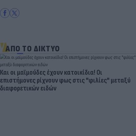
ΑΠΟ ΤΟ ΔΙΚΤΥΟ
Και οι μαϊμούδες έχουν κατοικίδια! Οι
επιστήμονες ρίχνουν φως στις "φιλίες" μεταξύ
διαφορετικών ειδών