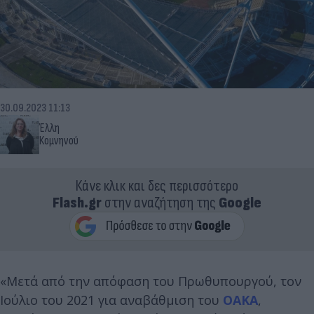
30.09.2023 11:13
Έλλη
Κομνηνού
Κάνε κλικ και δες περισσότερο
Flash.gr
στην αναζήτηση της
Google
«Μετά από την απόφαση του Πρωθυπουργού, τον
Ιούλιο του 2021 για αναβάθμιση του
ΟΑΚΑ
,