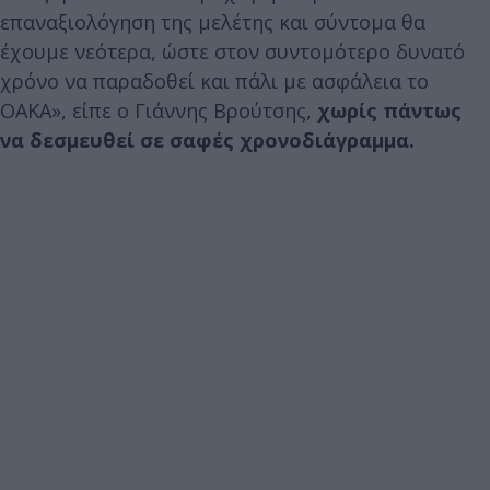
επαναξιολόγηση της μελέτης και σύντομα θα
έχουμε νεότερα, ώστε στον συντομότερο δυνατό
χρόνο να παραδοθεί και πάλι με ασφάλεια το
ΟΑΚΑ», είπε ο Γιάννης Βρούτσης,
χωρίς πάντως
να δεσμευθεί σε σαφές χρονοδιάγραμμα.