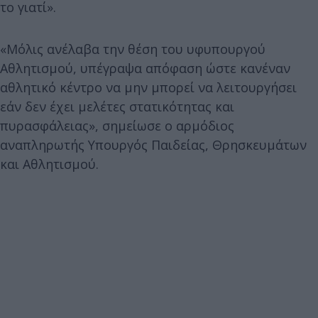
το γιατί».
«Μόλις ανέλαβα την θέση του υφυπουργού
Αθλητισμού, υπέγραψα απόφαση ώστε κανέναν
αθλητικό κέντρο να μην μπορεί να λειτουργήσει
εάν δεν έχει μελέτες στατικότητας και
πυρασφάλειας», σημείωσε ο αρμόδιος
αναπληρωτής Υπουργός Παιδείας, Θρησκευμάτων
και Αθλητισμού.