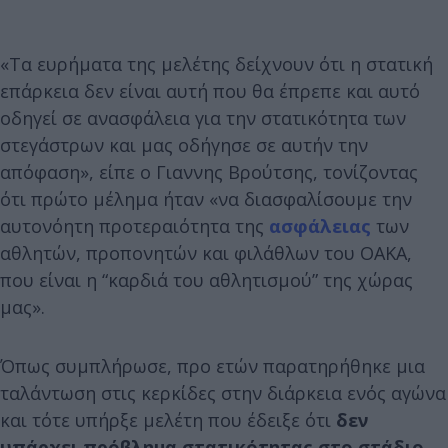
«Τα ευρήματα της μελέτης δείχνουν ότι η στατική
επάρκεια δεν είναι αυτή που θα έπρεπε και αυτό
οδηγεί σε ανασφάλεια για την στατικότητα των
στεγάστρων και μας οδήγησε σε αυτήν την
απόφαση», είπε ο Γιαννης Βρούτσης, τονίζοντας
ότι πρώτο μέλημα ήταν «να διασφαλίσουμε την
αυτονόητη προτεραιότητα της
ασφάλειας
των
αθλητών, προπονητών και φιλάθλων του ΟΑΚΑ,
που είναι η “καρδιά του αθλητισμού” της χώρας
μας».
Όπως συμπλήρωσε, προ ετών παρατηρήθηκε μια
ταλάντωση στις κερκίδες στην διάρκεια ενός αγώνα
και τότε υπήρξε μελέτη που έδειξε ότι
δεν
υπάρχει πρόβλημα στατικότητας στο στάδιο.