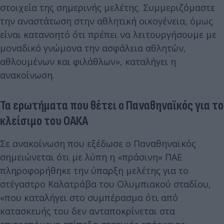
στοιχεία της σημερινής μελέτης. Συμμεριζόμαστε
την αναστάτωση στην αθλητική οικογένεια, όμως
είναι κατανοητό ότι πρέπει να λειτουργήσουμε με
μοναδικό γνώμονα την ασφάλεια αθλητών,
αθλουμένων και φιλάθλων», καταλήγει η
ανακοίνωση.
Τα ερωτήματα που θέτει ο Παναθηναϊκός για το
κλείσιμο του ΟΑΚΑ
Σε ανακοίνωση που εξέδωσε ο Παναθηναϊκός
σημειώνεται ότι με λύπη η «πράσινη» ΠΑΕ
πληροφορήθηκε την ύπαρξη μελέτης για το
στέγαστρο Καλατράβα του Ολυμπιακού σταδίου,
«που καταλήγει στο συμπέρασμα ότι από
κατασκευής του δεν ανταποκρίνεται στα