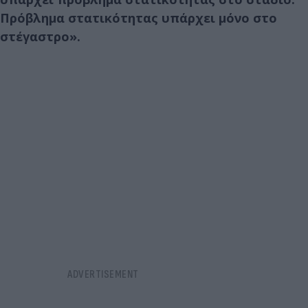
Πρόβλημα στατικότητας υπάρχει μόνο στο
στέγαστρο».