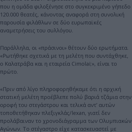
που η ομάδα φιλοξένησε στο συγκεκριμένο γήπεδο
120.000 θεατές, κάνοντας αναφορά στη συνολική
παρουσία φιλάθλων σε δύο ευρωπαϊκές
αναμετρήσεις του συλλόγου.
Παράλληλα, οι «πράσινοι» θέτουν δύο ερωτήματα.
«Ρωτήθηκε σχετικά με τη μελέτη που συντάχθηκε,
ο Καλατράβα και η εταιρεία Cimolai;», είναι το
πρώτο.
«Πριν από λίγο πληροφορηθήκαμε ότι η αρχική
στατική μελέτη προέβλεπε πολύ βαριά τζάμια στην
οροφή του στεγάστρου και τελικά αντ’ αυτών
τοποθετήθηκαν πλεξιγκλάς/lexan, γιατί δεν
προλάβαιναν το χρονοδιάγραμμα των Ολυμπιακών
Αγώνων. Το στέγαστρο είχε κατασκευαστεί με