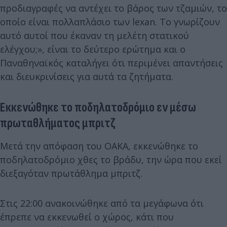
προδιαγραφές να αντέχει το βάρος των τζαμιών, το
οποίο είναι πολλαπλάσιο των lexan. Το γνωρίζουν
αυτό αυτοί που έκαναν τη μελέτη στατικού
ελέγχου;», είναι το δεύτερο ερώτημα και ο
Παναθηναϊκός καταλήγει ότι περιμένει απαντήσεις
και διευκρινίσεις για αυτά τα ζητήματα.
Εκκενώθηκε το ποδηλατοδρόμιο εν μέσω
πρωταθλήματος μπριτζ
Μετά την απόφαση του ΟΑΚΑ, εκκενώθηκε το
ποδηλατοδρόμιο χθες το βράδυ, την ώρα που εκεί
διεξαγόταν πρωτάθλημα μπριτζ.
Στις 22:00 ανακοινώθηκε από τα μεγάφωνα ότι
έπρεπε να εκκενωθεί ο χώρος, κάτι που