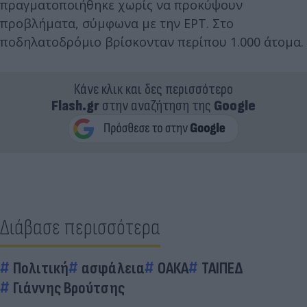
πραγματοποιήθηκε χωρίς να προκύψουν
προβλήματα, σύμφωνα με την ΕΡΤ. Στο
ποδηλατοδρόμιο βρίσκονταν περίπου 1.000 άτομα.
Κάνε κλικ και δες περισσότερο
Flash.gr
στην αναζήτηση της
Google
Διάβασε περισσότερα
Πολιτική
ασφάλεια
ΟΑΚΑ
ΤΑΙΠΕΔ
Γιάννης Βρούτσης