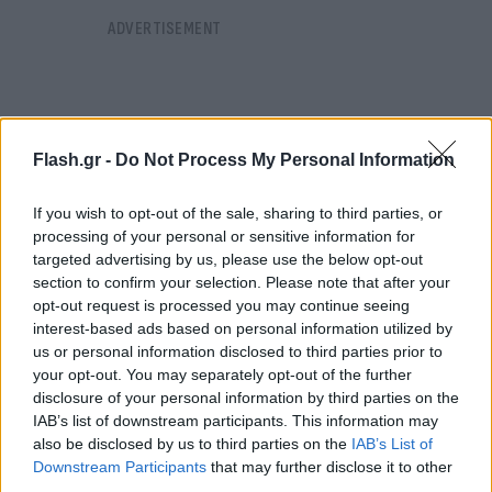
Flash.gr -
Do Not Process My Personal Information
If you wish to opt-out of the sale, sharing to third parties, or
processing of your personal or sensitive information for
targeted advertising by us, please use the below opt-out
section to confirm your selection. Please note that after your
opt-out request is processed you may continue seeing
interest-based ads based on personal information utilized by
us or personal information disclosed to third parties prior to
your opt-out. You may separately opt-out of the further
disclosure of your personal information by third parties on the
IAB’s list of downstream participants. This information may
also be disclosed by us to third parties on the
IAB’s List of
Downstream Participants
that may further disclose it to other
third parties.