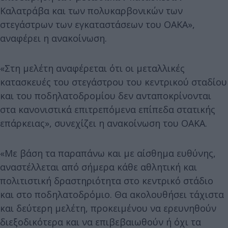
Καλατράβα και των πολυκαρβονικών των
στεγάστρων των εγκαταστάσεων του ΟΑΚΑ»,
αναφέρει η ανακοίνωση.
«Στη μελέτη αναφέρεται ότι οι μεταλλικές
κατασκευές του στεγάστρου του κεντρικού σταδίου
και του ποδηλατοδρομίου δεν ανταποκρίνονται
στα κανονιστικά επιτρεπόμενα επίπεδα στατικής
επάρκειας», συνεχίζει η ανακοίνωση του ΟΑΚΑ.
«Με βάση τα παραπάνω και με αίσθημα ευθύνης,
αναστέλλεται από σήμερα κάθε αθλητική και
πολιτιστική δραστηριότητα στο κεντρικό στάδιο
και στο ποδηλατοδρόμιο. Θα ακολουθήσει τάχιστα
και δεύτερη μελέτη, προκειμένου να ερευνηθούν
διεξοδικότερα και να επιβεβαιωθούν ή όχι τα