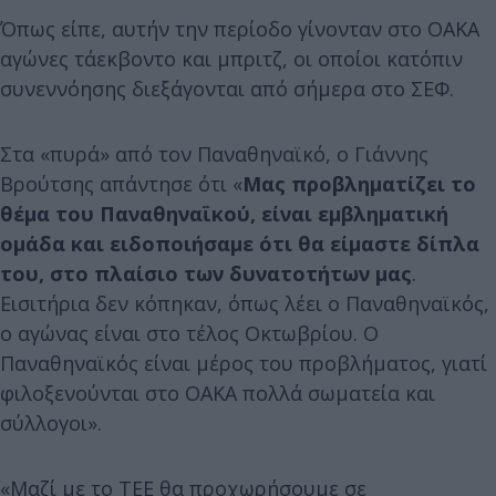
Όπως είπε, αυτήν την περίοδο γίνονταν στο ΟΑΚΑ
αγώνες τάεκβοντο και μπριτζ, οι οποίοι κατόπιν
συνεννόησης διεξάγονται από σήμερα στο ΣΕΦ.
Στα «πυρά» από τον Παναθηναϊκό, ο Γιάννης
Βρούτσης απάντησε ότι «
Μας προβληματίζει το
θέμα του Παναθηναϊκού, είναι εμβληματική
ομάδα και ειδοποιήσαμε ότι θα είμαστε δίπλα
του, στο πλαίσιο των δυνατοτήτων μας
.
Εισιτήρια δεν κόπηκαν, όπως λέει ο Παναθηναϊκός,
ο αγώνας είναι στο τέλος Οκτωβρίου. Ο
Παναθηναϊκός είναι μέρος του προβλήματος, γιατί
φιλοξενούνται στο ΟΑΚΑ πολλά σωματεία και
σύλλογοι».
«Μαζί με το ΤΕΕ θα προχωρήσουμε σε