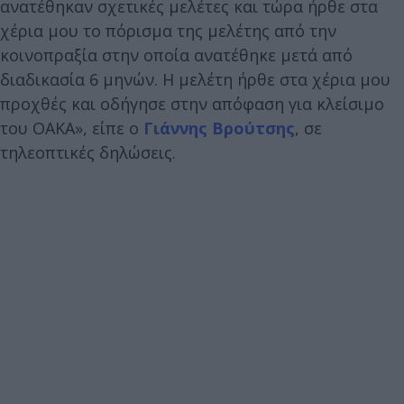
ανατέθηκαν σχετικές μελέτες και τώρα ήρθε στα
χέρια μου το πόρισμα της μελέτης από την
κοινοπραξία στην οποία ανατέθηκε μετά από
διαδικασία 6 μηνών. Η μελέτη ήρθε στα χέρια μου
προχθές και οδήγησε στην απόφαση για κλείσιμο
του ΟΑΚΑ», είπε ο
Γιάννης Βρούτσης
, σε
τηλεοπτικές δηλώσεις.