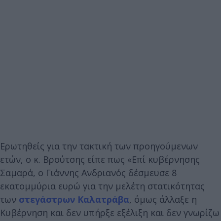
Ερωτηθείς για την τακτική των προηγούμενων
ετών, ο κ. Βρούτσης είπε πως «Επί κυβέρνησης
Σαμαρά, ο Γιάννης Ανδριανός δέσμευσε 8
εκατομμύρια ευρώ για την μελέτη στατικότητας
των
στεγάστρων Καλατράβα
, όμως άλλαξε η
Κυβέρνηση και δεν υπήρξε εξέλιξη και δεν γνωρίζω