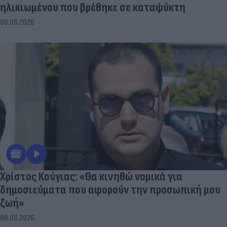
ηλικιωμένου που βρέθηκε σε καταψύκτη
06.08.2026
Χρίστος Κούγιας: «Θα κινηθώ νομικά για
δημοσιεύματα που αφορούν την προσωπική μου
ζωή»
06.08.2026