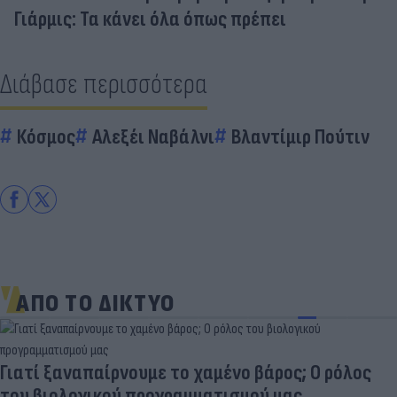
Γιάρμις: Τα κάνει όλα όπως πρέπει
Διάβασε περισσότερα
Κόσμος
Αλεξέι Ναβάλνι
Βλαντίμιρ Πούτιν
ΑΠΟ ΤΟ ΔΙΚΤΥΟ
Γιατί ξαναπαίρνουμε το χαμένο βάρος; Ο ρόλος
του βιολογικού προγραμματισμού μας