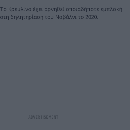
Το Κρεμλίνο έχει αρνηθεί οποιαδήποτε εμπλοκή
στη δηλητηρίαση του Ναβάλνι το 2020.