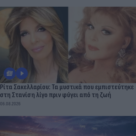
Ρίτα Σακελλαρίου: Τα μυστικά που εμπιστεύτηκε
στη Στανίση λίγο πριν φύγει από τη ζωή
06.08.2026