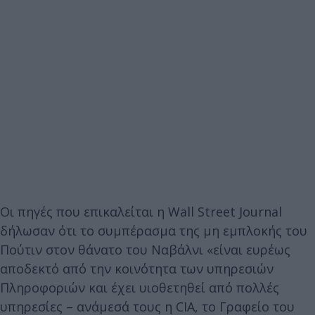
Οι πηγές που επικαλείται η Wall Street Journal
δήλωσαν ότι το συμπέρασμα της μη εμπλοκής του
Πούτιν στον θάνατο του Ναβάλνι «είναι ευρέως
αποδεκτό από την κοινότητα των υπηρεσιών
Πληροφοριών και έχει υιοθετηθεί από πολλές
υπηρεσίες – ανάμεσά τους η CIA, το Γραφείο του