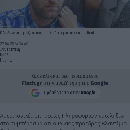
Ο Ναβάλνι με τη σύζυγό του σε παλαιότερη φωτογραφία / Reuters
27.04.2024 14:43
Συντακτική
Ομάδα
Flash.gr
Κάνε κλικ και δες περισσότερο
Flash.gr
στην αναζήτηση της
Google
Αμερικανικές υπηρεσίες Πληροφοριών κατέληξαν
στο συμπέρασμα ότι ο Ρώσος πρόεδρος Βλαντίμιρ