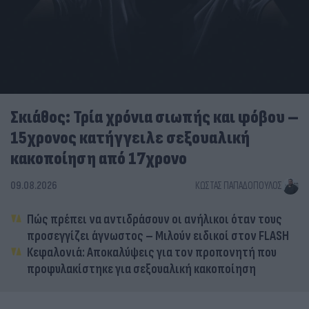
Σκιάθος: Τρία χρόνια σιωπής και φόβου –
15χρονος κατήγγειλε σεξουαλική
κακοποίηση από 17χρονο
09.08.2026
ΚΏΣΤΑΣ ΠΑΠΑΔΌΠΟΥΛΟΣ
Πώς πρέπει να αντιδράσουν οι ανήλικοι όταν τους
προσεγγίζει άγνωστος – Μιλούν ειδικοί στον FLASH
Κεφαλονιά: Αποκαλύψεις για τον προπονητή που
προφυλακίστηκε για σεξουαλική κακοποίηση