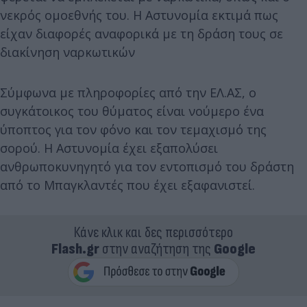
νεκρός ομοεθνής του. Η Αστυνομία εκτιμά πως
είχαν διαφορές αναφορικά με τη δράση τους σε
διακίνηση ναρκωτικών
Σύμφωνα με πληροφορίες από την ΕΛ.ΑΣ, ο
συγκάτοικος του θύματος είναι νούμερο ένα
ύποπτος για τον φόνο και τον τεμαχισμό της
σορού. Η Αστυνομία έχει εξαπολύσει
ανθρωποκυνηγητό για τον εντοπισμό του δράστη
από το Μπαγκλαντές που έχει εξαφανιστεί.
Κάνε κλικ και δες περισσότερο
Flash.gr
στην αναζήτηση της
Google