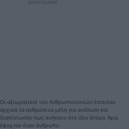
Οι αξιωματικοί του Ανθρωποκτονιών έστειλαν
αρχικά τα ανθρώπινα μέλη για ανάλυση και
διαπίστωσαν πως ανήκουν στο ίδιο άτομο. Άρα,
έψαχναν έναν άνθρωπο.