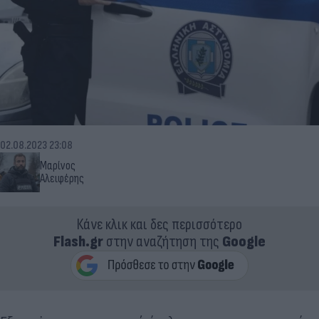
02.08.2023 23:08
Μαρίνος
Αλειφέρης
Κάνε κλικ και δες περισσότερο
Flash.gr
στην αναζήτηση της
Google