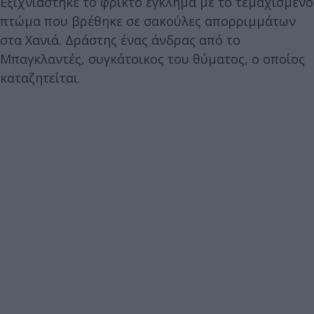
Εξιχνιἀστηκε το φρικτό έγκλημα με το τεμαχισμένο
πτώμα που βρέθηκε σε σακούλες απορριμμάτων
στα Χανιά. Δράστης ένας άνδρας από το
Μπαγκλαντές, συγκάτοικος του θύματος, ο οποίος
καταζητείται.