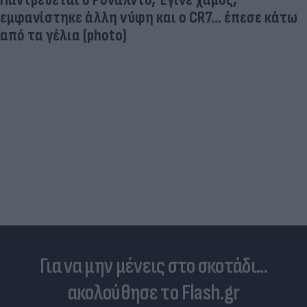
εμφανίστηκε άλλη νύφη και ο CR7… έπεσε κάτω
από τα γέλια (photo)
Για να μην μένεις στο σκοτάδι...
ακολούθησε το Flash.gr