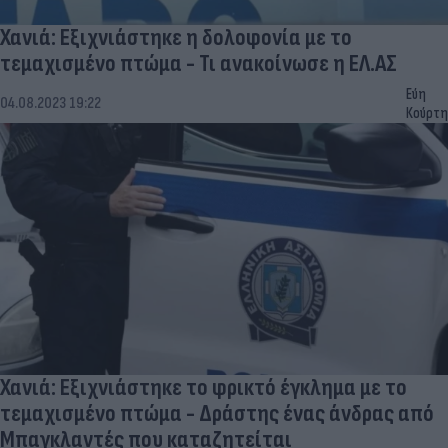
Χανιά: Εξιχνιάστηκε η δολοφονία με το
τεμαχισμένο πτώμα - Τι ανακοίνωσε η ΕΛ.ΑΣ
Εύη
04.08.2023 19:22
Κούρτη
Χανιά: Εξιχνιάστηκε το φρικτό έγκλημα με το
τεμαχισμένο πτώμα - Δράστης ένας άνδρας από
Μπαγκλαντές που καταζητείται