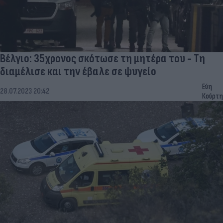
Βέλγιο: 35χρονος σκότωσε τη μητέρα του - Τη
διαμέλισε και την έβαλε σε ψυγείο
Εύη
28.07.2023 20:42
Κούρτη