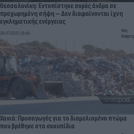
Θεσσαλονίκη: Εντοπίστηκε σορός άνδρα σε
προχωρημένη σήψη – Δεν διαφαίνονται ίχνη
εγκληματικής ενέργειας
Εύη
28.07.2023 16:46
Κούρτη
Χανιά: Προσαγωγές για το διαμελισμένο πτώμα
που βρέθηκε στα σκουπίδια