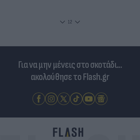
1
2
Για να μην μένεις στο σκοτάδι...
ακολούθησε το Flash.gr