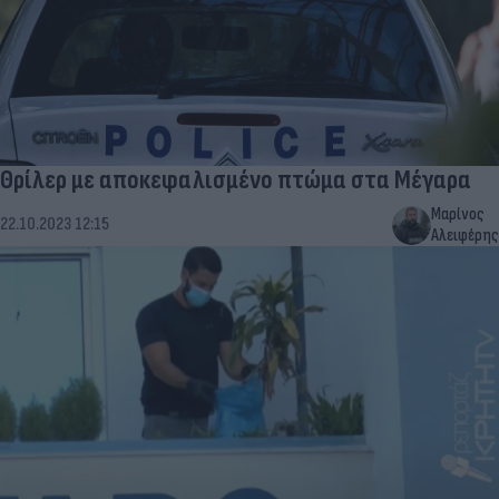
Θρίλερ με αποκεφαλισμένο πτώμα στα Μέγαρα
Μαρίνος
22.10.2023 12:15
Αλειφέρης