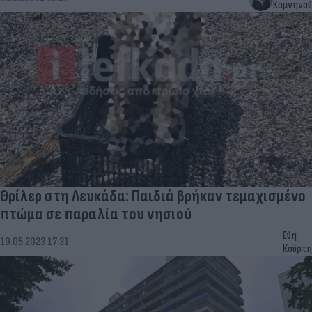
Κομνηνού
Θρίλερ στη Λευκάδα: Παιδιά βρήκαν τεμαχισμένο
πτώμα σε παραλία του νησιού
Εύη
19.05.2023 17:31
Κούρτη