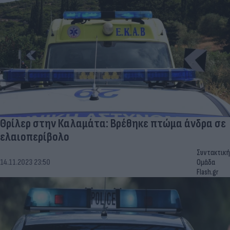
Θρίλερ στην Καλαμάτα: Βρέθηκε πτώμα άνδρα σε
ελαιοπερίβολο
Συντακτική
14.11.2023 23:50
Ομάδα
Flash.gr