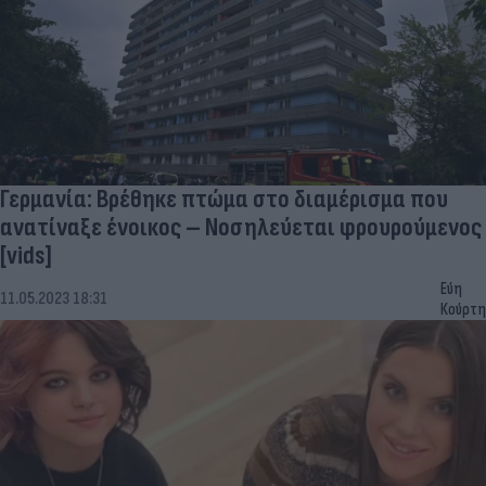
Γερμανία: Βρέθηκε πτώμα στο διαμέρισμα που
ανατίναξε ένοικος – Νοσηλεύεται φρουρούμενος
[vids]
Εύη
11.05.2023 18:31
Κούρτη