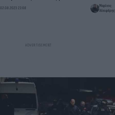
Μαρίνος
02.08.2023 23:08
Αλειφέρης