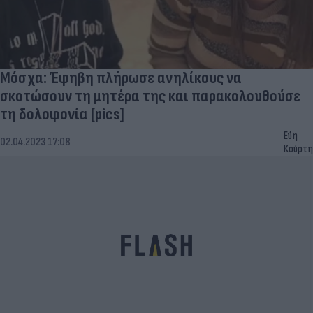
Μόσχα: Έφηβη πλήρωσε ανηλίκους να
σκοτώσουν τη μητέρα της και παρακολουθούσε
τη δολοφονία [pics]
Εύη
02.04.2023 17:08
Κούρτη