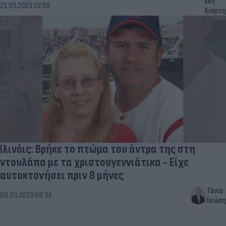
Εύη
21.03.2023 22:59
Κούρτη
Ιλινόις: Βρήκε το πτώμα του άντρα της στη
ντουλάπα με τα χριστουγεννιάτικα - Είχε
αυτοκτονήσει πριν 8 μήνες
Τάνια
09.03.2023 09:38
Γκιώση