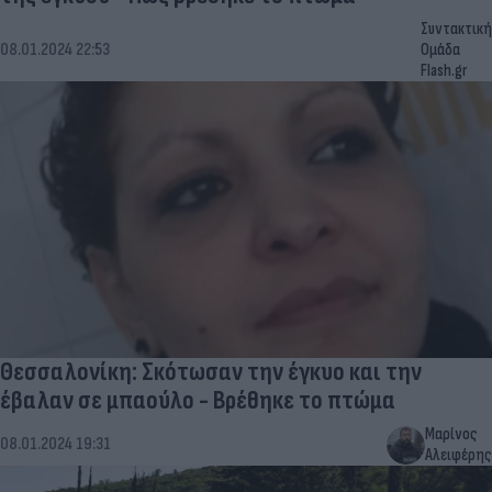
Συντακτική
08.01.2024 22:53
Ομάδα
Flash.gr
Θεσσαλονίκη: Σκότωσαν την έγκυο και την
έβαλαν σε μπαούλο - Βρέθηκε το πτώμα
Μαρίνος
08.01.2024 19:31
Αλειφέρης