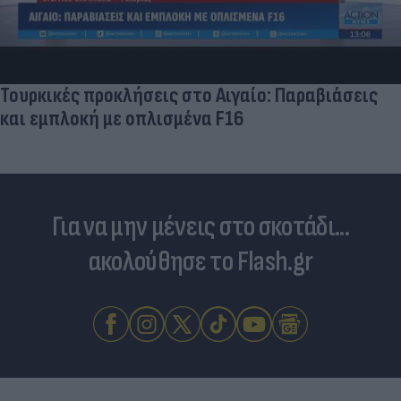
Τουρκικές προκλήσεις στο Αιγαίο: Παραβιάσεις
και εμπλοκή με οπλισμένα F16
Για να μην μένεις στο σκοτάδι...
ακολούθησε το Flash.gr