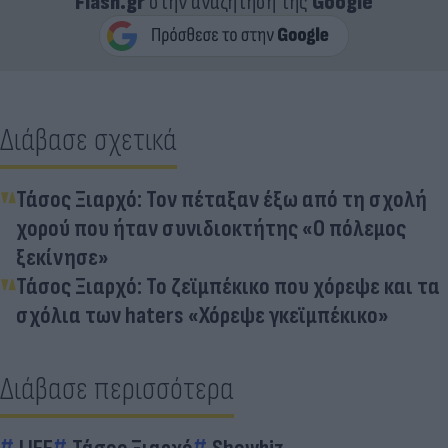
Flash.gr
στην αναζήτηση της
Google
Διάβασε σχετικά
Τάσος Ξιαρχό: Τον πέταξαν έξω από τη σχολή
χορού που ήταν συνιδιοκτήτης «Ο πόλεμος
ξεκίνησε»
Τάσος Ξιαρχό: Το ζεϊμπέκικο που χόρεψε και τα
σχόλια των haters «Χόρεψε γκεϊμπέκικο»
Διάβασε περισσότερα