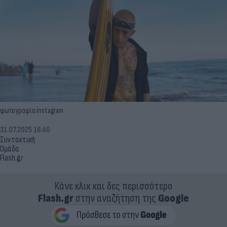
φωτογραφία instagram
31.07.2025 16:40
Συντακτική
Ομάδα
Flash.gr
Κάνε κλικ και δες περισσότερο
Flash.gr
στην αναζήτηση της
Google