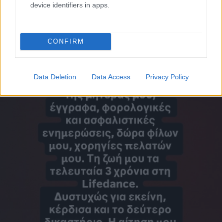
device identifiers in apps.
CONFIRM
Data Deletion
Data Access
Privacy Policy