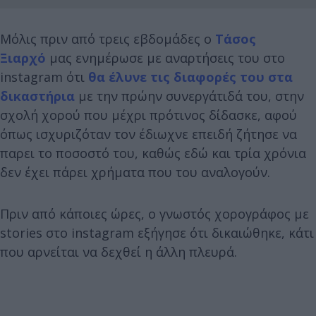
Μόλις πριν από τρεις εβδομάδες ο
Τάσος
Ξιαρχό
μας ενημέρωσε με αναρτήσεις του στο
instagram ότι
θα έλυνε τις διαφορές του στα
δικαστήρια
με την πρώην συνεργάτιδά του, στην
σχολή χορού που μέχρι πρότινος δίδασκε, αφού
όπως ισχυριζόταν τον έδιωχνε επειδή ζήτησε να
παρει το ποσοστό του, καθώς εδώ και τρία χρόνια
δεν έχει πάρει χρήματα που του αναλογούν.
Πριν από κάποιες ώρες, ο γνωστός χορογράφος με
stories στο instagram εξήγησε ότι δικαιώθηκε, κάτι
που αρνείται να δεχθεί η άλλη πλευρά.