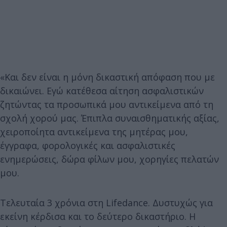
«Και δεν είναι η μόνη δικαστική απόφαση που με
δικαιώνει. Εγώ κατέθεσα αίτηση ασφαλιστικών
ζητώντας τα προσωπικά μου αντικείμενα από τη
σχολή χορού μας. Έπιπλα συναισθηματικής αξίας,
χειροποίητα αντικείμενα της μητέρας μου,
έγγραφα, φορολογικές και ασφαλιστικές
ενημερώσεις, δώρα φίλων μου, χορηγίες πελατών
μου.
Τελευταία 3 χρόνια στη Lifedance. Δυστυχώς για
εκείνη κέρδισα και το δεύτερο δικαστήριο. Η