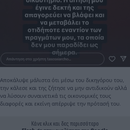
Αποκάλυψε μάλιστα ότι μέσω του δικηγόρου του,
την κάλεσε και της ζήτησε να μην αντιδικούν αλλά
να λύσουν συναινετικά τις οικονομικές τους
διαφορές και εκείνη απέρριψε την πρότασή του.
Κάνε κλικ και δες περισσότερο