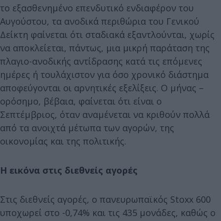
το εξασθενημένο επενδυτικό ενδιαφέρον του
Αυγούστου, τα ανοδικά περιθώρια του Γενικού
Δείκτη φαίνεται ότι σταδιακά εξαντλούνται, χωρίς
να αποκλείεται, πάντως, μια μικρή παράταση της
πλαγιο-ανοδικής αντίδρασης κατά τις επόμενες
ημέρες ή τουλάχιστον για όσο χρονικό διάστημα
αποφεύγονται οι αρνητικές εξελίξεις. Ο μήνας –
ορόσημο, βέβαια, φαίνεται ότι είναι ο
Σεπτέμβριος, όταν αναμένεται να κριθούν πολλά
από τα ανοιχτά μέτωπα των αγορών, της
οικονομίας και της πολιτικής.
Η εικόνα στις διεθνείς αγορές
Στις διεθνείς αγορές, ο πανευρωπαϊκός Stoxx 600
υποχωρεί στο -0,74% και τις 435 μονάδες, καθώς ο