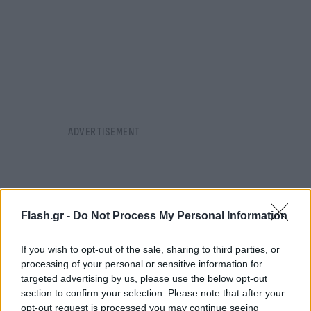
Flash.gr -
Do Not Process My Personal Information
If you wish to opt-out of the sale, sharing to third parties, or
processing of your personal or sensitive information for
targeted advertising by us, please use the below opt-out
section to confirm your selection. Please note that after your
opt-out request is processed you may continue seeing