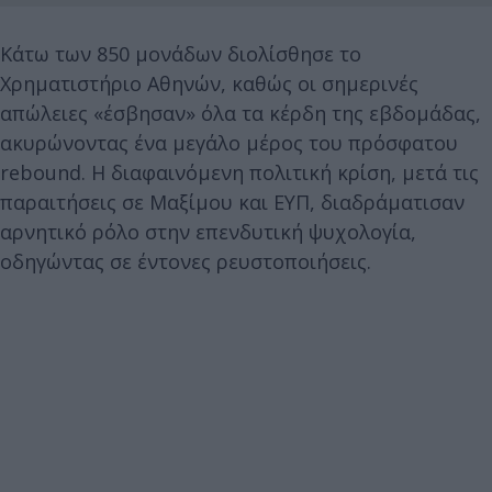
Κάτω των 850 μονάδων διολίσθησε το
Χρηματιστήριο Αθηνών, καθώς οι σημερινές
απώλειες «έσβησαν» όλα τα κέρδη της εβδομάδας,
ακυρώνοντας ένα μεγάλο μέρος του πρόσφατου
rebound. Η διαφαινόμενη πολιτική κρίση, μετά τις
παραιτήσεις σε Μαξίμου και ΕΥΠ, διαδράματισαν
αρνητικό ρόλο στην επενδυτική ψυχολογία,
οδηγώντας σε έντονες ρευστοποιήσεις.