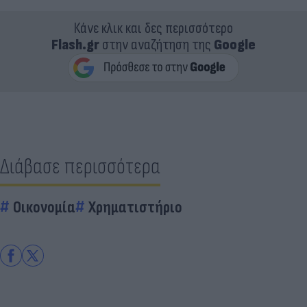
Κάνε κλικ και δες περισσότερο
Flash.gr
στην αναζήτηση της
Google
Διάβασε περισσότερα
Οικονομία
Χρηματιστήριο