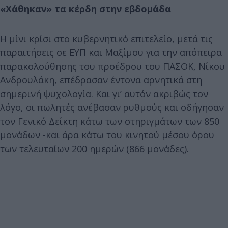
«Xάθηκαν» τα κέρδη στην εβδομάδα
Η μίνι κρίσι στο κυβερνητικό επιτελείο, μετά τις
παραιτήσεις σε ΕΥΠ και Μαξίμου για την απόπειρα
παρακολούθησης του προέδρου του ΠΑΣΟΚ, Νίκου
Ανδρουλάκη, επέδρασαν έντονα αρνητικά στη
σημερινή ψυχολογία. Και γι’ αυτόν ακριβώς τον
λόγο, οι πωλητές ανέβασαν ρυθμούς και οδήγησαν
τον Γενικό Δείκτη κάτω των στηριγμάτων των 850
μονάδων -και άρα κάτω του κινητού μέσου όρου
των τελευταίων 200 ημερών (866 μονάδες).