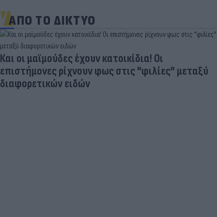
ΑΠΟ ΤΟ ΔΙΚΤΥΟ
Και οι μαϊμούδες έχουν κατοικίδια! Οι
επιστήμονες ρίχνουν φως στις "φιλίες" μεταξύ
διαφορετικών ειδών